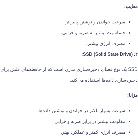
معایب:
سرعت خواندن و نوشتن پایین‌تر.
حساسیت بیشتر به ضربه و خرابی.
مصرف انرژی بیشتر.
۲. SSD (Solid State Drive):
SSD یک نوع فضای ذخیره‌سازی مدرن است که از حافظه‌های فلش برای
ذخیره‌سازی داده‌ها استفاده می‌کند.
مزایا:
سرعت بسیار بالاتر در خواندن و نوشتن داده‌ها.
مقاومت بیشتر در برابر ضربه و خرابی.
مصرف انرژی کمتر و عملکرد بهتر.