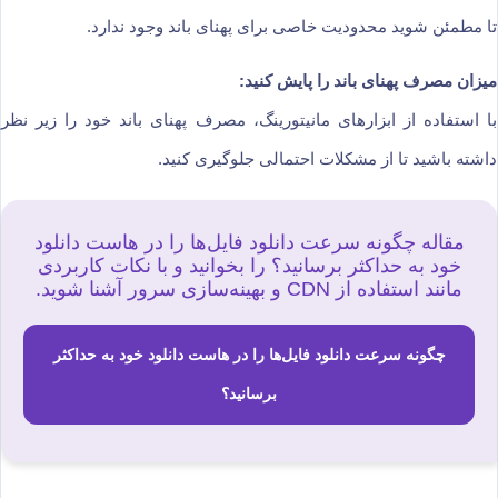
تا مطمئن شوید محدودیت خاصی برای پهنای باند وجود ندارد.
میزان مصرف پهنای باند را پایش کنید:
با استفاده از ابزارهای مانیتورینگ، مصرف پهنای باند خود را زیر نظر
داشته باشید تا از مشکلات احتمالی جلوگیری کنید.
مقاله چگونه سرعت دانلود فایل‌ها را در هاست دانلود
خود به حداکثر برسانید؟ را بخوانید و با نکات کاربردی
مانند استفاده از CDN و بهینه‌سازی سرور آشنا شوید.
چگونه سرعت دانلود فایل‌ها را در هاست دانلود خود به حداکثر
برسانید؟