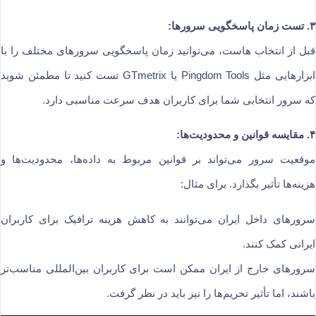
۳. تست زمان پاسخگویی سرورها:
قبل از انتخاب هاست، می‌توانید زمان پاسخگویی سرورهای مختلف را با
ابزارهایی مثل Pingdom Tools یا GTmetrix تست کنید تا مطمئن شوید
که سرور انتخابی شما برای کاربران هدف سرعت مناسبی دارد.
۴. مقایسه قوانین و محدودیت‌ها:
موقعیت سرور می‌تواند بر قوانین مربوط به داده‌ها، محدودیت‌ها و
هزینه‌ها تأثیر بگذارد. برای مثال:
سرورهای داخل ایران می‌توانند به کاهش هزینه ترافیک برای کاربران
ایرانی کمک کنند.
سرورهای خارج از ایران ممکن است برای کاربران بین‌المللی مناسب‌تر
باشند، اما تأثیر تحریم‌ها را نیز باید در نظر گرفت.