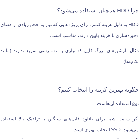
چرا HDD همچنان استفاده می‌شود؟
HDD به دلیل هزینه کمتر، برای پروژه‌هایی که نیاز به حجم زیادی از فضای
ذخیره‌سازی با هزینه پایین دارند، مناسب است.
مثال:
آرشیوهای بزرگ فایل که نیازی به دسترسی سریع ندارند (مانند
بکاپ‌ها).
چگونه بهترین گزینه را انتخاب کنیم؟
نوع استفاده از هاست:
اگر سایت شما برای دانلود فایل‌های سنگین با ترافیک بالا استفاده
می‌شود، SSD انتخاب بهتری است.