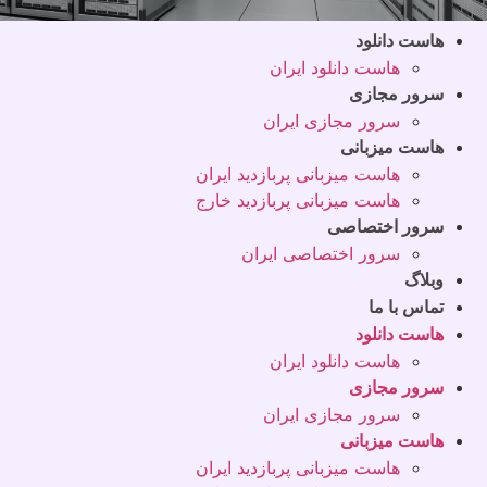
هاست دانلود
هاست دانلود ایران
سرور مجازی
سرور مجازی ایران
هاست میزبانی
هاست میزبانی پربازدید ایران
هاست میزبانی پربازدید خارج
سرور اختصاصی
سرور اختصاصی ایران
وبلاگ
تماس با ما
هاست دانلود
هاست دانلود ایران
سرور مجازی
سرور مجازی ایران
هاست میزبانی
هاست میزبانی پربازدید ایران