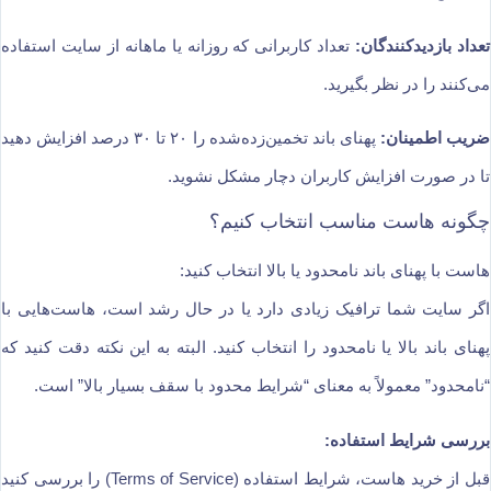
تعداد بازدیدکنندگان:
تعداد کاربرانی که روزانه یا ماهانه از سایت استفاده
می‌کنند را در نظر بگیرید.
ضریب اطمینان:
پهنای باند تخمین‌زده‌شده را ۲۰ تا ۳۰ درصد افزایش دهید
تا در صورت افزایش کاربران دچار مشکل نشوید.
چگونه هاست مناسب انتخاب کنیم؟
هاست با پهنای باند نامحدود یا بالا انتخاب کنید:
اگر سایت شما ترافیک زیادی دارد یا در حال رشد است، هاست‌هایی با
پهنای باند بالا یا نامحدود را انتخاب کنید. البته به این نکته دقت کنید که
“نامحدود” معمولاً به معنای “شرایط محدود با سقف بسیار بالا” است.
بررسی شرایط استفاده:
قبل از خرید هاست، شرایط استفاده (Terms of Service) را بررسی کنید