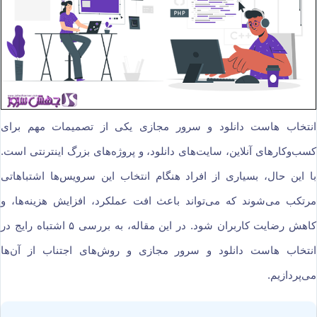
انتخاب هاست دانلود و سرور مجازی یکی از تصمیمات مهم برای
کسب‌وکارهای آنلاین، سایت‌های دانلود، و پروژه‌های بزرگ اینترنتی است.
با این حال، بسیاری از افراد هنگام انتخاب این سرویس‌ها اشتباهاتی
مرتکب می‌شوند که می‌تواند باعث افت عملکرد، افزایش هزینه‌ها، و
کاهش رضایت کاربران شود. در این مقاله، به بررسی ۵ اشتباه رایج در
انتخاب هاست دانلود و سرور مجازی و روش‌های اجتناب از آن‌ها
می‌پردازیم.