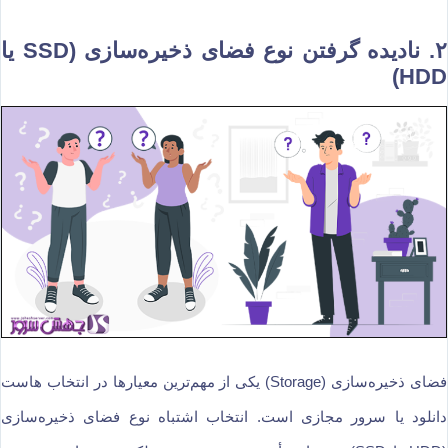
۲.
نادیده گرفتن نوع فضای ذخیره‌سازی (SSD یا
HDD)
فضای ذخیره‌سازی (Storage) یکی از مهم‌ترین معیارها در انتخاب هاست
دانلود یا سرور مجازی است. انتخاب اشتباه نوع فضای ذخیره‌سازی