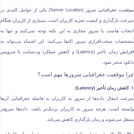
موقعیت جغرافیایی سرور (Server Location) یکی از عوامل کلیدی در
سرعت بارگذاری و کیفیت تجربه کاربران است. بسیاری از کاربران هنگام
انتخاب هاست یا سرور مجازی به این نکته توجه نمی‌کنند و تنها به
مشخصات سخت‌افزاری سرور اکتفا می‌کنند. این اشتباه می‌تواند به
افزایش زمان تأخیر (Latency) و کاهش عملکرد وب‌سایت یا سرویس
دانلود منجر شود.
چرا موقعیت جغرافیایی سرورها مهم است؟
۱. کاهش زمان تأخیر (Latency):
سرعت انتقال داده‌ها از سرور به کاربران به فاصله جغرافیایی آن‌ها
وابسته است. هرچه سرور به کاربران نزدیک‌تر باشد، داده‌ها سریع‌تر
منتقل می‌شوند و زمان بارگذاری کاهش می‌یابد.