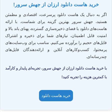
خرید هاست دانلود ارزان از جهش سرور!
اگر به دنبال یک هاست دانلود پرسرعت، اقتصادی و مطمئن
هستید، جهش سرور بهترین گزینه برای شماست. با ارائه
هاست‌های دانلود با فضای ذخیره‌سازی گسترده، پهنای باند بالا و
امنیت قابل اطمینان، نیازهای شما برای ذخیره و اشتراک
فایل‌های حجیم را برآورده می‌کنیم. مناسب برای وب‌سایت‌های
پرمحتوا، کسب‌وکارهای آنلاین و ارائه‌دهندگان فایل‌های
چندرسانه‌ای.
با خرید هاست دانلود ارزان از جهش سرور، تجربه‌ای پایدار و کارآمد
با کمترین هزینه را تجربه کنید!
خرید هاست دانلود