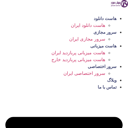
رش
ه
حتوا
هاست دانلود
هاست دانلود ایران
سرور مجازی
سرور مجازی ایران
هاست میزبانی
هاست میزبانی پربازدید ایران
هاست میزبانی پربازدید خارج
سرور اختصاصی
سرور اختصاصی ایران
وبلاگ
تماس با ما