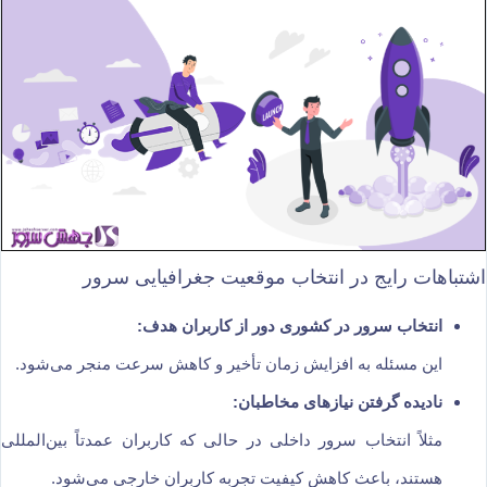
اشتباهات رایج در انتخاب موقعیت جغرافیایی سرور
انتخاب سرور در کشوری دور از کاربران هدف:
این مسئله به افزایش زمان تأخیر و کاهش سرعت منجر می‌شود.
نادیده گرفتن نیازهای مخاطبان:
مثلاً انتخاب سرور داخلی در حالی که کاربران عمدتاً بین‌المللی
هستند، باعث کاهش کیفیت تجربه کاربران خارجی می‌شود.