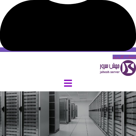
حساب کاربری