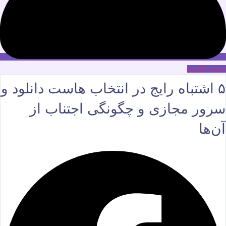
حساب کاربری
۵ اشتباه رایج در انتخاب هاست دانلود و
سرور مجازی و چگونگی اجتناب از
آن‌ها