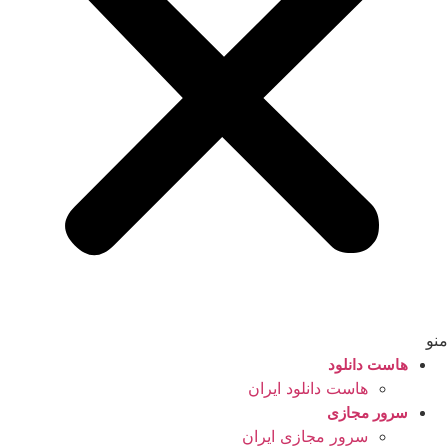
منو
هاست دانلود
هاست دانلود ایران
سرور مجازی
سرور مجازی ایران