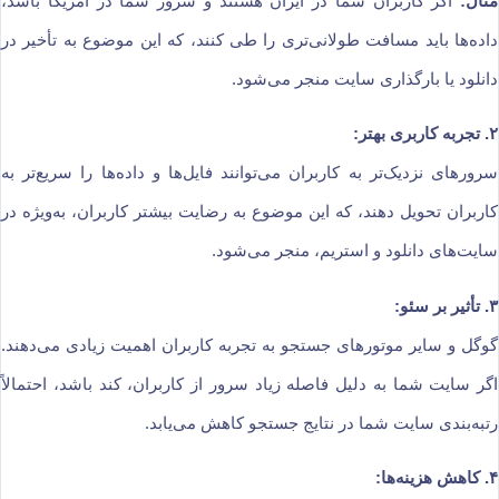
مثال:
اگر کاربران شما در ایران هستند و سرور شما در آمریکا باشد،
داده‌ها باید مسافت طولانی‌تری را طی کنند، که این موضوع به تأخیر در
دانلود یا بارگذاری سایت منجر می‌شود.
۲. تجربه کاربری بهتر:
سرورهای نزدیک‌تر به کاربران می‌توانند فایل‌ها و داده‌ها را سریع‌تر به
کاربران تحویل دهند، که این موضوع به رضایت بیشتر کاربران، به‌ویژه در
سایت‌های دانلود و استریم، منجر می‌شود.
۳. تأثیر بر سئو:
گوگل و سایر موتورهای جستجو به تجربه کاربران اهمیت زیادی می‌دهند.
اگر سایت شما به دلیل فاصله زیاد سرور از کاربران، کند باشد، احتمالاً
رتبه‌بندی سایت شما در نتایج جستجو کاهش می‌یابد.
۴. کاهش هزینه‌ها: