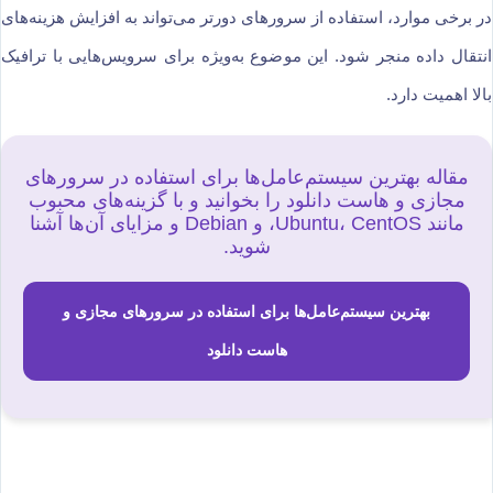
در برخی موارد، استفاده از سرورهای دورتر می‌تواند به افزایش هزینه‌های
انتقال داده منجر شود. این موضوع به‌ویژه برای سرویس‌هایی با ترافیک
بالا اهمیت دارد.
مقاله بهترین سیستم‌عامل‌ها برای استفاده در سرورهای
مجازی و هاست دانلود را بخوانید و با گزینه‌های محبوب
مانند Ubuntu، CentOS، و Debian و مزایای آن‌ها آشنا
شوید.
بهترین سیستم‌عامل‌ها برای استفاده در سرورهای مجازی و
هاست دانلود