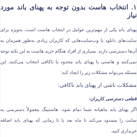
۱.
انتخاب هاست بدون توجه به پهنای باند مورد
نیاز
پهنای باند یکی از مهم‌ترین عوامل در انتخاب هاست است، به‌ویژه برای
سایت‌های دانلود یا وب‌سایت‌هایی که کاربران زیادی به‌طور همزمان به
آن‌ها دسترسی دارند. بسیاری از افراد هنگام خرید هاست به این نکته توجه
نمی‌کنند و هاستی با پهنای باند محدود یا ناکافی انتخاب می‌کنند. این
مسئله می‌تواند مشکلات زیر را ایجاد کند:
مشکلات ناشی از پهنای باند ناکافی:
قطعی دسترسی کاربران:
اگر پهنای باند ماهیانه شما تمام شود، هاستینگ معمولاً دسترسی به
سایت را مسدود می‌کند تا ماه بعد یا تا زمانی که پهنای باند اضافه
خریداری کنید.