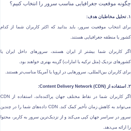
چگونه موقعیت جغرافیایی مناسب سرور را انتخاب کنیم؟
۱. تحلیل مخاطبان هدف:
برای انتخاب موقعیت سرور، باید بدانید که اکثر کاربران شما از کدام
کشور یا منطقه جغرافیایی هستند.
اگر کاربران شما بیشتر از ایران هستند، سرورهای داخل ایران یا
کشورهای نزدیک (مثل ترکیه یا امارات) گزینه بهتری خواهند بود.
برای کاربران بین‌المللی، سرورهایی در اروپا یا آمریکا مناسب‌تر هستند.
۲. استفاده از Content Delivery Network (CDN):
اگر کاربران شما در نقاط مختلف جهان پراکنده‌اند، استفاده از CDN
می‌تواند به کاهش زمان تأخیر کمک کند. CDN داده‌های شما را در چندین
سرور در سراسر جهان کپی می‌کند و از نزدیک‌ترین سرور به کاربر، محتوا
را ارائه می‌دهد.