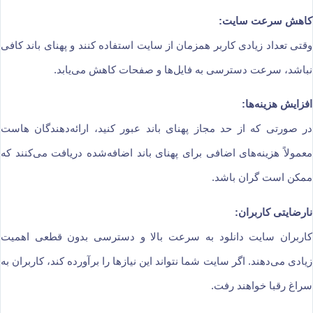
کاهش سرعت سایت:
وقتی تعداد زیادی کاربر همزمان از سایت استفاده کنند و پهنای باند کافی
نباشد، سرعت دسترسی به فایل‌ها و صفحات کاهش می‌یابد.
افزایش هزینه‌ها:
در صورتی که از حد مجاز پهنای باند عبور کنید، ارائه‌دهندگان هاست
معمولاً هزینه‌های اضافی برای پهنای باند اضافه‌شده دریافت می‌کنند که
ممکن است گران باشد.
نارضایتی کاربران:
کاربران سایت دانلود به سرعت بالا و دسترسی بدون قطعی اهمیت
زیادی می‌دهند. اگر سایت شما نتواند این نیازها را برآورده کند، کاربران به
سراغ رقبا خواهند رفت.