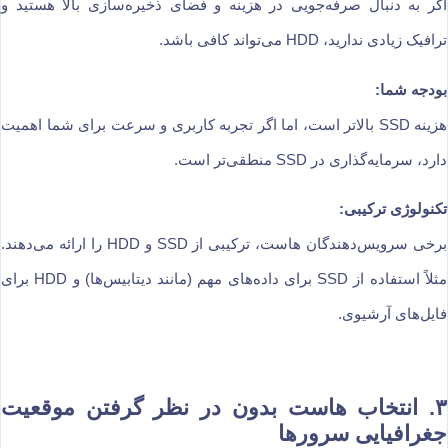
اگر به دنبال صرفه‌جویی در هزینه و فضای ذخیره‌سازی بالا هستید و
ترافیک زیادی ندارید، HDD می‌تواند کافی باشد.
بودجه شما:
هزینه SSD بالاتر است، اما اگر تجربه کاربری و سرعت برای شما اهمیت
دارد، سرمایه‌گذاری در SSD منطقی‌تر است.
تکنولوژی ترکیبی:
برخی سرویس‌دهندگان هاست، ترکیبی از SSD و HDD را ارائه می‌دهند.
مثلاً استفاده از SSD برای داده‌های مهم (مانند دیتابیس‌ها) و HDD برای
فایل‌های آرشیوی.
۳.
انتخاب هاست بدون در نظر گرفتن موقعیت
جغرافیایی سرورها