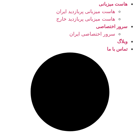
هاست میزبانی
هاست میزبانی پربازدید ایران
هاست میزبانی پربازدید خارج
سرور اختصاصی
سرور اختصاصی ایران
وبلاگ
تماس با ما