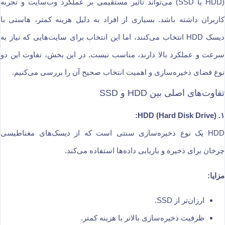
(HDD یا SSD) می‌تواند تأثیر مستقیمی بر عملکرد وب‌سایت و تجربه
کاربران داشته باشد. بسیاری از افراد به دلیل هزینه کمتر، هاستی با
دیسک HDD انتخاب می‌کنند، اما این انتخاب برای سایت‌هایی که نیاز به
سرعت و عملکرد بالا دارند، مناسب نیست. در این بخش، تفاوت این دو
نوع فضای ذخیره‌سازی و اهمیت انتخاب صحیح آن را بررسی می‌کنیم.
تفاوت‌های اصلی بین HDD و SSD
۱. HDD (Hard Disk Drive):
HDD یک نوع ذخیره‌سازی سنتی است که از دیسک‌های مغناطیسی
چرخان برای ذخیره و بازیابی داده‌ها استفاده می‌کند.
مزایا:
ارزان‌تر از SSD.
ظرفیت ذخیره‌سازی بالاتر با هزینه کمتر.