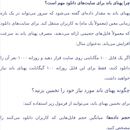
چرا پهنای باند برای سایت‌های دانلود مهم است؟
پهنای باند به مقدار داده‌ای گفته می‌شود که سرور می‌تواند در یک بازه
زمانی معین (معمولاً یک ماه) به کاربران منتقل کند. برای سایت‌های دانلود
که معمولاً فایل‌های حجیمی ارائه می‌دهند، مصرف پهنای باند به سرعت
افزایش می‌یابد. به‌عنوان مثال:
اگر یک فایل ۱۰۰ مگابایتی روی سایت قرار دهید و روزانه ۱۰۰۰ نفر آن را
دانلود کنند، فقط برای این فایل روزانه ۱۰۰ گیگابایت پهنای باند نیاز
خواهید داشت.
چگونه پهنای باند مورد نیاز خود را تخمین بزنید؟
برای تخمین پهنای باند، می‌توانید از فرمول زیر استفاده کنید:
حجم داده‌ها:
میانگین حجم فایل‌هایی که کاربران دانلود می‌کنند را
مشخص کنید.