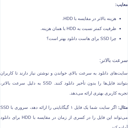
معایب:
هزینه بالاتر در مقایسه با HDD.
ظرفیت کمتر نسبت به HDD با همان هزینه.
چرا SSD برای هاست دانلود بهتر است؟
سرعت بالاتر:
سایت‌های دانلود به سرعت بالای خواندن و نوشتن نیاز دارند تا کاربران
بتوانند فایل‌ها را بدون تأخیر دانلود کنند. SSD به دلیل سرعت بالاتر،
تجربه کاربری بهتری ارائه می‌دهد.
مثال:
اگر سایت شما یک فایل ۱ گیگابایتی را ارائه دهد، سروری با SSD
می‌تواند این فایل را در کسری از زمان در مقایسه با HDD برای دانلود
آماده کند.