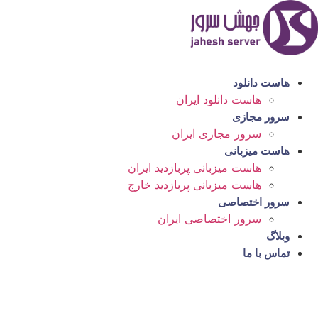
رش
ه
حتوا
هاست دانلود
هاست دانلود ایران
سرور مجازی
سرور مجازی ایران
هاست میزبانی
هاست میزبانی پربازدید ایران
هاست میزبانی پربازدید خارج
سرور اختصاصی
سرور اختصاصی ایران
وبلاگ
تماس با ما