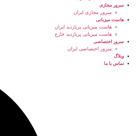
سرور مجازی
سرور مجازی ایران
هاست میزبانی
هاست میزبانی پربازدید ایران
هاست میزبانی پربازدید خارج
سرور اختصاصی
سرور اختصاصی ایران
وبلاگ
تماس با ما