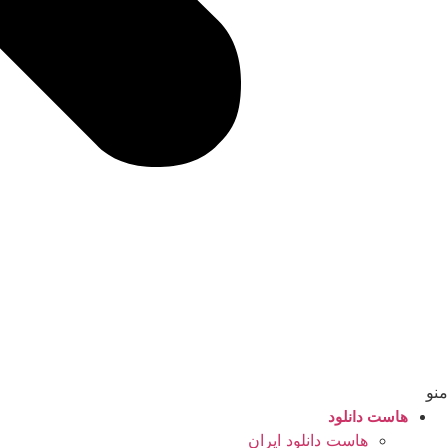
منو
هاست دانلود
هاست دانلود ایران