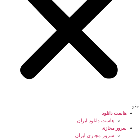
منو
هاست دانلود
هاست دانلود ایران
سرور مجازی
سرور مجازی ایران