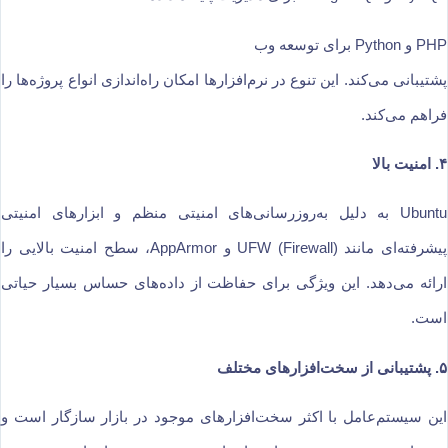
PHP و Python برای توسعه وب
پشتیبانی می‌کند. این تنوع در نرم‌افزارها امکان راه‌اندازی انواع پروژه‌ها را
فراهم می‌کند.
۴. امنیت بالا
Ubuntu به دلیل به‌روزرسانی‌های امنیتی منظم و ابزارهای امنیتی
پیشرفته‌ای مانند UFW (Firewall) و AppArmor، سطح امنیت بالایی را
ارائه می‌دهد. این ویژگی برای حفاظت از داده‌های حساس بسیار حیاتی
است.
۵. پشتیبانی از سخت‌افزارهای مختلف
این سیستم‌عامل با اکثر سخت‌افزارهای موجود در بازار سازگار است و