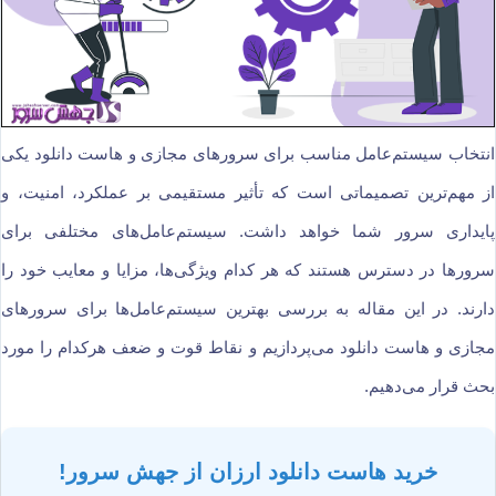
انتخاب سیستم‌عامل مناسب برای سرورهای مجازی و هاست دانلود یکی
از مهم‌ترین تصمیماتی است که تأثیر مستقیمی بر عملکرد، امنیت، و
پایداری سرور شما خواهد داشت. سیستم‌عامل‌های مختلفی برای
سرورها در دسترس هستند که هر کدام ویژگی‌ها، مزایا و معایب خود را
دارند. در این مقاله به بررسی بهترین سیستم‌عامل‌ها برای سرورهای
مجازی و هاست دانلود می‌پردازیم و نقاط قوت و ضعف هرکدام را مورد
بحث قرار می‌دهیم.
خرید هاست دانلود ارزان از جهش سرور!