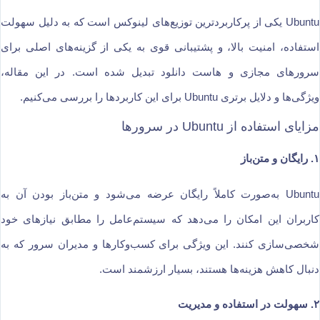
Ubuntu یکی از پرکاربردترین توزیع‌های لینوکس است که به دلیل سهولت
استفاده، امنیت بالا، و پشتیبانی قوی به یکی از گزینه‌های اصلی برای
سرورهای مجازی و هاست دانلود تبدیل شده است. در این مقاله،
ویژگی‌ها و دلایل برتری Ubuntu برای این کاربردها را بررسی می‌کنیم.
مزایای استفاده از Ubuntu در سرورها
۱. رایگان و متن‌باز
Ubuntu به‌صورت کاملاً رایگان عرضه می‌شود و متن‌باز بودن آن به
کاربران این امکان را می‌دهد که سیستم‌عامل را مطابق نیازهای خود
شخصی‌سازی کنند. این ویژگی برای کسب‌وکارها و مدیران سرور که به
دنبال کاهش هزینه‌ها هستند، بسیار ارزشمند است.
۲. سهولت در استفاده و مدیریت