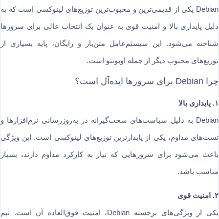
Debian یکی از قدیمی‌ترین و محبوب‌ترین توزیع‌های لینوکسی است که به
دلیل پایداری بالا و امنیت قوی به عنوان یک انتخاب عالی برای سرورها
شناخته می‌شود. این سیستم‌عامل متن‌باز و رایگان، پایه بسیاری از
توزیع‌های محبوب دیگر از جمله اوبونتو است.
چرا Debian برای سرورها ایده‌آل است؟
۱. پایداری بالا
Debian به دلیل سیاست‌های سخت‌گیرانه در به‌روزرسانی نرم‌افزارها و
تست‌های مداوم، یکی از پایدارترین توزیع‌های لینوکسی است. این ویژگی
باعث می‌شود برای سرورهایی که نیاز به کارکرد مداوم دارند، بسیار
مناسب باشد.
۲. امنیت قوی
یکی از ویژگی‌های برجسته Debian، امنیت فوق‌العاده آن است. تیم