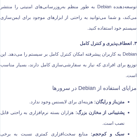
توسعه‌دهنده Debian به طور منظم به‌روزرسانی‌های امنیتی را منتشر
می‌کند، و شما می‌توانید به راحتی از ابزارهای موجود برای ایمن‌سازی
سیستم خود استفاده کنید.
۳. انعطاف‌پذیری و کنترل کامل
Debian به کاربران پیشرفته امکان کنترل کامل بر سیستم را می‌دهد. این
توزیع برای افرادی که نیاز به سفارشی‌سازی کامل دارند، بسیار مناسب
است.
مزایای استفاده از Debian در سرورها
متن‌باز و رایگان:
هزینه‌ای برای لایسنس وجود ندارد.
پشتیبانی از مخازن بزرگ:
هزاران بسته نرم‌افزاری به راحتی قابل
نصب است.
سبک و کم‌حجم:
منابع سخت‌افزاری کمتری نسبت به برخی