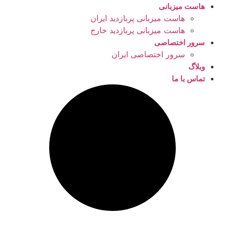
هاست میزبانی
هاست میزبانی پربازدید ایران
هاست میزبانی پربازدید خارج
سرور اختصاصی
سرور اختصاصی ایران
وبلاگ
تماس با ما