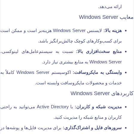
ارائه می‌دهد.
معایب Windows Server
هزینه بالا:
لایسنس Windows Server هزینه‌بر است و ممکن است
برای کسب‌وکارهای کوچک چالش‌برانگیز باشد.
منابع سخت‌افزاری بالا:
نسبت به سیستم‌عامل‌های لینوکسی،
Windows Server به منابع بیشتری نیاز دارد.
وابستگی به مایکروسافت:
اکوسیستم Windows Server کاملاً به
خدمات و محصولات مایکروسافت وابسته است.
کاربردهای Windows Server
مدیریت شبکه و کاربران:
با Active Directory می‌توانید به راحتی
کاربران و منابع شبکه را مدیریت کنید.
سرورهای فایل و اشتراک‌گذاری:
برای مدیریت فایل‌ها و پوشه‌ها در