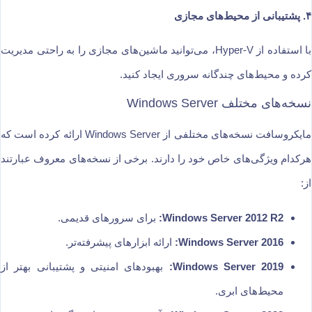
۴. پشتیبانی از محیط‌های مجازی
با استفاده از Hyper-V، می‌توانید ماشین‌های مجازی را به راحتی مدیریت
کرده و محیط‌های چندگانه سروری ایجاد کنید.
نسخه‌های مختلف Windows Server
مایکروسافت نسخه‌های مختلفی از Windows Server ارائه کرده است که
هرکدام ویژگی‌های خاص خود را دارند. برخی از نسخه‌های معروف عبارتند
از:
Windows Server 2012 R2:
برای سرورهای قدیمی.
Windows Server 2016:
ارائه ابزارهای پیشرفته‌تر.
Windows Server 2019:
بهبودهای امنیتی و پشتیبانی بهتر از
محیط‌های ابری.