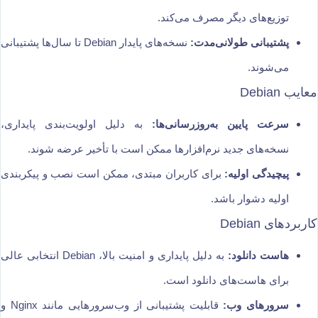
توزیع‌های دیگر مصرف می‌کند.
پشتیبانی طولانی‌مدت:
نسخه‌های پایدار Debian تا سال‌ها پشتیبانی
می‌شوند.
معایب Debian
سرعت پایین به‌روزرسانی‌ها:
به دلیل اولویت‌بندی پایداری،
نسخه‌های جدید نرم‌افزارها ممکن است با تأخیر عرضه شوند.
پیچیدگی اولیه:
برای کاربران مبتدی، ممکن است نصب و پیکربندی
اولیه دشوار باشد.
کاربردهای Debian
هاست دانلود:
به دلیل پایداری و امنیت بالا، Debian انتخابی عالی
برای هاست‌های دانلود است.
سرورهای وب:
قابلیت پشتیبانی از وب‌سرورهایی مانند Nginx و