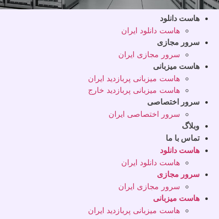
هاست دانلود
هاست دانلود ایران
سرور مجازی
سرور مجازی ایران
هاست میزبانی
هاست میزبانی پربازدید ایران
هاست میزبانی پربازدید خارج
سرور اختصاصی
سرور اختصاصی ایران
وبلاگ
تماس با ما
هاست دانلود
هاست دانلود ایران
سرور مجازی
سرور مجازی ایران
هاست میزبانی
هاست میزبانی پربازدید ایران