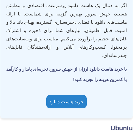
اگر به دنبال یک هاست دانلود پرسرعت، اقتصادی و مطمئن
هستید، جهش سرور بهترین گزینه برای شماست. با ارائه
هاست‌های دانلود با فضای ذخیره‌سازی گسترده، پهنای باند بالا و
امنیت قابل اطمینان، نیازهای شما برای ذخیره و اشتراک
فایل‌های حجیم را برآورده می‌کنیم. مناسب برای وب‌سایت‌های
پرمحتوا، کسب‌وکارهای آنلاین و ارائه‌دهندگان فایل‌های
چندرسانه‌ای.
با خرید هاست دانلود ارزان از جهش سرور، تجربه‌ای پایدار و کارآمد
با کمترین هزینه را تجربه کنید!
خرید هاست دانلود
Ubuntu