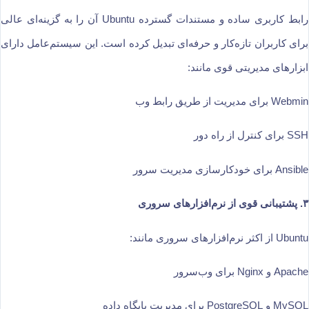
رابط کاربری ساده و مستندات گسترده Ubuntu آن را به گزینه‌ای عالی
برای کاربران تازه‌کار و حرفه‌ای تبدیل کرده است. این سیستم‌عامل دارای
ابزارهای مدیریتی قوی مانند:
Webmin برای مدیریت از طریق رابط وب
SSH برای کنترل از راه دور
Ansible برای خودکارسازی مدیریت سرور
۳. پشتیبانی قوی از نرم‌افزارهای سروری
Ubuntu از اکثر نرم‌افزارهای سروری مانند:
Apache و Nginx برای وب‌سرور
MySQL و PostgreSQL برای مدیریت پایگاه داده