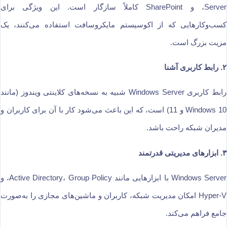
Server، و SharePoint کاملاً سازگار است. این ویژگی برای
کسب‌وکارهایی که از اکوسیستم مایکروسافت استفاده می‌کنند، یک
مزیت بزرگ است.
۲. رابط کاربری آشنا
رابط کاربری Windows Server شبیه به نسخه‌های کلاینتی ویندوز (مانند
Windows 10 و 11) است، که این باعث می‌شود کار با آن برای کاربران و
مدیران شبکه راحت باشد.
۳. ابزارهای مدیریتی قدرتمند
Windows Server با ابزارهایی مانند Active Directory، Group Policy، و
Hyper-V امکان مدیریت شبکه، کاربران و ماشین‌های مجازی را به‌صورت
جامع فراهم می‌کند.