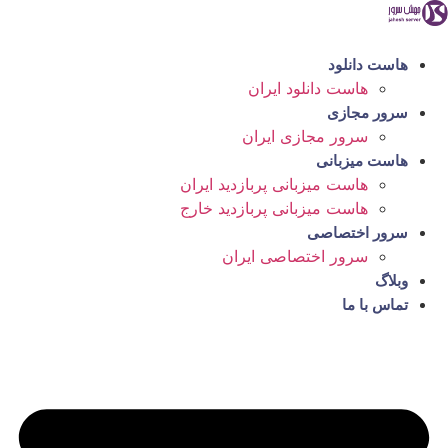
رش
ه
حتوا
هاست دانلود
هاست دانلود ایران
سرور مجازی
سرور مجازی ایران
هاست میزبانی
هاست میزبانی پربازدید ایران
هاست میزبانی پربازدید خارج
سرور اختصاصی
سرور اختصاصی ایران
وبلاگ
تماس با ما