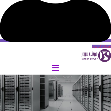
حساب کاربری