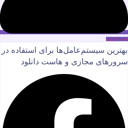
حساب کاربری
بهترین سیستم‌عامل‌ها برای استفاده در
سرورهای مجازی و هاست دانلود