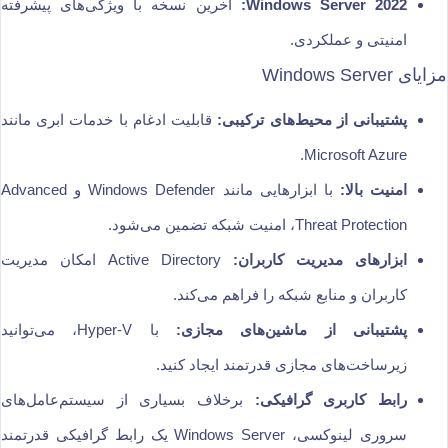
Windows Server 2022:
آخرین نسخه با ویژگی‌های پیشرفته
امنیتی و عملکردی.
مزایای Windows Server
پشتیبانی از محیط‌های ترکیبی:
قابلیت ادغام با خدمات ابری مانند
Microsoft Azure.
امنیت بالا:
با ابزارهایی مانند Windows Defender و Advanced
Threat Protection، امنیت شبکه تضمین می‌شود.
ابزارهای مدیریت کاربران:
Active Directory امکان مدیریت
کاربران و منابع شبکه را فراهم می‌کند.
پشتیبانی از ماشین‌های مجازی:
با Hyper-V، می‌توانید
زیرساخت‌های مجازی قدرتمند ایجاد کنید.
رابط کاربری گرافیکی:
برخلاف بسیاری از سیستم‌عامل‌های
سروری لینوکسی، Windows Server یک رابط گرافیکی قدرتمند