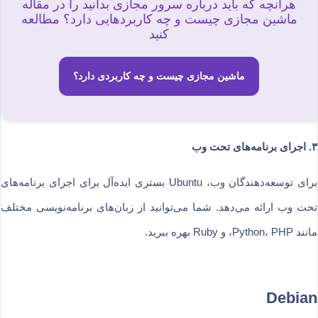
هرآنچه که باید درباره سرور مجازی بدانید را در مقاله
ماشین مجازی چیست و چه کاربردهایی دارد؟ مطالعه
کنید
ماشین مجازی چیست و چه کاربردی دارد؟
۳. اجرای برنامه‌های تحت وب
برای توسعه‌دهندگان وب، Ubuntu بستری ایده‌آل برای اجرای برنامه‌های
تحت وب ارائه می‌دهد. شما می‌توانید از زبان‌های برنامه‌نویسی مختلف
مانند Python، PHP، و Ruby بهره ببرید.
Debian