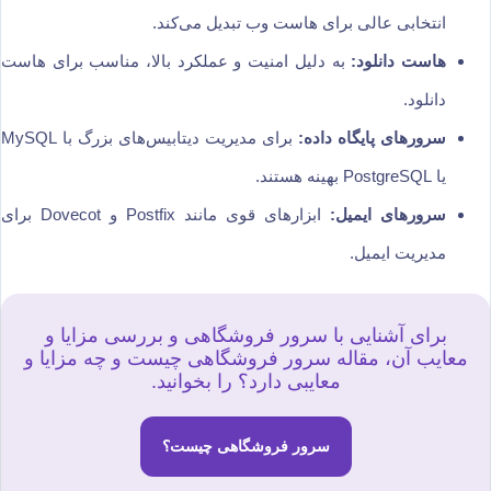
انتخابی عالی برای هاست وب تبدیل می‌کند.
هاست دانلود:
به دلیل امنیت و عملکرد بالا، مناسب برای هاست
دانلود.
سرورهای پایگاه داده:
برای مدیریت دیتابیس‌های بزرگ با MySQL
یا PostgreSQL بهینه هستند.
سرورهای ایمیل:
ابزارهای قوی مانند Postfix و Dovecot برای
مدیریت ایمیل.
برای آشنایی با سرور فروشگاهی و بررسی مزایا و
معایب آن، مقاله سرور فروشگاهی چیست و چه مزایا و
معایبی دارد؟ را بخوانید.
سرور فروشگاهی چیست؟