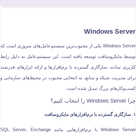
Windows Server
Windows Server یکی از محبوب‌ترین سیستم‌عامل‌های سروری است که
توسط مایکروسافت توسعه یافته است. این سیستم‌عامل به دلیل رابط
کاربری ساده، سازگاری گسترده با نرم‌افزارها و ارائه ابزارهای قدرتمند
برای مدیریت شبکه و منابع، به انتخابی محبوب در محیط‌های سازمانی و
کسب‌وکارهای بزرگ تبدیل شده است.
چرا Windows Server را انتخاب کنیم؟
۱. سازگاری گسترده با نرم‌افزارهای مایکروسافت
Windows Server با نرم‌افزارهایی مانند SQL Server، Exchange