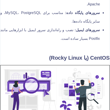
Apache.
سرورهای پایگاه داده:
مناسب برای MySQL، PostgreSQL، و
سایر پایگاه داده‌ها.
سرورهای ایمیل:
نصب و راه‌اندازی سرور ایمیل با ابزارهایی مانند
Postfix بسیار ساده است.
CentOS (یا Rocky Linux)