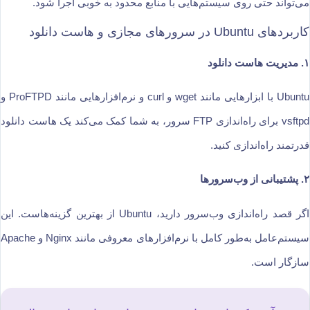
می‌تواند حتی روی سیستم‌هایی با منابع محدود به خوبی اجرا شود.
کاربردهای Ubuntu در سرورهای مجازی و هاست دانلود
۱. مدیریت هاست دانلود
Ubuntu با ابزارهایی مانند wget و curl و نرم‌افزارهایی مانند ProFTPD و
vsftpd برای راه‌اندازی FTP سرور، به شما کمک می‌کند یک هاست دانلود
قدرتمند راه‌اندازی کنید.
۲. پشتیبانی از وب‌سرورها
اگر قصد راه‌اندازی وب‌سرور دارید، Ubuntu از بهترین گزینه‌هاست. این
سیستم‌عامل به‌طور کامل با نرم‌افزارهای معروفی مانند Nginx و Apache
سازگار است.