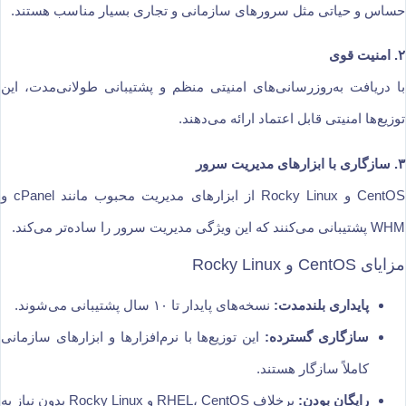
حساس و حیاتی مثل سرورهای سازمانی و تجاری بسیار مناسب هستند.
۲. امنیت قوی
با دریافت به‌روزرسانی‌های امنیتی منظم و پشتیبانی طولانی‌مدت، این
توزیع‌ها امنیتی قابل اعتماد ارائه می‌دهند.
۳. سازگاری با ابزارهای مدیریت سرور
CentOS و Rocky Linux از ابزارهای مدیریت محبوب مانند cPanel و
WHM پشتیبانی می‌کنند که این ویژگی مدیریت سرور را ساده‌تر می‌کند.
مزایای CentOS و Rocky Linux
پایداری بلندمدت:
نسخه‌های پایدار تا ۱۰ سال پشتیبانی می‌شوند.
سازگاری گسترده:
این توزیع‌ها با نرم‌افزارها و ابزارهای سازمانی
کاملاً سازگار هستند.
رایگان بودن:
برخلاف RHEL، CentOS و Rocky Linux بدون نیاز به