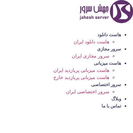
رش
ه
حتوا
هاست دانلود
هاست دانلود ایران
سرور مجازی
سرور مجازی ایران
هاست میزبانی
هاست میزبانی پربازدید ایران
هاست میزبانی پربازدید خارج
سرور اختصاصی
سرور اختصاصی ایران
وبلاگ
تماس با ما