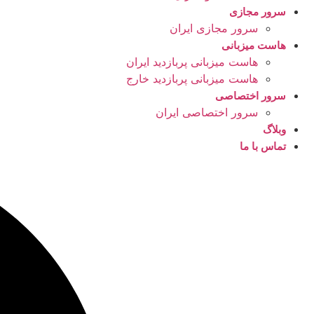
سرور مجازی
سرور مجازی ایران
هاست میزبانی
هاست میزبانی پربازدید ایران
هاست میزبانی پربازدید خارج
سرور اختصاصی
سرور اختصاصی ایران
وبلاگ
تماس با ما