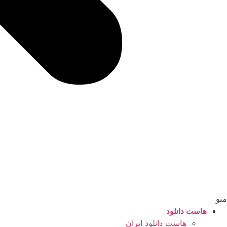
منو
هاست دانلود
هاست دانلود ایران