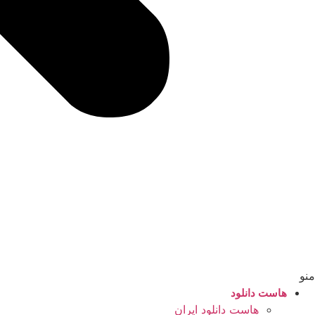
منو
هاست دانلود
هاست دانلود ایران