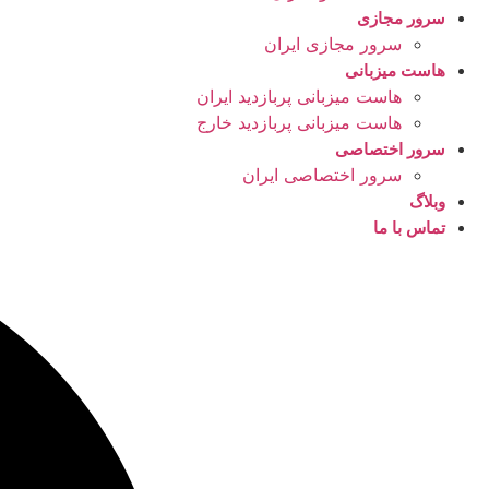
سرور مجازی
سرور مجازی ایران
هاست میزبانی
هاست میزبانی پربازدید ایران
هاست میزبانی پربازدید خارج
سرور اختصاصی
سرور اختصاصی ایران
وبلاگ
تماس با ما