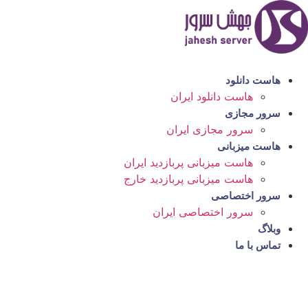
رش
ه
حتوا
هاست دانلود
هاست دانلود ایران
سرور مجازی
سرور مجازی ایران
هاست میزبانی
هاست میزبانی پربازدید ایران
هاست میزبانی پربازدید خارج
سرور اختصاصی
سرور اختصاصی ایران
وبلاگ
تماس با ما