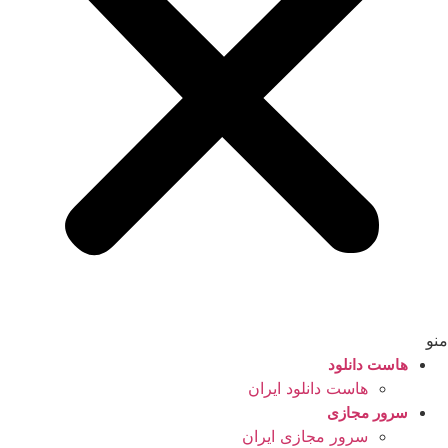
منو
هاست دانلود
هاست دانلود ایران
سرور مجازی
سرور مجازی ایران