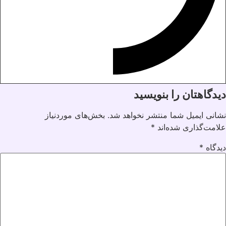
دیدگاهتان را بنویسید
نشانی ایمیل شما منتشر نخواهد شد.
بخش‌های موردنیاز
علامت‌گذاری شده‌اند
*
دیدگاه
*