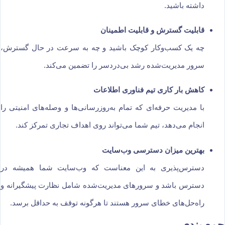
داشته باشید.
قابلیت گسترش و قابلیت اطمینان
چه یک کسب‌وکار کوچک باشید و چه به سرعت در حال گسترش،
سرور مدیریت‌شده رشد بی‌دردسر را تضمین می‌کند.
کاهش بار کاری تیم فناوری اطلاعات
با مدیریت حرفه‌ای که تمام به‌روزرسانی‌ها و وصله‌های امنیتی را
انجام می‌دهد، تیم شما می‌تواند روی اهداف تجاری تمرکز کند.
بهترین میزان دسترسی وب‌سایت
دسترس‌پذیری به این معناست که وب‌سایت شما همیشه در
دسترس باشد و سرورهای مدیریت‌شده شامل نظارت پیشگیرانه و
راه‌حل‌های خطای سرور هستند تا هرگونه توقف به حداقل برسد.
جمع بندی