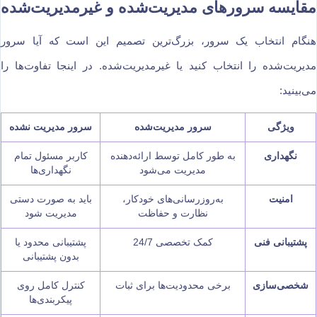
مقایسه سرورهای مدیریت‌شده و غیرمدیریت‌شده
هنگام انتخاب یک سرور، بزرگ‌ترین تصمیم این است که آیا سرور
مدیریت‌شده را انتخاب کنید یا غیرمدیریت‌شده. در اینجا تفاوت‌ها را
می‌بینید:
ویژگی
سرور مدیریت‌شده
سرور مدیریت‌ نشده
نگهداری
به طور کامل توسط ارائه‌دهنده
کاربر مسئول تمام
مدیریت می‌شود
نگهداری‌ها
امنیت
به‌روزرسانی‌های خودکار،
باید به صورت دستی
نظارت و حفاظت
مدیریت شود
پشتیبانی فنی
کمک تخصصی 24/7
پشتیبانی محدود یا
بدون پشتیبانی
شخصی‌سازی
برخی محدودیت‌ها برای ثبات
کنترل کامل روی
پیکربندی‌ها