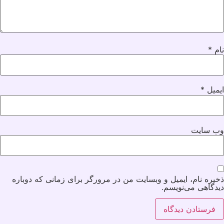
نام
*
ایمیل
*
وب‌ سایت
ذخیره نام، ایمیل و وبسایت من در مرورگر برای زمانی که دوباره
دیدگاهی می‌نویسم.