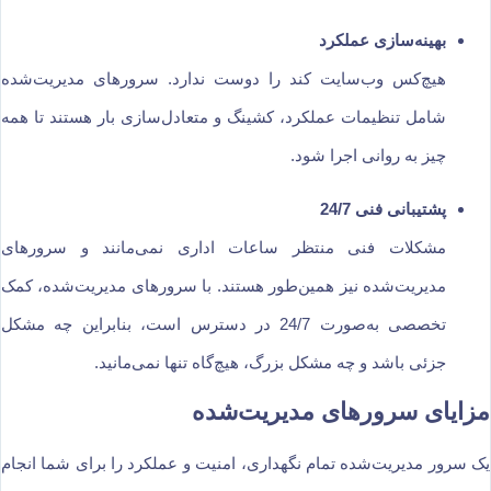
بهینه‌سازی عملکرد
هیچ‌کس وب‌سایت کند را دوست ندارد. سرورهای مدیریت‌شده
شامل تنظیمات عملکرد، کشینگ و متعادل‌سازی بار هستند تا همه
چیز به روانی اجرا شود.
پشتیبانی فنی 24/7
مشکلات فنی منتظر ساعات اداری نمی‌مانند و سرورهای
مدیریت‌شده نیز همین‌طور هستند. با سرورهای مدیریت‌شده، کمک
تخصصی به‌صورت 24/7 در دسترس است، بنابراین چه مشکل
جزئی باشد و چه مشکل بزرگ، هیچ‌گاه تنها نمی‌مانید.
مزایای سرورهای مدیریت‌شده
یک سرور مدیریت‌شده تمام نگهداری، امنیت و عملکرد را برای شما انجام