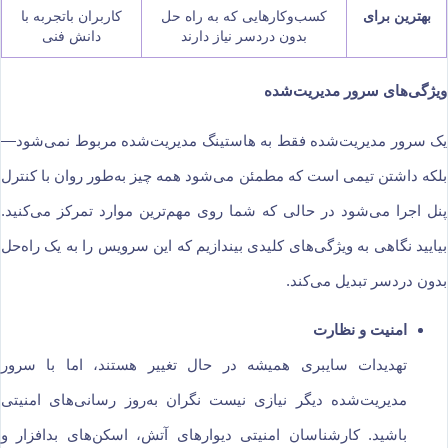
بهترین برای
کسب‌وکارهایی که به راه‌ حل
کاربران باتجربه با
بدون دردسر نیاز دارند
دانش فنی
ویژگی‌های سرور مدیریت‌شده
یک سرور مدیریت‌شده فقط به هاستینگ مدیریت‌شده مربوط نمی‌شود—
بلکه داشتن تیمی است که مطمئن می‌شود همه چیز به‌طور روان با کنترل
پنل اجرا می‌شود در حالی که شما روی مهم‌ترین موارد تمرکز می‌کنید.
بیایید نگاهی به ویژگی‌های کلیدی بیندازیم که این سرویس را به یک راه‌حل
بدون دردسر تبدیل می‌کند.
امنیت و نظارت
تهدیدات سایبری همیشه در حال تغییر هستند، اما با سرور
مدیریت‌شده دیگر نیازی نیست نگران به‌روز رسانی‌های امنیتی
باشید. کارشناسان امنیتی دیوارهای آتش، اسکن‌های بدافزار و