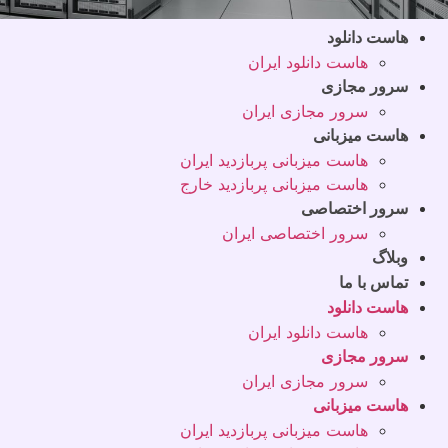
هاست دانلود
هاست دانلود ایران
سرور مجازی
سرور مجازی ایران
هاست میزبانی
هاست میزبانی پربازدید ایران
هاست میزبانی پربازدید خارج
سرور اختصاصی
سرور اختصاصی ایران
وبلاگ
تماس با ما
هاست دانلود
هاست دانلود ایران
سرور مجازی
سرور مجازی ایران
هاست میزبانی
هاست میزبانی پربازدید ایران