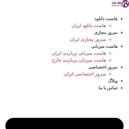
رش
ه
حتوا
هاست دانلود
هاست دانلود ایران
سرور مجازی
سرور مجازی ایران
هاست میزبانی
هاست میزبانی پربازدید ایران
هاست میزبانی پربازدید خارج
سرور اختصاصی
سرور اختصاصی ایران
وبلاگ
تماس با ما