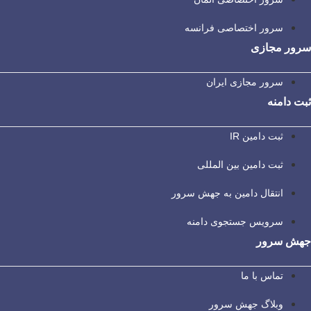
سرور اختصاصی فرانسه
سرور مجازی
سرور مجازی ایران
ثبت دامنه
ثبت دامین IR
ثبت دامین بین المللی
انتقال دامین به جهش سرور
سرویس جستجوی دامنه
جهش سرور
تماس با ما
وبلاگ جهش سرور