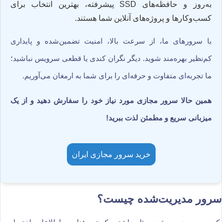
به‌روز و حافظه‌های SSD پیشرفته، بهترین انتخاب برای
کسب‌وکارها و پروژه‌های آنلاین شما هستند.
با سرورهای ما، از سرعت بالا، امنیت تضمین‌شده و پایداری
کم‌نظیر بهره‌مند شوید. دیگر نگران کندی یا قطعی سرویس نباشید؛
ما تجربه‌ای متفاوت و حرفه‌ای را برای شما به ارمغان می‌آوریم.
همین حالا سرور مجازی مورد نیاز خود را سفارش دهید و از یک
میزبانی سریع و مطمئن لذت ببرید!
خرید سرور مجازی ایران
سرور مدیریت‌شده چیست؟