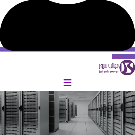
حساب کاربری