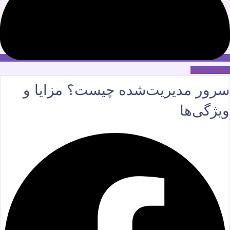
حساب کاربری
سرور مدیریت‌شده چیست؟ مزایا و
ویژگی‌ها