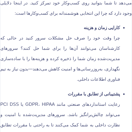
می‌دهد تا شما بتوانید روی کسب‌وکار خود تمرکز کنید. در اینجا دلایلی
وجود دارد که چرا این انتخابی هوشمندانه برای کسب‌وکارها است:
کارایی زمان و هزینه
چرا وقت خود را صرف حل مشکلات سرور کنید در حالی که
کارشناسان می‌توانند آن‌ها را برای شما حل کنند؟ سرورهای
مدیریت‌شده زمان شما را ذخیره کرده و هزینه‌ها را با ساده‌سازی
نگهداری، به‌روزرسانی‌ها و امنیت کاهش می‌دهند—بدون نیاز به تیم
فناوری اطلاعات داخلی.
پشتیبانی از تطابق با مقررات
رعایت استانداردهای صنعتی مانند GDPR، HIPAA یا PCI DSS
می‌تواند چالش‌برانگیز باشد. سرورهای مدیریت‌شده با امنیت و
نظارت داخلی به شما کمک می‌کنند تا به راحتی با مقررات تطابق