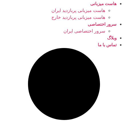
هاست میزبانی
هاست میزبانی پربازدید ایران
هاست میزبانی پربازدید خارج
سرور اختصاصی
سرور اختصاصی ایران
وبلاگ
تماس با ما