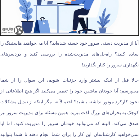
آیا از مدیریت دستی سرور خود خسته شده‌اید؟ آیا می‌خواهید هاستینگ را
ساده کنید؟ راه‌حل‌های مدیریت‌شده را بررسی کنید و دردسرهای
نگهداری سرور را کنار بگذارید!
حالا قبل از اینکه بیشتر وارد جزئیات شویم، این سوال را از شما
می‌پرسم: آیا خودتان ماشین خود را تعمیر می‌کنید اگر هیچ اطلاعاتی از
نحوه کارکرد موتور نداشته باشید؟ احتمالاً نه! مگر اینکه از تبدیل مشکلات
کوچک به بحران‌های بزرگ لذت ببرید. همین مسئله برای مدیریت سرور نیز
صدق می‌کند. البته که می‌توانید خودتان سرور را مدیریت کنید، اما آیا
نمی‌خواهید کارشناسان این کار را برای شما انجام دهند تا شما بتوانید