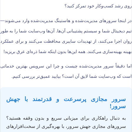
روی رشد کسب‌وکار خود تمرکز کنید؟
در اینجا سرورهای مدیریت‌شده و هاستینگ مدیریت‌شده وارد می‌شوند—
تیم دیجیتال شما و سیستم پشتیبانی آن‌ها. آن‌ها وب‌سایت شما را به طور
روان اجرا می‌کنند، از تهدیدات سایبری محافظت می‌کنند و برای عملکرد
بهینه بهینه‌سازی می‌کنند. همه این‌ها بدون اینکه شما ذره‌ای عرق بریزید!
اما دقیقاً سرور مدیریت‌شده چیست و چرا این سرویس بهترین خدماتی
است که وب‌سایت شما لایق آن است؟ بیایید عمیق‌تر بررسی کنیم.
سرور مجازی پرسرعت و قدرتمند با جهش
سرور!
به دنبال راهکاری برای میزبانی سریع و بدون وقفه هستید؟
سرورهای مجازی جهش سرور، با بهره‌گیری از سخت‌افزارهای