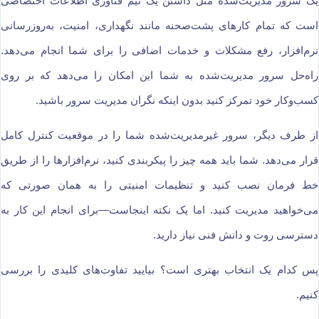
یک سرور مدیریت‌شده مثل داشتن یک تیم فناوری اطلاعات اختصاصی
است که تمام کارهای پشت‌صحنه مانند نگهداری، امنیت، به‌روزرسانی
نرم‌افزار، رفع مشکلات و خدمات اضافی را برای شما انجام می‌دهد.
راه‌حل سرور مدیریت‌شده به شما این امکان را می‌دهد که بر روی
کسب‌وکار خود تمرکز کنید بدون اینکه نگران مدیریت سرور باشید.
از طرف دیگر، سرور غیرمدیریت‌شده شما را در موقعیت کنترل کامل
قرار می‌دهد. شما باید همه چیز را پیکربندی کنید، نرم‌افزارها را از طریق
خط فرمان نصب کنید و تنظیمات امنیتی را به همان صورتی که
می‌خواهید مدیریت کنید. اما یک نکته اینجاست—برای انجام این کار به
دسترسی روت و دانش فنی نیاز دارید.
پس کدام یک انتخاب بهتری است؟ بیایید تفاوت‌های کلیدی را بررسی
کنیم.