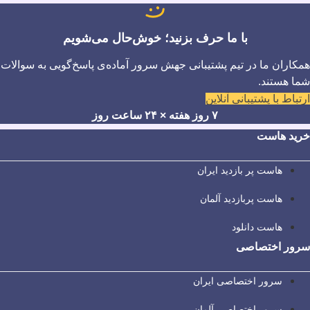
با ما حرف بزنید؛ خوش‌حال می‌شویم
همکاران ما در تیم پشتیبانی جهش سرور آماده‌ی پاسخ‌گویی به سوالات
شما هستند.
ارتباط با پشتیبانی آنلاین
۷ روز هفته × ۲۴ ساعت روز
خرید هاست
هاست پر بازدید ایران
هاست پربازدید آلمان
هاست دانلود
سرور اختصاصی
سرور اختصاصی ایران
سرور اختصاصی آلمان