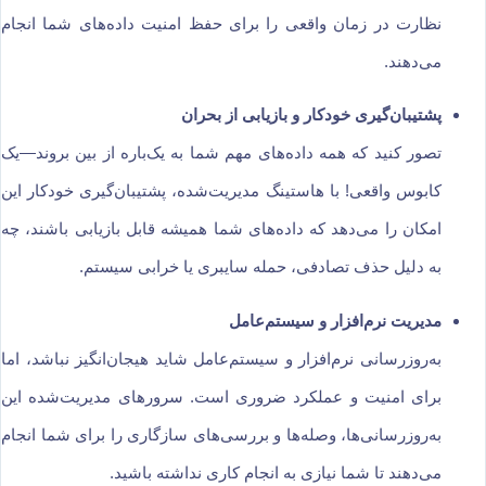
نظارت در زمان واقعی را برای حفظ امنیت داده‌های شما انجام
می‌دهند.
پشتیبان‌گیری خودکار و بازیابی از بحران
تصور کنید که همه داده‌های مهم شما به یک‌باره از بین بروند—یک
کابوس واقعی! با هاستینگ مدیریت‌شده، پشتیبان‌گیری خودکار این
امکان را می‌دهد که داده‌های شما همیشه قابل بازیابی باشند، چه
به دلیل حذف تصادفی، حمله سایبری یا خرابی سیستم.
مدیریت نرم‌افزار و سیستم‌عامل
به‌روزرسانی نرم‌افزار و سیستم‌عامل شاید هیجان‌انگیز نباشد، اما
برای امنیت و عملکرد ضروری است. سرورهای مدیریت‌شده این
به‌روزرسانی‌ها، وصله‌ها و بررسی‌های سازگاری را برای شما انجام
می‌دهند تا شما نیازی به انجام کاری نداشته باشید.