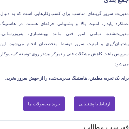
مدیریت سرور گزینه‌ای مناسب برای کسب‌وکارهایی است که به دنبال
عملکرد پایدار، امنیت بالا و پشتیبانی حرفه‌ای هستند. در هاستینگ
مدیریت‌شده، تمامی امور فنی مانند بهینه‌سازی، به‌روزرسانی،
پشتیبان‌گیری و امنیت سرور توسط متخصصان انجام می‌شود. این
سرویس باعث کاهش مشکلات فنی و تمرکز بیشتر روی توسعه کسب‌وکار
می‌شود.
برای یک تجربه مطمئن، هاستینگ مدیریت‌شده را از جهش سرور بخرید.
ارتباط با پشتیبانی
خرید محصولات ما
فهرست مطالب