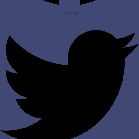
Twitter