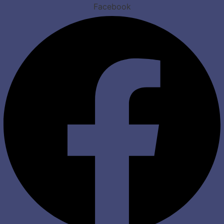
Facebook