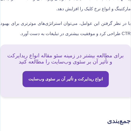
مارکتینگ و انواع نرخ کلیک را افزایش دهد.
با در نظر گرفتن این عوامل، می‌توان استراتژی‌های موثرتری برای بهبود
CTR طراحی کرد و موفقیت بیشتری در تبلیغات به دست آورد.
برای مطالعه بیشتر در زمینه سئو مقاله انواع ریدایرکت
و تأثیر آن بر سئوی وب‌سایت را مطالعه کنید
انواع ریدایرکت و تأثیر آن بر سئوی وب‌سایت
جمع‌بندی