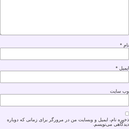
نام
*
ایمیل
*
وب‌ سایت
ذخیره نام، ایمیل و وبسایت من در مرورگر برای زمانی که دوباره
دیدگاهی می‌نویسم.