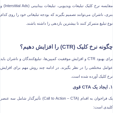
مقایسه نرخ کلیک تبلیغات ویدیویی، تبلیغات بینابینی (Interstitial Ads) و
بنری، ناشران می‌توانند تصمیم بگیرند که بودجه تبلیغاتی خود را روی کدام
نوع تبلیغ متمرکز کنند تا بیشترین بازدهی را داشته باشند.
چگونه نرخ کلیک (CTR) را افزایش دهیم؟
برای بهبود CTR و افزایش موفقیت کمپین‌ها، تبلیغ‌کنندگان و ناشران باید
عوامل مختلفی را در نظر بگیرند. در ادامه چند روش مهم برای افزایش
نرخ کلیک آورده شده است.
۱. ایجاد یک CTA قوی
یک فراخوان به اقدام (Call to Action – CTA) تأثیرگذار شامل سه عنصر
کلیدی است: