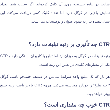
سایت در نتایج جستجو، روی آن کلیک کرده‌اند. اگر سایت شما تعداد
نمایش بالایی در گوگل دارد اما تعداد کلیک کمی دریافت می‌کند، این
نشان‌دهنده نیاز به بهبود عنوان و توضیحات متا است.
CTR چه تأثیری بر رتبه تبلیغات دارد؟
رتبه تبلیغات در گوگل به میزان ارتباط تبلیغ با کاربران بستگی دارد و CTR
یکی از معیارهای کلیدی در تعیین این رتبه است.
هر بار که یک تبلیغ واجد شرایط نمایش در صفحه جستجو باشد، گوگل
“رتبه تبلیغ” را دوباره محاسبه می‌کند. هرچه CTR بالاتر باشد، رتبه تبلیغ
بهتر خواهد بود.
CTR خوب چه مقداری است؟