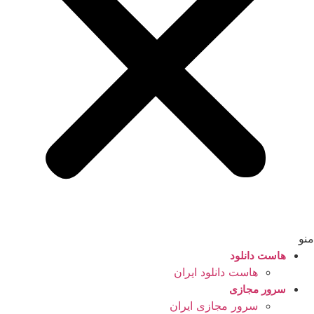
منو
هاست دانلود
هاست دانلود ایران
سرور مجازی
سرور مجازی ایران