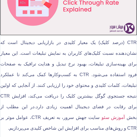
CTR (درصد کلیک) یک معیار کلیدی در بازاریابی دیجیتال است که
نشان‌دهنده نسبت کلیک‌های کاربران به نمایش تبلیغات است. این معیار
برای بهینه‌سازی تبلیغات، بهبود نرخ تبدیل و هدایت ترافیک به صفحات
فرود استفاده می‌شود. CTR به کسب‌وکارها کمک می‌کند تا عملکرد
تبلیغات، کلمات کلیدی و محتوای خود را ارزیابی کنند. از آنجایی که اولین
نتیجه جستجوی گوگل بیشترین کلیک را دریافت می‌کند، افزایش CTR
برای رقابت در فضای دیجیتال اهمیت زیادی دارد.در این مطلب از
بخش
آموزش سئو
سایت جهش سرور، به تعریف CTR، عوامل موثر بر
CTR و روش‌های مناسب برای افزایش این شاخص کلیدی می‌پردازیم.