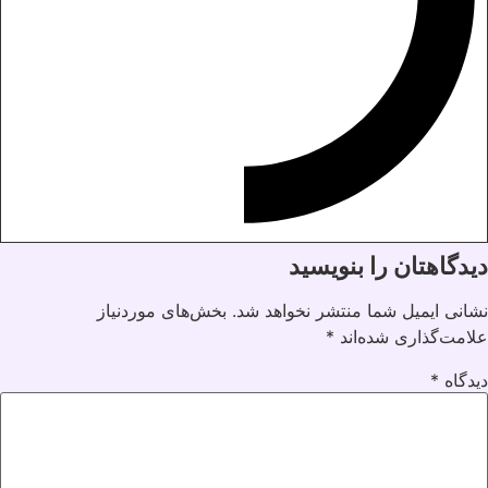
دیدگاهتان را بنویسید
نشانی ایمیل شما منتشر نخواهد شد.
بخش‌های موردنیاز
علامت‌گذاری شده‌اند
*
دیدگاه
*