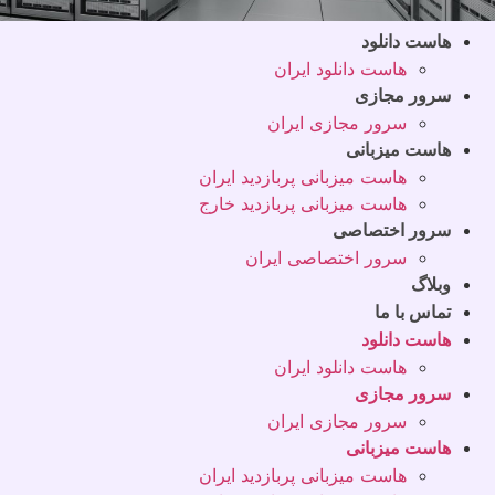
هاست دانلود
هاست دانلود ایران
سرور مجازی
سرور مجازی ایران
هاست میزبانی
هاست میزبانی پربازدید ایران
هاست میزبانی پربازدید خارج
سرور اختصاصی
سرور اختصاصی ایران
وبلاگ
تماس با ما
هاست دانلود
هاست دانلود ایران
سرور مجازی
سرور مجازی ایران
هاست میزبانی
هاست میزبانی پربازدید ایران