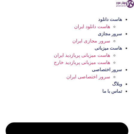
رش
ه
حتوا
هاست دانلود
هاست دانلود ایران
سرور مجازی
سرور مجازی ایران
هاست میزبانی
هاست میزبانی پربازدید ایران
هاست میزبانی پربازدید خارج
سرور اختصاصی
سرور اختصاصی ایران
وبلاگ
تماس با ما