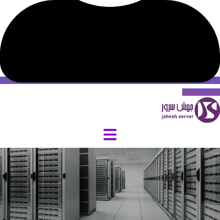
حساب کاربری