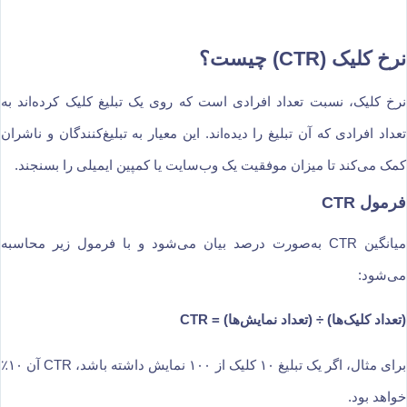
نرخ کلیک (CTR) چیست؟
نرخ کلیک، نسبت تعداد افرادی است که روی یک تبلیغ کلیک کرده‌اند به
تعداد افرادی که آن تبلیغ را دیده‌اند. این معیار به تبلیغ‌کنندگان و ناشران
کمک می‌کند تا میزان موفقیت یک وب‌سایت یا کمپین ایمیلی را بسنجند.
فرمول CTR
میانگین CTR به‌صورت درصد بیان می‌شود و با فرمول زیر محاسبه
می‌شود:
(تعداد کلیک‌ها) ÷ (تعداد نمایش‌ها) = CTR
برای مثال، اگر یک تبلیغ ۱۰ کلیک از ۱۰۰ نمایش داشته باشد، CTR آن ۱۰٪
خواهد بود.