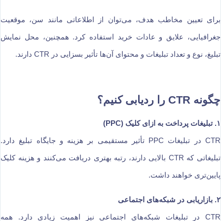
برای تعیین مخاطب هدف، می‌توان از اطلاعاتی مانند سن، موقعیت
جغرافیایی، علایق و عادات خرید استفاده کرد. همچنین، محل نمایش
تبلیغ، نوع و تعداد تبلیغات و محتوای آن‌ها تأثیر بسزایی در CTR دارند.
چگونه CTR را ردیابی کنیم؟
۱. تبلیغات پرداخت به ازای کلیک (PPC)
CTR در تبلیغات PPC تأثیر مستقیمی بر هزینه و جایگاه تبلیغ دارد.
تبلیغاتی که CTR بالایی دارند، رتبه بهتری دریافت می‌کنند و هزینه کلیک
پایین‌تری خواهند داشت.
۲. بازاریابی در شبکه‌های اجتماعی
CTR در تبلیغات شبکه‌های اجتماعی نیز اهمیت زیادی دارد. همه