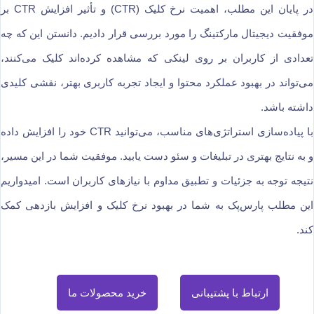
در پایان این مطلب، اهمیت نرخ کلیک (CTR) و تأثیر افزایش CTR بر
موفقیت دیجیتال مارکتینگ را مورد بررسی قرار دادیم. دانستن این که چه
تعدادی از کاربران بر روی لینکی که مشاهده کرده‌اند کلیک می‌کنند،
می‌تواند در بهبود عملکرد محتوا و ایجاد تجربه کاربری بهتر، نقشی کلیدی
داشته باشد.
با پیاده‌سازی استراتژی‌های مناسب، می‌توانید CTR خود را افزایش داده
و به نتایج بهتری در تبلیغات و سئو دست یابید. موفقیت شما در این مسیر،
نتیجه‌ توجه به جزئیات و تطبیق مداوم با نیازهای کاربران است. امیدواریم
این مطلب پارس‌پک به شما در بهبود نرخ کلیک و افزایش بازدهی کمک
کند.
ارتباط با پشتیبانی
خرید محصولات ما