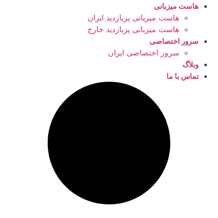
هاست میزبانی
هاست میزبانی پربازدید ایران
هاست میزبانی پربازدید خارج
سرور اختصاصی
سرور اختصاصی ایران
وبلاگ
تماس با ما