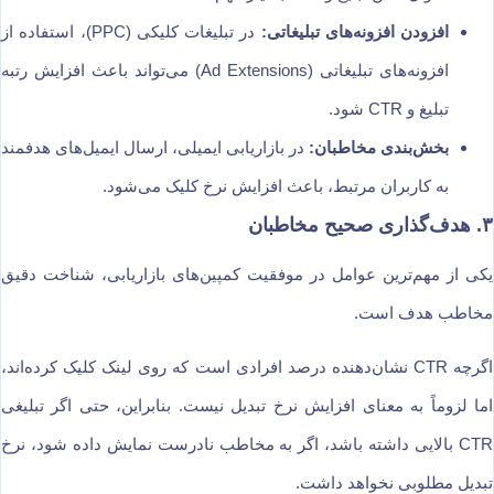
افزودن افزونه‌های تبلیغاتی:
در تبلیغات کلیکی (PPC)، استفاده از
افزونه‌های تبلیغاتی (Ad Extensions) می‌تواند باعث افزایش رتبه
تبلیغ و CTR شود.
بخش‌بندی مخاطبان:
در بازاریابی ایمیلی، ارسال ایمیل‌های هدفمند
به کاربران مرتبط، باعث افزایش نرخ کلیک می‌شود.
۳. هدف‌گذاری صحیح مخاطبان
یکی از مهم‌ترین عوامل در موفقیت کمپین‌های بازاریابی، شناخت دقیق
مخاطب هدف است.
اگرچه CTR نشان‌دهنده درصد افرادی است که روی لینک کلیک کرده‌اند،
اما لزوماً به معنای افزایش نرخ تبدیل نیست. بنابراین، حتی اگر تبلیغی
CTR بالایی داشته باشد، اگر به مخاطب نادرست نمایش داده شود، نرخ
تبدیل مطلوبی نخواهد داشت.