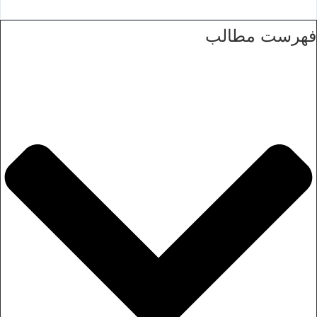
فهرست مطالب