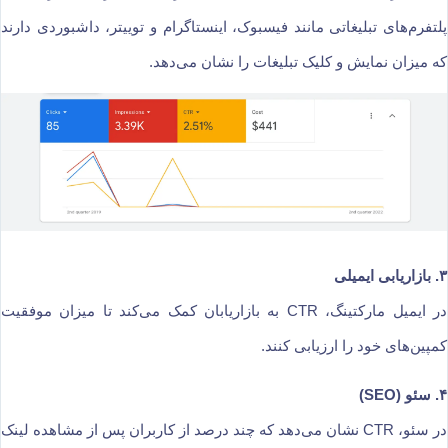
پلتفرم‌های تبلیغاتی مانند فیسبوک، اینستاگرام و توییتر، داشبوردی دارند
که میزان نمایش و کلیک تبلیغات را نشان می‌دهد.
۳. بازاریابی ایمیلی
در ایمیل مارکتینگ، CTR به بازاریابان کمک می‌کند تا میزان موفقیت
کمپین‌های خود را ارزیابی کنند.
۴. سئو (SEO)
در سئو، CTR نشان می‌دهد که چند درصد از کاربران پس از مشاهده لینک