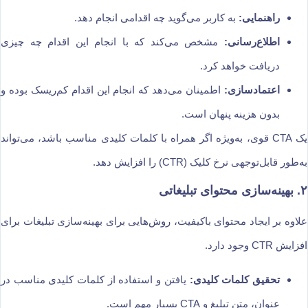
راهنمایی:
به کاربر می‌گوید چه اقدامی انجام دهد.
اطلاع‌رسانی:
مشخص می‌کند که با انجام این اقدام چه چیزی
دریافت خواهد کرد.
اعتمادسازی:
اطمینان می‌دهد که انجام این اقدام کم‌ریسک بوده و
بدون هزینه پنهان است.
یک CTA قوی، به‌ویژه اگر همراه با کلمات کلیدی مناسب باشد، می‌تواند
به‌طور قابل‌توجهی نرخ کلیک (CTR) را افزایش دهد.
۲. بهینه‌سازی محتوای تبلیغاتی
علاوه بر ایجاد محتوای باکیفیت، روش‌هایی برای بهینه‌سازی تبلیغات برای
افزایش CTR وجود دارد.
تحقیق کلمات کلیدی:
یافتن و استفاده از کلمات کلیدی مناسب در
عنوان، متن تبلیغ و CTA بسیار مهم است.