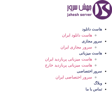
رش
ه
حتوا
هاست دانلود
هاست دانلود ایران
سرور مجازی
سرور مجازی ایران
هاست میزبانی
هاست میزبانی پربازدید ایران
هاست میزبانی پربازدید خارج
سرور اختصاصی
سرور اختصاصی ایران
وبلاگ
تماس با ما