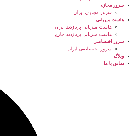
سرور مجازی
سرور مجازی ایران
هاست میزبانی
هاست میزبانی پربازدید ایران
هاست میزبانی پربازدید خارج
سرور اختصاصی
سرور اختصاصی ایران
وبلاگ
تماس با ما