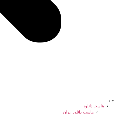
منو
هاست دانلود
هاست دانلود ایران