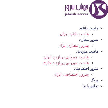
رش
ه
حتوا
هاست دانلود
هاست دانلود ایران
سرور مجازی
سرور مجازی ایران
هاست میزبانی
هاست میزبانی پربازدید ایران
هاست میزبانی پربازدید خارج
سرور اختصاصی
سرور اختصاصی ایران
وبلاگ
تماس با ما