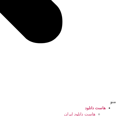
منو
هاست دانلود
هاست دانلود ایران