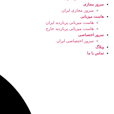
سرور مجازی
سرور مجازی ایران
هاست میزبانی
هاست میزبانی پربازدید ایران
هاست میزبانی پربازدید خارج
سرور اختصاصی
سرور اختصاصی ایران
وبلاگ
تماس با ما