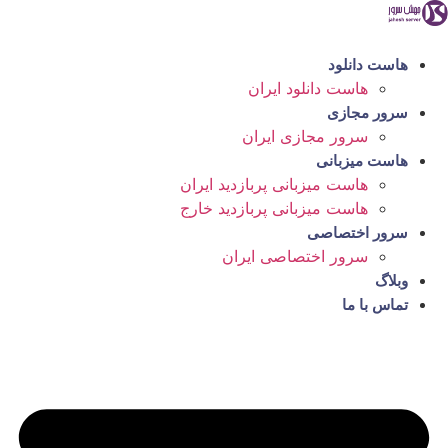
رش
ه
حتوا
هاست دانلود
هاست دانلود ایران
سرور مجازی
سرور مجازی ایران
هاست میزبانی
هاست میزبانی پربازدید ایران
هاست میزبانی پربازدید خارج
سرور اختصاصی
سرور اختصاصی ایران
وبلاگ
تماس با ما