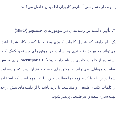
پسوند، از دسترسی آسان‌تر کاربران اطمینان حاصل می‌کنند.
۴. تأثیر دامنه بر رتبه‌بندی در موتورهای جستجو (SEO)
یک نام دامنه که شامل کلمات کلیدی مرتبط با کسب‌وکار شما باشد،
می‌تواند به بهبود رتبه‌بندی وب‌سایت در موتورهای جستجو کمک کند.
استفاده از کلمات کلیدی در نام دامنه (مثلاً، mobileparts.ir برای فروش
قطعات موبایل) می‌تواند به موتورهای جستجو نشان دهد که وب‌سایت
شما در رابطه با کدام زمینه‌ها فعالیت دارد. البته، مهم است که استفاده
از کلمات کلیدی طبیعی و متناسب با برند باشد تا از دامنه‌های بیش از حد
بهینه‌سازی‌شده و غیرطبیعی پرهیز شود.