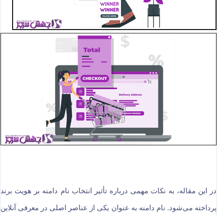
در این مقاله، به نکات مهمی درباره تأثیر انتخاب نام دامنه بر هویت برند
پرداخته می‌شود. نام دامنه به عنوان یکی از عناصر اصلی در معرفی آنلاین