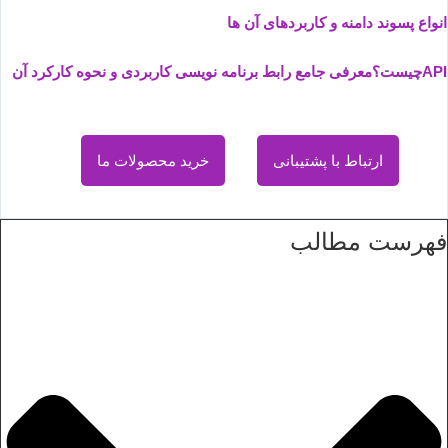
انواع پسوند دامنه و کاربردهای آن ها
APIچیست؟معرفی جامع رابط برنامه نویسی کاربردی و نحوه کارکرد آن
ارتباط با پشتیبانی
خرید محصولات ما
فهرست مطالب