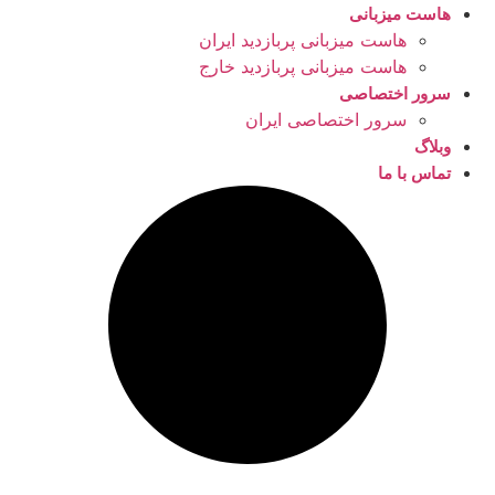
هاست میزبانی
هاست میزبانی پربازدید ایران
هاست میزبانی پربازدید خارج
سرور اختصاصی
سرور اختصاصی ایران
وبلاگ
تماس با ما