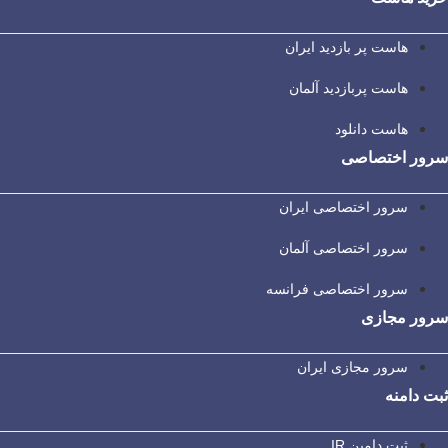
هاست پر بازدید ایران
هاست پربازدید آلمان
هاست دانلود
سرور اختصاصی
سرور اختصاصی ایران
سرور اختصاصی آلمان
سرور اختصاصی فرانسه
سرور مجازی
سرور مجازی ایران
ثبت دامنه
ثبت دامین IR