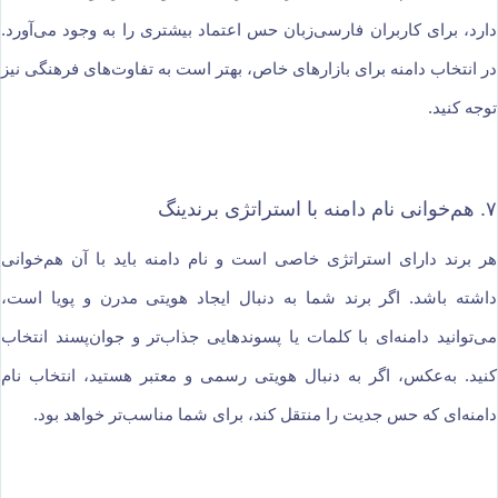
دارد، برای کاربران فارسی‌زبان حس اعتماد بیشتری را به وجود می‌آورد.
در انتخاب دامنه برای بازارهای خاص، بهتر است به تفاوت‌های فرهنگی نیز
توجه کنید.
۷. هم‌خوانی نام دامنه با استراتژی برندینگ
هر برند دارای استراتژی خاصی است و نام دامنه باید با آن هم‌خوانی
داشته باشد. اگر برند شما به دنبال ایجاد هویتی مدرن و پویا است،
می‌توانید دامنه‌ای با کلمات یا پسوندهایی جذاب‌تر و جوان‌پسند انتخاب
کنید. به‌عکس، اگر به دنبال هویتی رسمی و معتبر هستید، انتخاب نام
دامنه‌ای که حس جدیت را منتقل کند، برای شما مناسب‌تر خواهد بود.