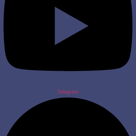
Telegram