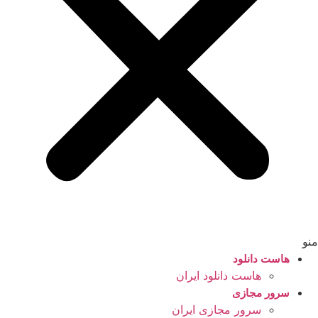
منو
هاست دانلود
هاست دانلود ایران
سرور مجازی
سرور مجازی ایران