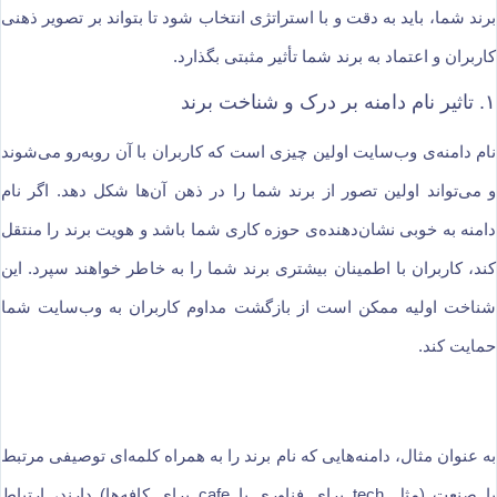
برند شما، باید به دقت و با استراتژی انتخاب شود تا بتواند بر تصویر ذهنی
کاربران و اعتماد به برند شما تأثیر مثبتی بگذارد.
۱. تاثیر نام دامنه بر درک و شناخت برند
نام دامنه‌ی وب‌سایت اولین چیزی است که کاربران با آن روبه‌رو می‌شوند
و می‌تواند اولین تصور از برند شما را در ذهن آن‌ها شکل دهد. اگر نام
دامنه به خوبی نشان‌دهنده‌ی حوزه کاری شما باشد و هویت برند را منتقل
کند، کاربران با اطمینان بیشتری برند شما را به خاطر خواهند سپرد. این
شناخت اولیه ممکن است از بازگشت مداوم کاربران به وب‌سایت شما
حمایت کند.
به عنوان مثال، دامنه‌هایی که نام برند را به همراه کلمه‌ای توصیفی مرتبط
با صنعت (مثل tech برای فناوری یا cafe برای کافه‌ها) دارند، ارتباط