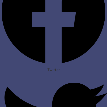
Twitter