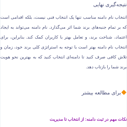
نتیجه‌گیری نهایی
انتخاب نام دامنه مناسب تنها یک انتخاب فنی نیست، بلکه اقدامی است
که بر تمام جنبه‌های برند شما اثر می‌گذارد. نام دامنه می‌تواند به ایجاد
اعتماد، شناخت برند، و تعامل بهتر با کاربران کمک کند. بنابراین، برای
انتخاب نام دامنه بهتر است با توجه به استراتژی کلی برند خود، زمان و
تلاش کافی صرف کنید تا دامنه‌ای انتخاب کنید که به بهترین نحو هویت
برند شما را بازتاب دهد.
برای مطالعه بیشتر
نکات مهم در ثبت دامنه: از انتخاب تا مدیریت