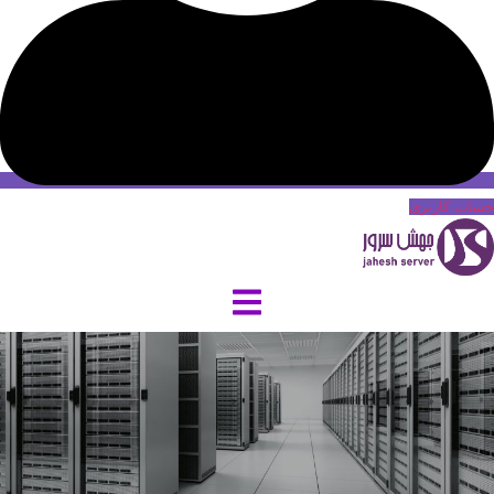
حساب کاربری