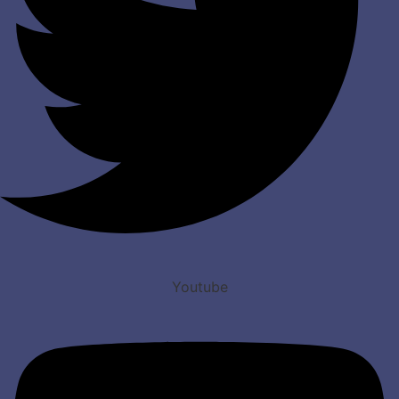
Youtube