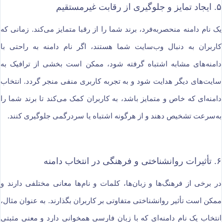
۵. ایجاد تمایز و جلوگیری از رقابت غیرمستقیم
یک نام دامنه منحصر‌به‌فرد، برند شما را از رقبا متمایز می‌کند. زمانی که
کاربران به دنبال وب‌سایت شما هستند، اگر نام دامنه به راحتی با
دامنه‌های مشابه اشتباه گرفته شود، ممکن است بخشی از ترافیک به
سایت‌های دیگر هدایت شود و به تجربه کاربری منفی منجر گردد. انتخاب
دامنه‌ای که خاص و متمایز باشد، به کاربران کمک می‌کند تا برند شما را
به‌سرعت تشخیص دهند و از هرگونه اشتباه یا سردرگمی جلوگیری کنند.
۶. تأثیرات روانشناختی و فرهنگی در انتخاب دامنه
در برخی از فرهنگ‌ها و زبان‌ها، کلمات و نام‌ها معانی مختلفی دارند و
ممکن است تأثیر روانشناختی متفاوتی بر کاربران بگذارند. به عنوان مثال،
انتخاب یک نام دامنه‌ای که با زبان فارسی همخوانی دارد و معنی مثبتی