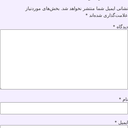
نشانی ایمیل شما منتشر نخواهد شد.
بخش‌های موردنیاز
علامت‌گذاری شده‌اند
*
دیدگاه
*
نام
*
ایمیل
*