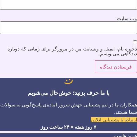
وب‌ سایت
ذخیره نام، ایمیل و وبسایت من در مرورگر برای زمانی که دوباره
دیدگاهی می‌نویسم.
با ما حرف بزنید؛ خوش‌حال می‌شویم
همکاران ما در تیم پشتیبانی جهش سرور آماده‌ی پاسخ‌گویی به سوالات
شما هستند.
ارتباط با پشتیبانی آنلاین
۷ روز هفته × ۲۴ ساعت روز
خرید هاست