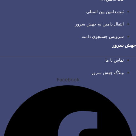
ثبت دامین بین المللی
انتقال دامین به جهش سرور
سرویس جستجوی دامنه
جهش سرور
تماس با ما
وبلاگ جهش سرور
Facebook