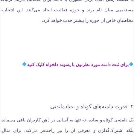
مستقیمی میان نام برند و حوزه فعالیت ایجاد می‌کنند. این انتخاب،
مخاطبان خاص آن حوزه را بیشتر جذب خواهد کرد.
برای ثبت دامنه مورد نظرتون با پسوند دلخواه کلیک کنید
۲. قدرت دامنه‌های کوتاه و به‌یادماندنی
یک دامنه‌ی کوتاه و ساده، نه تنها به آسانی در ذهن کاربران باقی می‌ماند،
بلکه اشتراک‌گذاری و معرفی آن را نیز راحت‌تر می‌کند. برای مثال،