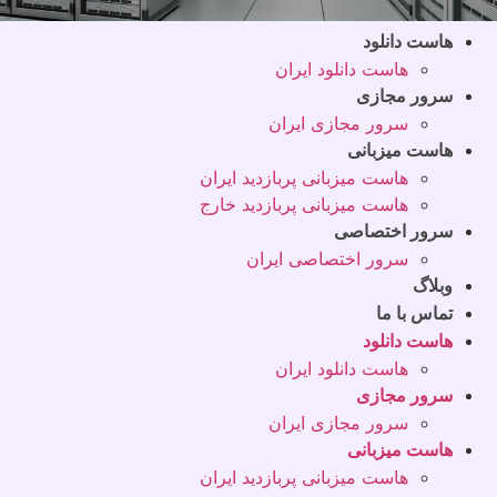
هاست دانلود
هاست دانلود ایران
سرور مجازی
سرور مجازی ایران
هاست میزبانی
هاست میزبانی پربازدید ایران
هاست میزبانی پربازدید خارج
سرور اختصاصی
سرور اختصاصی ایران
وبلاگ
تماس با ما
هاست دانلود
هاست دانلود ایران
سرور مجازی
سرور مجازی ایران
هاست میزبانی
هاست میزبانی پربازدید ایران