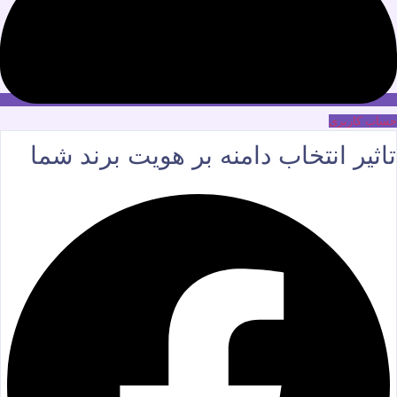
حساب کاربری
تاثیر انتخاب دامنه بر هویت برند شما