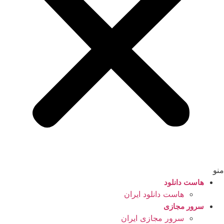
منو
هاست دانلود
هاست دانلود ایران
سرور مجازی
سرور مجازی ایران