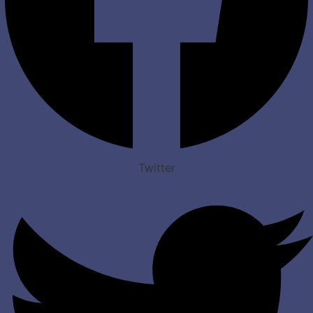
Twitter