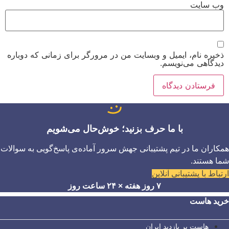
وب‌ سایت
ذخیره نام، ایمیل و وبسایت من در مرورگر برای زمانی که دوباره
دیدگاهی می‌نویسم.
با ما حرف بزنید؛ خوش‌حال می‌شویم
همکاران ما در تیم پشتیبانی جهش سرور آماده‌ی پاسخ‌گویی به سوالات
شما هستند.
ارتباط با پشتیبانی آنلاین
۷ روز هفته × ۲۴ ساعت روز
خرید هاست
هاست پر بازدید ایران