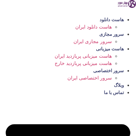
رش
ه
حتوا
هاست دانلود
هاست دانلود ایران
سرور مجازی
سرور مجازی ایران
هاست میزبانی
هاست میزبانی پربازدید ایران
هاست میزبانی پربازدید خارج
سرور اختصاصی
سرور اختصاصی ایران
وبلاگ
تماس با ما