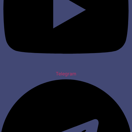
Telegram