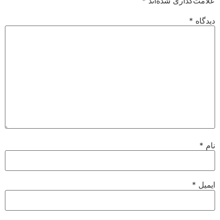
علامت‌گذاری شده‌اند
*
دیدگاه
*
نام
*
ایمیل
*