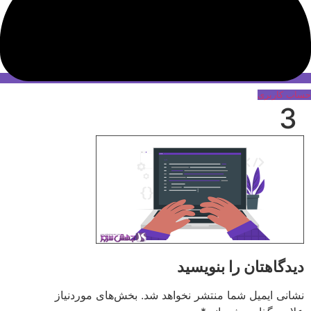
حساب کاربری
3
دیدگاهتان را بنویسید
نشانی ایمیل شما منتشر نخواهد شد.
بخش‌های موردنیاز