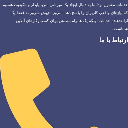
خدمات معمول بود؛ ما به دنبال ایجاد یک میزبانی امن، پایدار و باکیفیت هستیم
که نیازهای واقعی کاربران را پاسخ دهد. امروز، جهش سرور نه فقط یک
ارائه‌دهنده خدمات، بلکه یک همراه مطمئن برای کسب‌وکارهای آنلاین
شماست.
ارتباط با ما