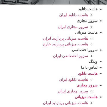
هاست دانلود
هاست دانلود ایران
سرور مجازی
سرور مجازی ایران
هاست میزبانی
هاست میزبانی پربازدید ایران
هاست میزبانی پربازدید خارج
سرور اختصاصی
سرور اختصاصی ایران
وبلاگ
تماس با ما
هاست دانلود
هاست دانلود ایران
سرور مجازی
سرور مجازی ایران
هاست میزبانی
هاست میزبانی پربازدید ایران