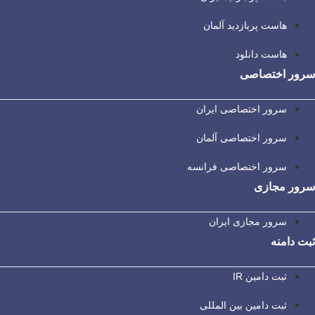
هاست پربازدید آلمان
هاست دانلود
سرور اختصاصی
سرور اختصاصی ایران
سرور اختصاصی آلمان
سرور اختصاصی فرانسه
سرور مجازی
سرور مجازی ایران
ثبت دامنه
ثبت دامین IR
ثبت دامین بین المللی