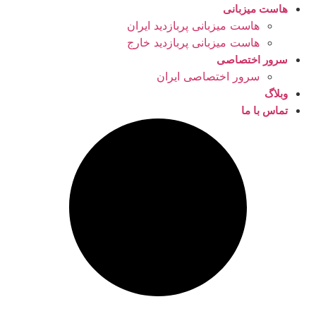
هاست میزبانی
هاست میزبانی پربازدید ایران
هاست میزبانی پربازدید خارج
سرور اختصاصی
سرور اختصاصی ایران
وبلاگ
تماس با ما