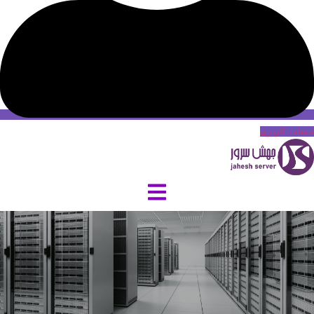
حساب کاربری