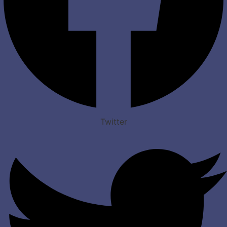
Twitter