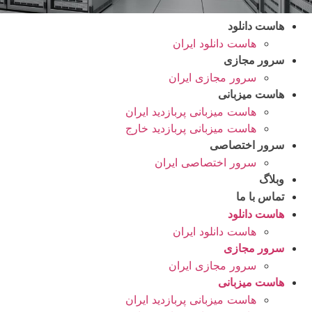
هاست دانلود
هاست دانلود ایران
سرور مجازی
سرور مجازی ایران
هاست میزبانی
هاست میزبانی پربازدید ایران
هاست میزبانی پربازدید خارج
سرور اختصاصی
سرور اختصاصی ایران
وبلاگ
تماس با ما
هاست دانلود
هاست دانلود ایران
سرور مجازی
سرور مجازی ایران
هاست میزبانی
هاست میزبانی پربازدید ایران