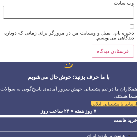
وب‌ سایت
ذخیره نام، ایمیل و وبسایت من در مرورگر برای زمانی که دوباره
دیدگاهی می‌نویسم.
با ما حرف بزنید؛ خوش‌حال می‌شویم
همکاران ما در تیم پشتیبانی جهش سرور آماده‌ی پاسخ‌گویی به سوالات
شما هستند.
ارتباط با پشتیبانی آنلاین
۷ روز هفته × ۲۴ ساعت روز
خرید هاست
هاست پر بازدید ایران