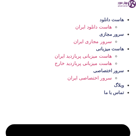
رش
ه
حتوا
هاست دانلود
هاست دانلود ایران
سرور مجازی
سرور مجازی ایران
هاست میزبانی
هاست میزبانی پربازدید ایران
هاست میزبانی پربازدید خارج
سرور اختصاصی
سرور اختصاصی ایران
وبلاگ
تماس با ما