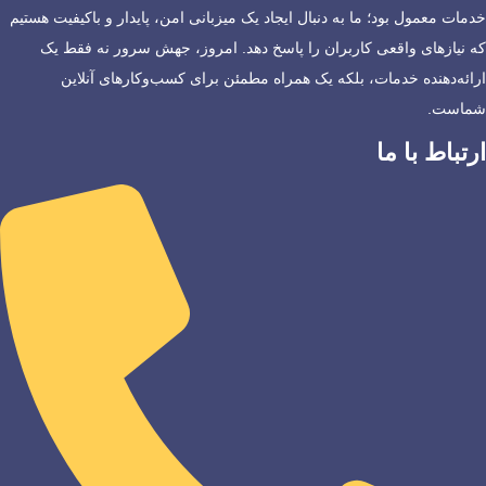
خدمات معمول بود؛ ما به دنبال ایجاد یک میزبانی امن، پایدار و باکیفیت هستیم
که نیازهای واقعی کاربران را پاسخ دهد. امروز، جهش سرور نه فقط یک
ارائه‌دهنده خدمات، بلکه یک همراه مطمئن برای کسب‌وکارهای آنلاین
شماست.
ارتباط با ما