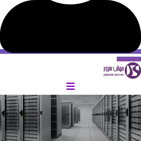
حساب کاربری