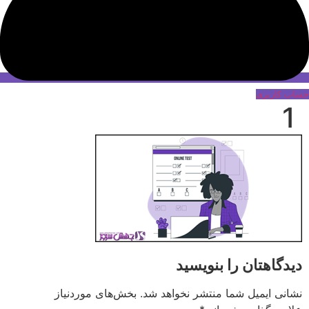
حساب کاربری
1
دیدگاهتان را بنویسید
نشانی ایمیل شما منتشر نخواهد شد.
بخش‌های موردنیاز