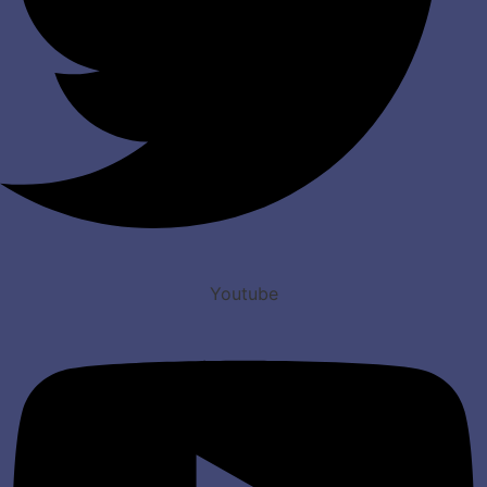
Youtube