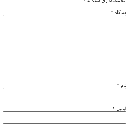
علامت‌گذاری شده‌اند
*
دیدگاه
*
نام
*
ایمیل
*