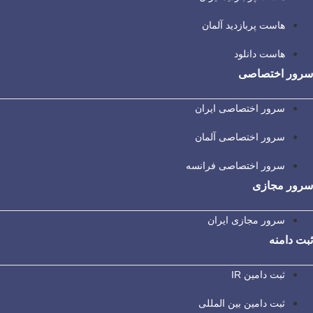
هاست پربازدید آلمان
هاست دانلود
سرور اختصاصی
سرور اختصاصی ایران
سرور اختصاصی آلمان
سرور اختصاصی فرانسه
سرور مجازی
سرور مجازی ایران
ثبت دامنه
ثبت دامین IR
ثبت دامین بین المللی