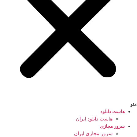
منو
هاست دانلود
هاست دانلود ایران
سرور مجازی
سرور مجازی ایران