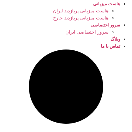
هاست میزبانی
هاست میزبانی پربازدید ایران
هاست میزبانی پربازدید خارج
سرور اختصاصی
سرور اختصاصی ایران
وبلاگ
تماس با ما