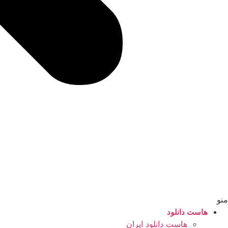
منو
هاست دانلود
هاست دانلود ایران