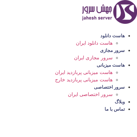
رش
ه
حتوا
هاست دانلود
هاست دانلود ایران
سرور مجازی
سرور مجازی ایران
هاست میزبانی
هاست میزبانی پربازدید ایران
هاست میزبانی پربازدید خارج
سرور اختصاصی
سرور اختصاصی ایران
وبلاگ
تماس با ما