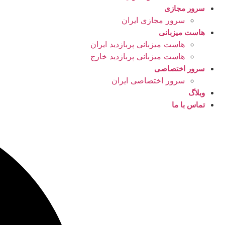
سرور مجازی
سرور مجازی ایران
هاست میزبانی
هاست میزبانی پربازدید ایران
هاست میزبانی پربازدید خارج
سرور اختصاصی
سرور اختصاصی ایران
وبلاگ
تماس با ما