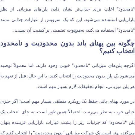
“نامحدود” اغلب برای جذاب‌تر نشان دادن پلن‌های میزبانی از نظر
بازاریابی استفاده می‌شود. این که یک سرویس از عبارات جذابی مانند
“نامحدود” استفاده می‌کند، به‌هیچ‌وجه تضمینی بر کیفیت آن نیست.
چگونه بین پهنای باند بدون محدودیت و نامحدود
انتخاب کنیم؟
اگرچه پلن‌های میزبانی “نامحدود” خوبی وجود دارند، اما معمولاً توصیه
می‌شود یک پلن بدون محدودیت را انتخاب کنید. با این حال، قبل از تعهد به
هر پلن میزبانی، انجام تحقیقات لازم بسیار مهم است.
در مورد پهنای باند، حفظ یک رویکرد منطقی بسیار مهم است؛ اگر چیزی
خیلی خوب به نظر می‌رسد، احتمالاً همین‌طور است. به جای انتخاب یک
پلن “نامحدود” که جزئیات ریز را پشت عبارات بازاریابی فریبنده پنهان
می‌کند، بهتر است یک شرکت میزبانی “بدون محدودیت” را انتخاب کنید که