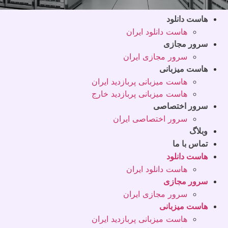
هاست دانلود
هاست دانلود ایران
سرور مجازی
سرور مجازی ایران
هاست میزبانی
هاست میزبانی پربازدید ایران
هاست میزبانی پربازدید خارج
سرور اختصاصی
سرور اختصاصی ایران
وبلاگ
تماس با ما
هاست دانلود
هاست دانلود ایران
سرور مجازی
سرور مجازی ایران
هاست میزبانی
هاست میزبانی پربازدید ایران