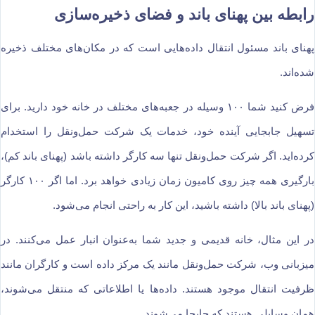
رابطه بین پهنای باند و فضای ذخیره‌سازی
پهنای باند مسئول انتقال داده‌هایی است که در مکان‌های مختلف ذخیره
شده‌اند.
فرض کنید شما ۱۰۰ وسیله در جعبه‌های مختلف در خانه خود دارید. برای
تسهیل جابجایی آینده خود، خدمات یک شرکت حمل‌ونقل را استخدام
کرده‌اید. اگر شرکت حمل‌ونقل تنها سه کارگر داشته باشد (پهنای باند کم)،
بارگیری همه چیز روی کامیون زمان زیادی خواهد برد. اما اگر ۱۰۰ کارگر
(پهنای باند بالا) داشته باشید، این کار به راحتی انجام می‌شود.
در این مثال، خانه قدیمی و جدید شما به‌عنوان انبار عمل می‌کنند. در
میزبانی وب، شرکت حمل‌ونقل مانند یک مرکز داده است و کارگران مانند
ظرفیت انتقال موجود هستند. داده‌ها یا اطلاعاتی که منتقل می‌شوند،
همان وسایلی هستند که جابجا می‌شوند.