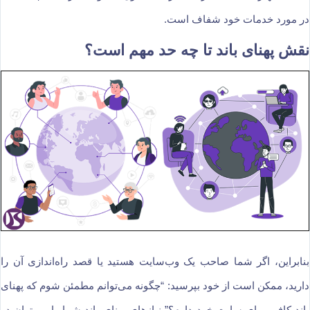
در مورد خدمات خود شفاف است.
نقش پهنای باند تا چه حد مهم است؟
بنابراین، اگر شما صاحب یک وب‌سایت هستید یا قصد راه‌اندازی آن را
دارید، ممکن است از خود بپرسید: “چگونه می‌توانم مطمئن شوم که پهنای
باند کافی برای سایت خود دارم؟” نیازهای پهنای باند شما را می‌توان در