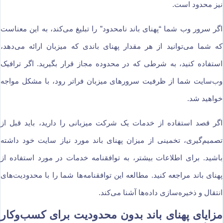
نیز محدود است.
اگر سرور وب شما “پهنای باند نامحدود” را تبلیغ می‌کند، به این معناست
که شما می‌توانید از هر مقدار پهنای باندی که میزبان ارائه می‌دهد،
استفاده کنید، به شرطی که در محدوده مجاز قرار بگیرید. اگر ترافیک
وب‌سایت شما از ظرفیت سرورهای میزبان فراتر رود، با مشکل مواجه
خواهید شد.
اگر قصد استفاده از خدمات یک شرکت میزبانی را دارید، باید قبل از
تصمیم‌گیری، تخمینی از میزان پهنای باند مورد نیاز سایت خود داشته
باشید. برای اطلاعات بیشتر، به توافقنامه خدمات در مورد استفاده از
پهنای باند مراجعه کنید. مطالعه این توافقنامه‌ها شما را با محدودیت‌های
انتقال و ذخیره‌سازی داده‌ها آشنا می‌کند.
مزایای پهنای باند بدون محدودیت برای کسب‌وکار