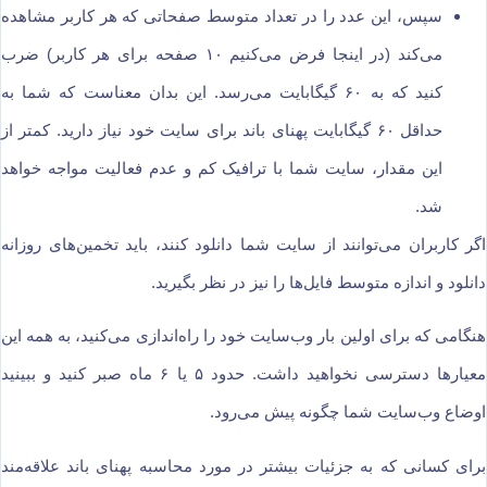
سپس، این عدد را در تعداد متوسط صفحاتی که هر کاربر مشاهده
می‌کند (در اینجا فرض می‌کنیم ۱۰ صفحه برای هر کاربر) ضرب
کنید که به ۶۰ گیگابایت می‌رسد. این بدان معناست که شما به
حداقل ۶۰ گیگابایت پهنای باند برای سایت خود نیاز دارید. کمتر از
این مقدار، سایت شما با ترافیک کم و عدم فعالیت مواجه خواهد
شد.
اگر کاربران می‌توانند از سایت شما دانلود کنند، باید تخمین‌های روزانه
دانلود و اندازه متوسط فایل‌ها را نیز در نظر بگیرید.
هنگامی که برای اولین بار وب‌سایت خود را راه‌اندازی می‌کنید، به همه این
معیارها دسترسی نخواهید داشت. حدود ۵ یا ۶ ماه صبر کنید و ببینید
اوضاع وب‌سایت شما چگونه پیش می‌رود.
برای کسانی که به جزئیات بیشتر در مورد محاسبه پهنای باند علاقه‌مند