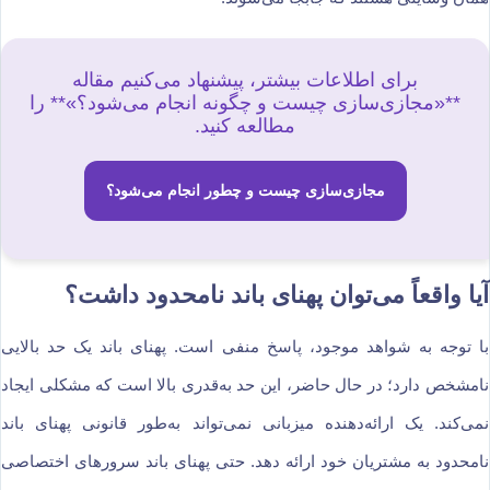
برای اطلاعات بیشتر، پیشنهاد می‌کنیم مقاله
**«مجازی‌سازی چیست و چگونه انجام می‌شود؟»** را
مطالعه کنید.
مجازی‌سازی چیست و چطور انجام می‌شود؟
آیا واقعاً می‌توان پهنای باند نامحدود داشت؟
با توجه به شواهد موجود، پاسخ منفی است. پهنای باند یک حد بالایی
نامشخص دارد؛ در حال حاضر، این حد به‌قدری بالا است که مشکلی ایجاد
نمی‌کند. یک ارائه‌دهنده میزبانی نمی‌تواند به‌طور قانونی پهنای باند
نامحدود به مشتریان خود ارائه دهد. حتی پهنای باند سرورهای اختصاصی