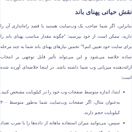
نقش حیاتی پهنای باند
بنابراین، اگر شما صاحب یک وب‌سایت هستید یا قصد راه‌اندازی آن را
دارید، ممکن است از خود بپرسید: “چگونه مقدار مناسب پهنای باند را
برای سایت خود تعیین کنم؟” تخمین نیازهای پهنای باند شما به چند مرحله
ساده خلاصه می‌شود و این می‌تواند تأثیر قابل توجهی بر انتخاب
ارائه‌دهنده میزبانی وب شما داشته باشد. در اینجا خلاصه‌ای آورده شده
است:
ابتدا، اندازه متوسط صفحات وب خود را در کیلوبایت مشخص کنید.
به‌عنوان مثال، اگر صفحات وب‌سایت شما به‌طور متوسط ۳۰۰
کیلوبایت حجم دارند.
سپس، می‌توانید میزان استفاده ماهانه از داده‌ها را با ضرب تعداد