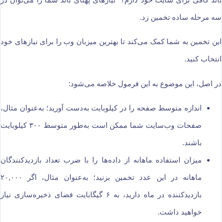
سه مرحله ساده تخمین زد.
این تخمین به شما کمک می‌کند تا بهترین میزبان وب را برای نیازهای خود
انتخاب کنید.
در اصل، این موضوع به این فرمول خلاصه می‌شود:
اندازه متوسط صفحه را در کیلوبایت به‌دست آورید؛ به‌عنوان مثال،
صفحات وب‌سایت شما ممکن است به‌طور متوسط ۳۰۰ کیلوبایت
باشند.
میزان استفاده ماهانه از داده‌ها را با ضرب تعداد بازدیدکنندگان
ماهانه در این عدد تخمین بزنید؛ به‌عنوان مثال، اگر ۲۰,۰۰۰
بازدیدکننده در ماه دارید، به ۶ گیگابایت فضای ذخیره‌سازی نیاز
خواهید داشت.