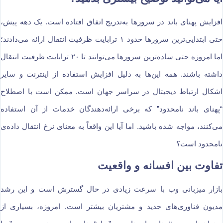
افزایش پهنای باند در سرورها به‌تدریج اتفاق افتاده است. یک دهه پیش،
حتی ابتدایی‌ترین سرورها حدود ۱ ترابایت ظرفیت انتقال ارائه می‌دادند؛
اما امروزه حتی ساده‌ترین سرورها می‌توانند تا ۲۰ ترابایت ظرفیت انتقال
داشته باشند. همه این‌ها به دلیل افزایش استفاده از اینترنت و سایر
اشکال ارتباط دیجیتال در سراسر جهان است. ممکن است با اصطلاح
“پهنای باند نامحدود” که برخی ارائه‌دهندگان خدمات از آن استفاده
می‌کنند، مواجه شده باشید. اما آیا این واقعاً به معنای نرخ انتقال داده‌ی
نامحدود است؟
تفاوت بین افسانه و واقعیت
بازار میزبانی وب با سرعت زیادی در حال گسترش است و این رشد
مدیون فناوری‌های جدید و مشتریان بیشتر است. امروزه، بسیاری از