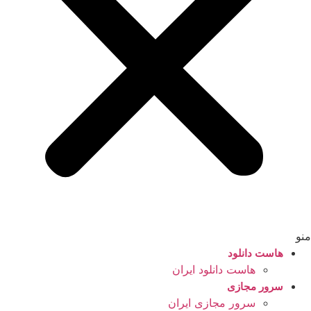
منو
هاست دانلود
هاست دانلود ایران
سرور مجازی
سرور مجازی ایران