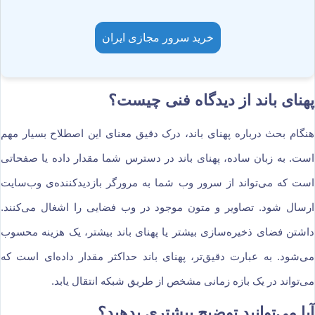
خرید سرور مجازی ایران
پهنای باند از دیدگاه فنی چیست؟
هنگام بحث درباره پهنای باند، درک دقیق معنای این اصطلاح بسیار مهم
است. به زبان ساده، پهنای باند در دسترس شما مقدار داده یا صفحاتی
است که می‌تواند از سرور وب شما به مرورگر بازدیدکننده‌ی وب‌سایت
ارسال شود. تصاویر و متون موجود در وب فضایی را اشغال می‌کنند.
داشتن فضای ذخیره‌سازی بیشتر یا پهنای باند بیشتر، یک هزینه محسوب
می‌شود. به عبارت دقیق‌تر، پهنای باند حداکثر مقدار داده‌ای است که
می‌تواند در یک بازه زمانی مشخص از طریق شبکه انتقال یابد.
آیا می‌توانید توضیح بیشتری بدهید؟