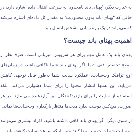
به عبارت دیگر، “پهنای باند نامحدود” به سرعت انتقال داده اشاره دارد، در
حالی که “پهنای باند بدون محدودیت” به مقدار کل داده‌ای اشاره می‌کند
که می‌تواند در یک بازه زمانی مشخص انتقال یابد.
اهمیت پهنای باند چیست؟
پهنای باند یک عامل مهم برای هر سرویس میزبانی است، صرف‌نظر از
سطح تخصص فنی شما. اگر پهنای باند شما ناکافی باشد، در زمان‌های
اوج ترافیک وب‌سایت، عملکرد سایت شما به‌طور قابل توجهی کاهش
می‌یابد. این نه‌تنها انتشار محتوا را برای شما دشوارتر می‌کند، بلکه
استفاده از سایت را برای بازدیدکنندگان نیز آزاردهنده می‌سازد. در هر
صورت، هیچ‌کس دوست ندارد مدت‌ها منتظر بارگذاری وب‌سایت‌ها بماند.
از سوی دیگر، اگر پهنای باند کافی داشته باشید، افراد بیشتری می‌توانند
به سایت شما دسترسی پیدا کنند بدون اینکه سرعت سایت کاهش یابد.