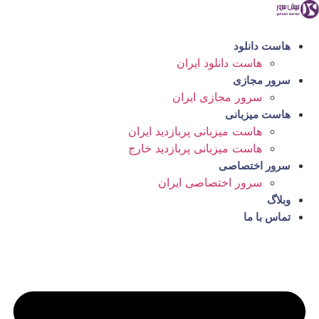
رش
ه
حتوا
هاست دانلود
هاست دانلود ایران
سرور مجازی
سرور مجازی ایران
هاست میزبانی
هاست میزبانی پربازدید ایران
هاست میزبانی پربازدید خارج
سرور اختصاصی
سرور اختصاصی ایران
وبلاگ
تماس با ما