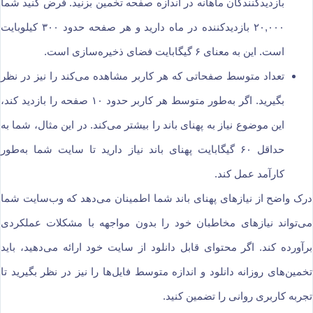
بازدیدکنندگان ماهانه در اندازه صفحه تخمین بزنید. فرض کنید شما
۲۰,۰۰۰ بازدیدکننده در ماه دارید و هر صفحه حدود ۳۰۰ کیلوبایت
است. این به معنای ۶ گیگابایت فضای ذخیره‌سازی است.
تعداد متوسط صفحاتی که هر کاربر مشاهده می‌کند را نیز در نظر
بگیرید. اگر به‌طور متوسط هر کاربر حدود ۱۰ صفحه را بازدید کند،
این موضوع نیاز به پهنای باند را بیشتر می‌کند. در این مثال، شما به
حداقل ۶۰ گیگابایت پهنای باند نیاز دارید تا سایت شما به‌طور
کارآمد عمل کند.
درک واضح از نیازهای پهنای باند شما اطمینان می‌دهد که وب‌سایت شما
می‌تواند نیازهای مخاطبان خود را بدون مواجهه با مشکلات عملکردی
برآورده کند. اگر محتوای قابل دانلود از سایت خود ارائه می‌دهید، باید
تخمین‌های روزانه دانلود و اندازه متوسط فایل‌ها را نیز در نظر بگیرید تا
تجربه کاربری روانی را تضمین کنید.