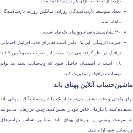
بازدید از صفحه به ازای هر بازدیدکننده است.
تعداد متوسط بازدیدکنندگان روزانه: میانگین روزانه بازدیدکنندگان
ماهانه شما.
۳۰: نشان‌دهنده تعداد روزهای یک ماه است.
ضریب افزونگی: این یک عامل است که برای جذب افزایش احتمالی
ترافیک در نظر گرفته می‌شود. مقدار این ضریب معمولاً بین ۱.۳ تا
۱.۸ است تا اطمینان حاصل شود که وب‌سایت شما می‌تواند
نوسانات ترافیک را مدیریت کند.
ماشین‌حساب آنلاین پهنای باند
برای راحتی و دقت بیشتر، می‌توانید از یک ماشین‌حساب آنلاین پهنای باند
استفاده کنید تا نیازهای خاص خود را تعیین کنید. چنین ابزارهایی می‌توانند
به سرعت بینشی از نیازهای پهنای باند شما بر اساس پارامترهای
وب‌سایت شما ارائه دهند.