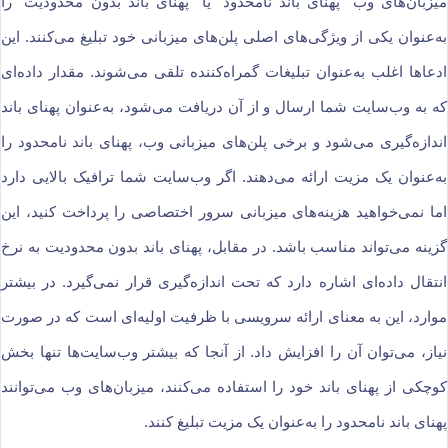
میزبان‌های وب “پهنای باند نامحدود” یا “پهنای باند بدون محدودیت” را
به‌عنوان یکی از ویژگی‌های اصلی پلن‌های میزبانی خود تبلیغ می‌کنند. این
ادعاها اغلب به‌عنوان تبلیغات گمراه‌کننده تلقی می‌شوند. مقدار داده‌ای
که به وب‌سایت شما ارسال و از آن دریافت می‌شود، به‌عنوان پهنای باند
اندازه‌گیری می‌شود و برخی پلن‌های میزبانی وب، پهنای باند نامحدود را
به‌عنوان یک مزیت ارائه می‌دهند. اگر وب‌سایت شما ترافیک بالایی دارد
اما نمی‌خواهید هزینه‌های میزبانی سرور اختصاصی را پرداخت کنید، این
گزینه می‌تواند مناسب باشد. در مقابل، پهنای باند بدون محدودیت به نرخ
انتقال داده‌ای اشاره دارد که تحت اندازه‌گیری قرار نمی‌گیرد. در بیشتر
موارد، این به معنای ارائه سرویسی با ظرفیت اولیه‌ای است که در صورت
نیاز، می‌توان آن را افزایش داد. از آنجا که بیشتر وب‌سایت‌ها تنها بخش
کوچکی از پهنای باند خود را استفاده می‌کنند، میزبان‌های وب می‌توانند
پهنای باند نامحدود را به‌عنوان یک مزیت تبلیغ کنند.