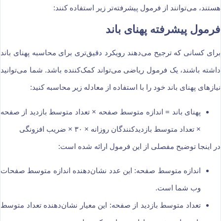
هستند، می‌توانند از فرمول پیشرفته‌تر زیر استفاده کنند:
فرمول پیشرفته پهنای باند
برای کسانی که ترجیح می‌دهند رویکرد دقیق‌تری برای محاسبه پهنای باند
داشته باشند، یک فرمول ریاضی می‌تواند کمک‌کننده باشد. شما می‌توانید
نیازهای پهنای باند خود را با استفاده از معادله زیر محاسبه کنید:
پهنای باند = اندازه متوسط صفحه × تعداد متوسط بازدید از صفحه
× تعداد متوسط بازدیدکنندگان روزانه × ۳۰ × ضریب افزونگی
در اینجا توضیح مفصلی از این فرمول ارائه شده است:
اندازه متوسط صفحه: این عدد نشان‌دهنده اندازه متوسط صفحات
وب شما است.
تعداد متوسط بازدید از صفحه: این معیار نشان‌دهنده تعداد متوسط