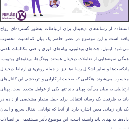
استفاده از رسانه‌های دیجیتال برای ارتباطات به‌طور گسترده‌ای رواج
یافته است و این موضوع در عصر حاضر یک بیان کم‌اهمیت محسوب
می‌شود. ایمیل، چت‌های ویدئویی، پیام‌های فوری و حتی مکالمات تلفنی
همگی نمونه‌هایی از تعاملات دیجیتال هستند. وبلاگ‌ها، ویدئوهای یوتیوب،
پادکست‌ها و سایر اشکال رسانه‌ها نیز از جمله روش‌های ارتباط دیجیتال
محسوب می‌شوند. هنگامی که صحبت از کارایی و اثربخشی این کانال‌های
ارتباطی به میان می‌آید، پهنای باند تنها یکی از عوامل متعدد است. پهنای
باند به ظرفیت یک رسانه انتقالی برای حمل مقدار مشخصی از داده در
یک بازه زمانی معین اشاره دارد. از آنجا که توانایی انتقال سریع و آسان
داده‌ها به پهنای باند وابسته است، این موضوع تأثیر مستقیمی بر اتصالات