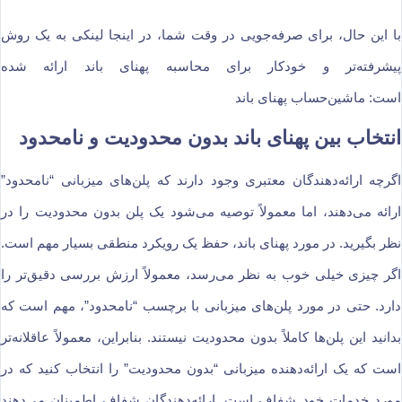
با این حال، برای صرفه‌جویی در وقت شما، در اینجا لینکی به یک روش
پیشرفته‌تر و خودکار برای محاسبه پهنای باند ارائه شده
است: ماشین‌حساب پهنای باند
انتخاب بین پهنای باند بدون محدودیت و نامحدود
اگرچه ارائه‌دهندگان معتبری وجود دارند که پلن‌های میزبانی “نامحدود”
ارائه می‌دهند، اما معمولاً توصیه می‌شود یک پلن بدون محدودیت را در
نظر بگیرید. در مورد پهنای باند، حفظ یک رویکرد منطقی بسیار مهم است.
اگر چیزی خیلی خوب به نظر می‌رسد، معمولاً ارزش بررسی دقیق‌تر را
دارد. حتی در مورد پلن‌های میزبانی با برچسب “نامحدود”، مهم است که
بدانید این پلن‌ها کاملاً بدون محدودیت نیستند. بنابراین، معمولاً عاقلانه‌تر
است که یک ارائه‌دهنده میزبانی “بدون محدودیت” را انتخاب کنید که در
مورد خدمات خود شفاف است. ارائه‌دهندگان شفاف اطمینان می‌دهند