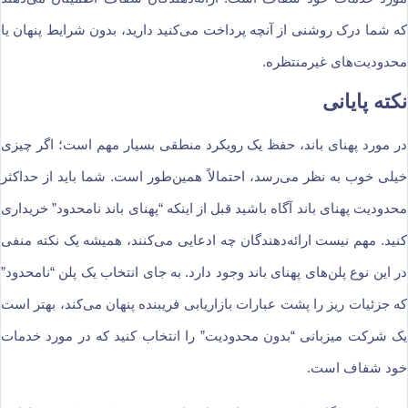
که شما درک روشنی از آنچه پرداخت می‌کنید دارید، بدون شرایط پنهان یا
محدودیت‌های غیرمنتظره.
نکته پایانی
در مورد پهنای باند، حفظ یک رویکرد منطقی بسیار مهم است؛ اگر چیزی
خیلی خوب به نظر می‌رسد، احتمالاً همین‌طور است. شما باید از حداکثر
محدودیت پهنای باند آگاه باشید قبل از اینکه “پهنای باند نامحدود” خریداری
کنید. مهم نیست ارائه‌دهندگان چه ادعایی می‌کنند، همیشه یک نکته منفی
در این نوع پلن‌های پهنای باند وجود دارد. به جای انتخاب یک پلن “نامحدود”
که جزئیات ریز را پشت عبارات بازاریابی فریبنده پنهان می‌کند، بهتر است
یک شرکت میزبانی “بدون محدودیت” را انتخاب کنید که در مورد خدمات
خود شفاف است.