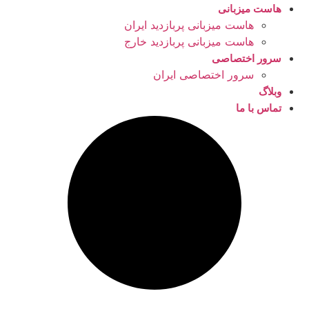
هاست میزبانی
هاست میزبانی پربازدید ایران
هاست میزبانی پربازدید خارج
سرور اختصاصی
سرور اختصاصی ایران
وبلاگ
تماس با ما