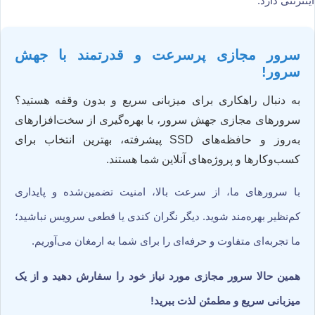
اینترنتی دارد.
سرور مجازی پرسرعت و قدرتمند با جهش
سرور!
به دنبال راهکاری برای میزبانی سریع و بدون وقفه هستید؟
سرورهای مجازی جهش سرور، با بهره‌گیری از سخت‌افزارهای
به‌روز و حافظه‌های SSD پیشرفته، بهترین انتخاب برای
کسب‌وکارها و پروژه‌های آنلاین شما هستند.
با سرورهای ما، از سرعت بالا، امنیت تضمین‌شده و پایداری
کم‌نظیر بهره‌مند شوید. دیگر نگران کندی یا قطعی سرویس نباشید؛
ما تجربه‌ای متفاوت و حرفه‌ای را برای شما به ارمغان می‌آوریم.
همین حالا سرور مجازی مورد نیاز خود را سفارش دهید و از یک
میزبانی سریع و مطمئن لذت ببرید!