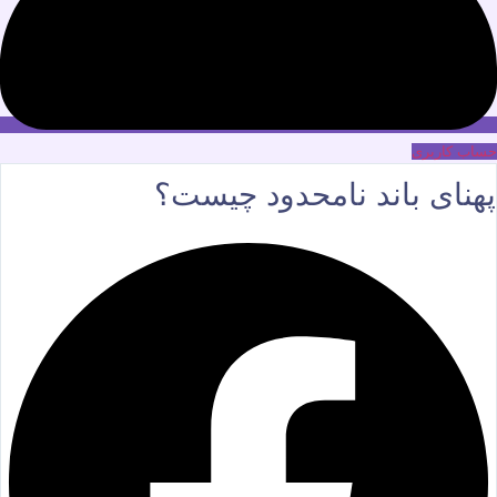
حساب کاربری
پهنای باند نامحدود چیست؟