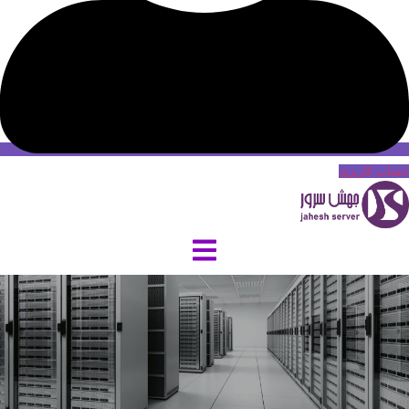
حساب کاربری