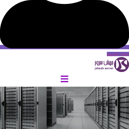
حساب کاربری