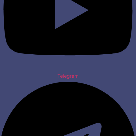
Telegram