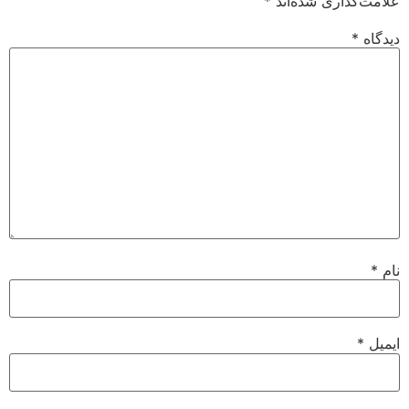
علامت‌گذاری شده‌اند
*
دیدگاه
*
نام
*
ایمیل
*