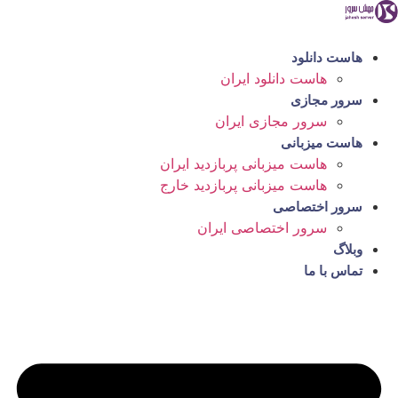
رش
ه
حتوا
هاست دانلود
هاست دانلود ایران
سرور مجازی
سرور مجازی ایران
هاست میزبانی
هاست میزبانی پربازدید ایران
هاست میزبانی پربازدید خارج
سرور اختصاصی
سرور اختصاصی ایران
وبلاگ
تماس با ما