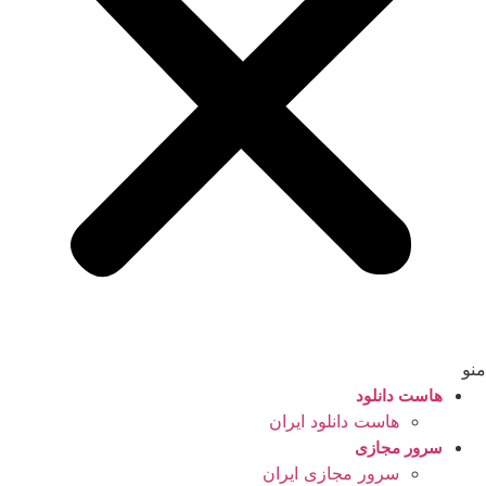
منو
هاست دانلود
هاست دانلود ایران
سرور مجازی
سرور مجازی ایران