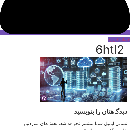
حساب کاربری
6htl2
دیدگاهتان را بنویسید
نشانی ایمیل شما منتشر نخواهد شد.
بخش‌های موردنیاز