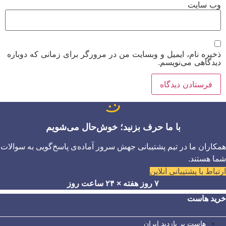
وب‌ سایت
ذخیره نام، ایمیل و وبسایت من در مرورگر برای زمانی که دوباره
دیدگاهی می‌نویسم.
با ما حرف بزنید؛ خوش‌حال می‌شویم
همکاران ما در تیم پشتیبانی جهش سرور آماده‌ی پاسخ‌گویی به سوالات
شما هستند.
ارتباط با پشتیبانی آنلاین
۷ روز هفته × ۲۴ ساعت روز
خرید هاست
هاست پر بازدید ایران