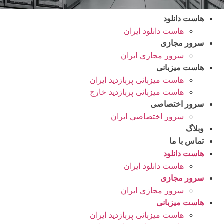
هاست دانلود
هاست دانلود ایران
سرور مجازی
سرور مجازی ایران
هاست میزبانی
هاست میزبانی پربازدید ایران
هاست میزبانی پربازدید خارج
سرور اختصاصی
سرور اختصاصی ایران
وبلاگ
تماس با ما
هاست دانلود
هاست دانلود ایران
سرور مجازی
سرور مجازی ایران
هاست میزبانی
هاست میزبانی پربازدید ایران