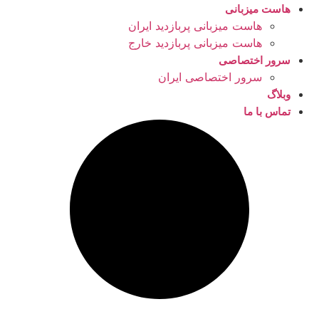
هاست میزبانی
هاست میزبانی پربازدید ایران
هاست میزبانی پربازدید خارج
سرور اختصاصی
سرور اختصاصی ایران
وبلاگ
تماس با ما