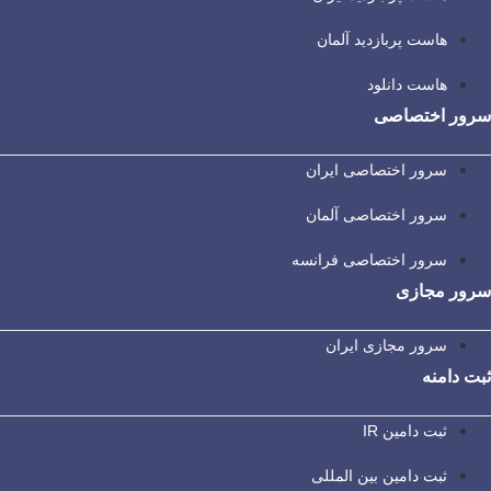
هاست پربازدید آلمان
هاست دانلود
سرور اختصاصی
سرور اختصاصی ایران
سرور اختصاصی آلمان
سرور اختصاصی فرانسه
سرور مجازی
سرور مجازی ایران
ثبت دامنه
ثبت دامین IR
ثبت دامین بین المللی