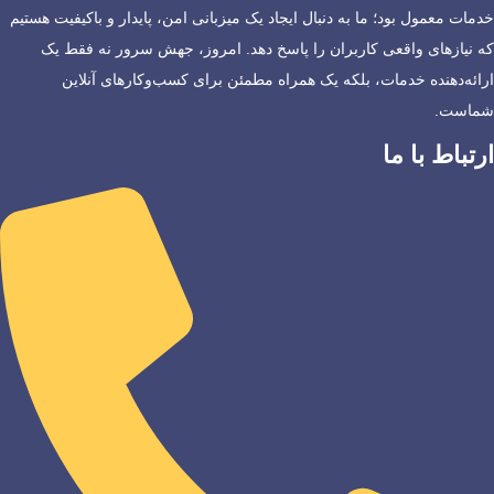
خدمات معمول بود؛ ما به دنبال ایجاد یک میزبانی امن، پایدار و باکیفیت هستیم
که نیازهای واقعی کاربران را پاسخ دهد. امروز، جهش سرور نه فقط یک
ارائه‌دهنده خدمات، بلکه یک همراه مطمئن برای کسب‌وکارهای آنلاین
شماست.
ارتباط با ما