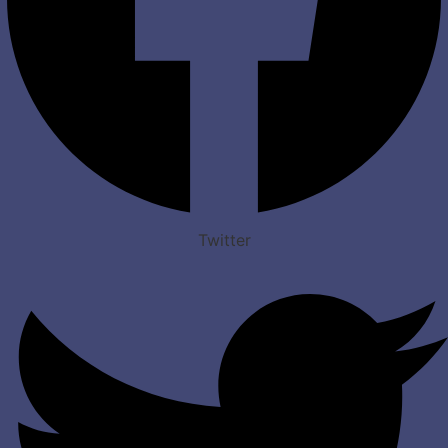
Twitter