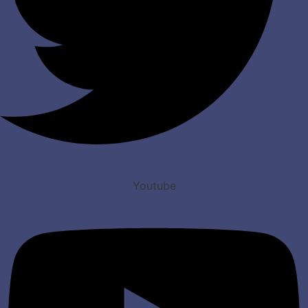
Youtube