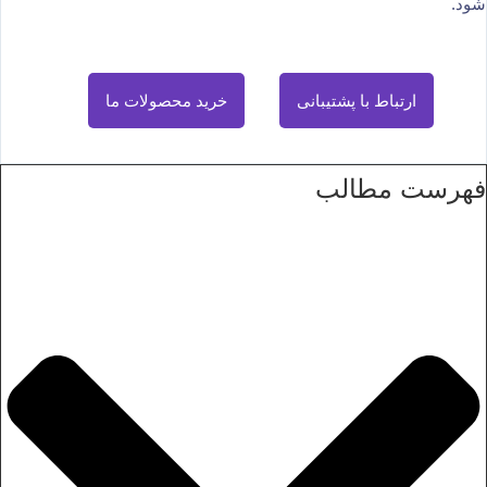
شود.
ارتباط با پشتیبانی
خرید محصولات ما
فهرست مطالب