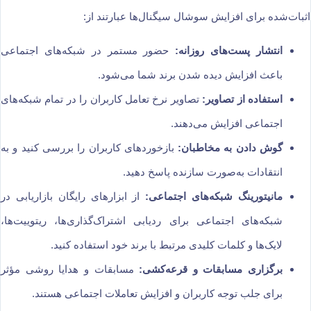
اثبات‌شده برای افزایش سوشال سیگنال‌ها عبارتند از:
انتشار پست‌های روزانه:
حضور مستمر در شبکه‌های اجتماعی
باعث افزایش دیده شدن برند شما می‌شود.
استفاده از تصاویر:
تصاویر نرخ تعامل کاربران را در تمام شبکه‌های
اجتماعی افزایش می‌دهند.
گوش دادن به مخاطبان:
بازخوردهای کاربران را بررسی کنید و به
انتقادات به‌صورت سازنده پاسخ دهید.
مانیتورینگ شبکه‌های اجتماعی:
از ابزارهای رایگان بازاریابی در
شبکه‌های اجتماعی برای ردیابی اشتراک‌گذاری‌ها، ریتوییت‌ها،
لایک‌ها و کلمات کلیدی مرتبط با برند خود استفاده کنید.
برگزاری مسابقات و قرعه‌کشی:
مسابقات و هدایا روشی مؤثر
برای جلب توجه کاربران و افزایش تعاملات اجتماعی هستند.