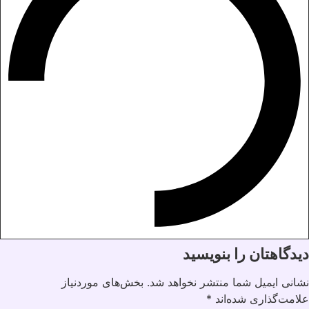
دیدگاهتان را بنویسید
نشانی ایمیل شما منتشر نخواهد شد.
بخش‌های موردنیاز
علامت‌گذاری شده‌اند
*