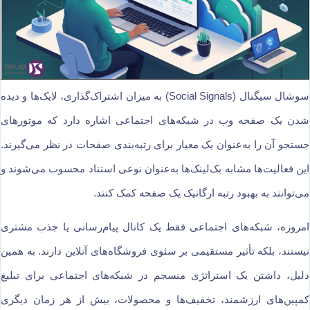
سوشال سیگنال (Social Signals) به میزان اشتراک‌گذاری، لایک‌ها و دیده
شدن یک صفحه وب در شبکه‌های اجتماعی اشاره دارد که موتورهای
جستجو آن را به‌عنوان یک معیار برای رتبه‌بندی صفحات در نظر می‌گیرند.
این فعالیت‌ها مشابه بک‌لینک‌ها به‌عنوان نوعی استناد محسوب می‌شوند و
می‌توانند به بهبود رتبه ارگانیک یک صفحه کمک کنند.
امروزه، شبکه‌های اجتماعی فقط یک کانال پیام‌رسانی یا جذب مشتری
نیستند، بلکه تأثیر مستقیمی بر سئوی فروشگاه‌های آنلاین دارند. به همین
دلیل، داشتن یک استراتژی منسجم در شبکه‌های اجتماعی برای تبلیغ
کمپین‌های ارزشمند، تخفیف‌ها و محصولات، بیش از هر زمان دیگری