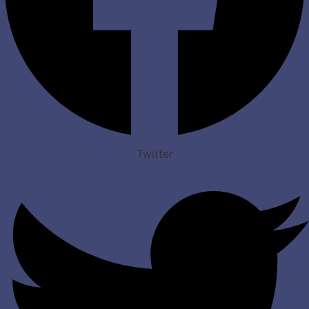
Twitter