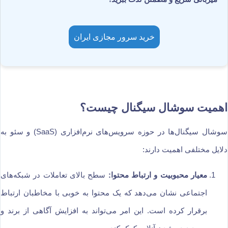
خرید سرور مجازی ایران
اهمیت سوشال سیگنال چیست؟
سوشال سیگنال‌ها در حوزه سرویس‌های نرم‌افزاری (SaaS) و سئو به
دلایل مختلفی اهمیت دارند:
معیار محبوبیت و ارتباط محتوا:
سطح بالای تعاملات در شبکه‌های
اجتماعی نشان می‌دهد که یک محتوا به خوبی با مخاطبان ارتباط
برقرار کرده است. این امر می‌تواند به افزایش آگاهی از برند و