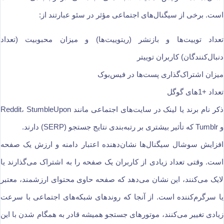
است. برخی از سیگنال‌های اجتماعی مؤثر در سئو عبارتند از:
تعداد توییت‌ها و بازنشر (ریتوییت‌ها) و میزان محبوبیت (تعداد
دنبال‌کنندگان) کاربران توییتر
میزان اشتراک‌گذاری پست‌ها در فیس‌بوک
تعداد +1‌های گوگل
ذکر نام برند یا لینک در سایت‌های اجتماعی مانند Reddit، StumbleUpon
و Tumblr که تأثیر بیشتری بر رتبه‌بندی نتایج جستجو (SERP) دارند.
افزایش سوشال سیگنال‌ها نشان‌دهنده اعتبار دامنه و ارزش یک صفحه
است. وقتی تعداد زیادی از کاربران یک صفحه را به اشتراک می‌گذارند یا
لایک می‌کنند، این نشان می‌دهد که صفحه حاوی محتوای ارزشمند، معتبر
یا سرگرم‌کننده است. از آنجا که روندهای شبکه‌های اجتماعی با سرعت
زیادی تغییر می‌کنند، موتورهای جستجو همیشه قادر به همگام شدن با این