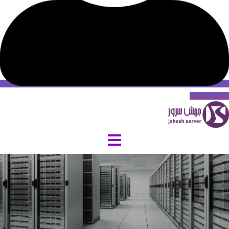
حساب کاربری