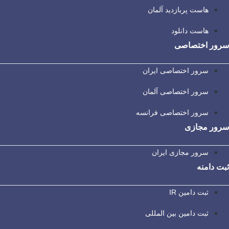
هاست پربازدید آلمان
هاست دانلود
سرور اختصاصی
سرور اختصاصی ایران
سرور اختصاصی آلمان
سرور اختصاصی فرانسه
سرور مجازی
سرور مجازی ایران
ثبت دامنه
ثبت دامین IR
ثبت دامین بین المللی