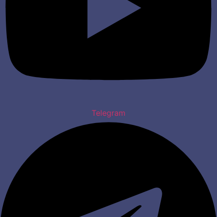
Telegram