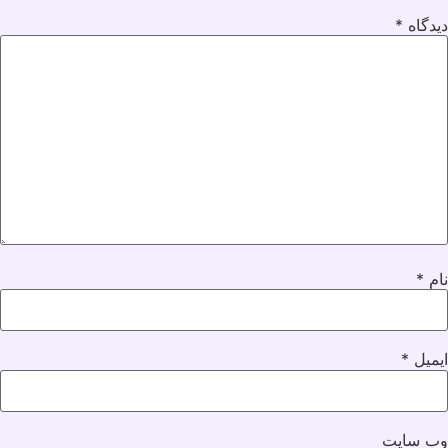
دیدگاه
*
نام
*
ایمیل
*
وب‌ سایت