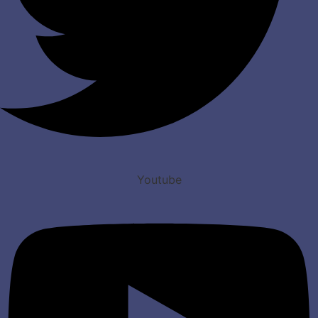
Youtube