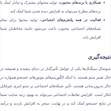
همکاری با برندهای محبوب:
تولید محتوای مشترک و تبادل لینک با
برندهای مطرح می‌تواند به افزایش دیده شدن شما کمک کند.
فعالیت در همه پلتفرم‌های اجتماعی:
تولید محتوا برای تمام
شبکه‌های اجتماعی محبوب باعث می‌شود دامنه مخاطبان شما
افزایش یابد.
نتیجه‌گیری
سوشال سیگنال‌ها یکی از عوامل تأثیرگذار در دنیای پیچیده و همیشه در
حال تغییر سئو هستند. با اینکه الگوریتم‌های موتورهای جستجو همواره در
حال به‌روزرسانی هستند، تأثیر شبکه‌های اجتماعی بر سئو امری غیرقابل
انکار است. افزایش تعاملات اجتماعی می‌تواند به بهبود رتبه سایت شما
در نتایج جستجو کمک کند و در نهایت، منجر به افزایش بازدید و درآمد