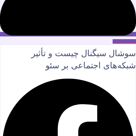
حساب کاربری
سوشال سیگنال چیست و تأثیر
شبکه‌های اجتماعی بر سئو