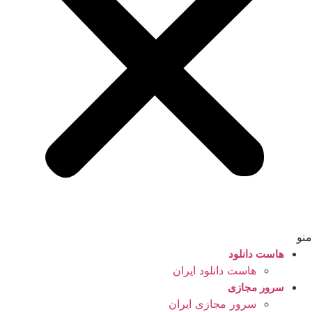
منو
هاست دانلود
هاست دانلود ایران
سرور مجازی
سرور مجازی ایران