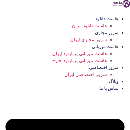
رش
ه
حتوا
هاست دانلود
هاست دانلود ایران
سرور مجازی
سرور مجازی ایران
هاست میزبانی
هاست میزبانی پربازدید ایران
هاست میزبانی پربازدید خارج
سرور اختصاصی
سرور اختصاصی ایران
وبلاگ
تماس با ما