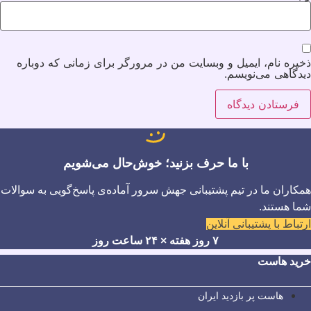
ذخیره نام، ایمیل و وبسایت من در مرورگر برای زمانی که دوباره
دیدگاهی می‌نویسم.
با ما حرف بزنید؛ خوش‌حال می‌شویم
همکاران ما در تیم پشتیبانی جهش سرور آماده‌ی پاسخ‌گویی به سوالات
شما هستند.
ارتباط با پشتیبانی آنلاین
۷ روز هفته × ۲۴ ساعت روز
خرید هاست
هاست پر بازدید ایران