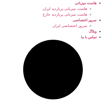
هاست میزبانی
هاست میزبانی پربازدید ایران
هاست میزبانی پربازدید خارج
سرور اختصاصی
سرور اختصاصی ایران
وبلاگ
تماس با ما