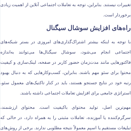
تغییرات نیستند. بنابراین، توجه به تعاملات اجتماعی آنلاین از اهمیت زیادی
برخوردار است.
راه‌های افزایش سوشال سیگنال
با توجه به اینکه بیشتر اشتراک‌گذاری‌های امروزی در بستر شبکه‌های
اجتماعی انجام می‌شود، سوشال سیگنال‌ها می‌توانند به‌اندازه
فاکتورهایی مانند مدت‌زمان حضور کاربر در صفحه، لینک‌سازی و کیفیت
محتوا برای سئو مهم باشند. بنابراین، کسب‌وکارهایی که به دنبال بهبود
رتبه خود در نتایج جستجو هستند، باید در کنار تاکتیک‌های معمول سئو،
استراتژی جامعی برای افزایش تعاملات اجتماعی داشته باشند.
مهم‌ترین اصل، تولید محتوای باکیفیت است. محتوای ارزشمند،
سرگرم‌کننده یا آموزنده، تعاملات مثبتی را به همراه دارد، در حالی که
تبلیغات مستقیم یا اسپم معمولاً نتیجه مطلوبی ندارند. برخی از روش‌های