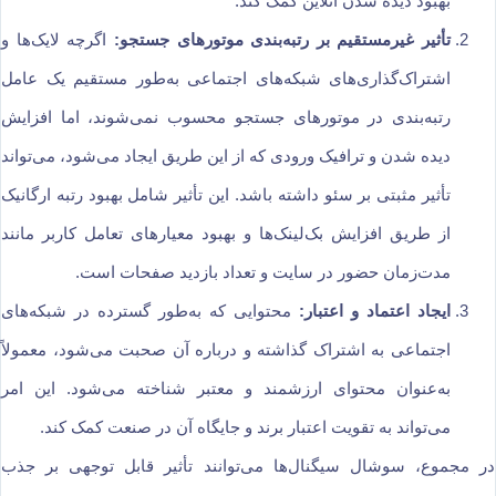
بهبود دیده شدن آنلاین کمک کند.
تأثیر غیرمستقیم بر رتبه‌بندی موتورهای جستجو:
اگرچه لایک‌ها و
اشتراک‌گذاری‌های شبکه‌های اجتماعی به‌طور مستقیم یک عامل
رتبه‌بندی در موتورهای جستجو محسوب نمی‌شوند، اما افزایش
دیده شدن و ترافیک ورودی که از این طریق ایجاد می‌شود، می‌تواند
تأثیر مثبتی بر سئو داشته باشد. این تأثیر شامل بهبود رتبه ارگانیک
از طریق افزایش بک‌لینک‌ها و بهبود معیارهای تعامل کاربر مانند
مدت‌زمان حضور در سایت و تعداد بازدید صفحات است.
ایجاد اعتماد و اعتبار:
محتوایی که به‌طور گسترده در شبکه‌های
اجتماعی به اشتراک گذاشته و درباره آن صحبت می‌شود، معمولاً
به‌عنوان محتوای ارزشمند و معتبر شناخته می‌شود. این امر
می‌تواند به تقویت اعتبار برند و جایگاه آن در صنعت کمک کند.
در مجموع، سوشال سیگنال‌ها می‌توانند تأثیر قابل توجهی بر جذب