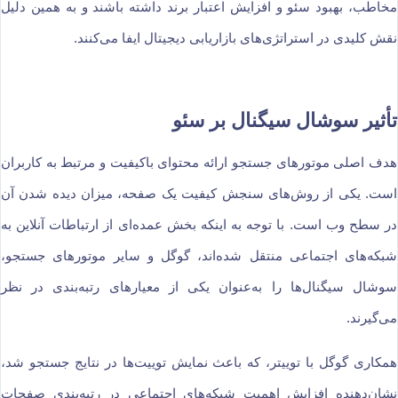
مخاطب، بهبود سئو و افزایش اعتبار برند داشته باشند و به همین دلیل
نقش کلیدی در استراتژی‌های بازاریابی دیجیتال ایفا می‌کنند.
تأثیر سوشال سیگنال بر سئو
هدف اصلی موتورهای جستجو ارائه محتوای باکیفیت و مرتبط به کاربران
است. یکی از روش‌های سنجش کیفیت یک صفحه، میزان دیده شدن آن
در سطح وب است. با توجه به اینکه بخش عمده‌ای از ارتباطات آنلاین به
شبکه‌های اجتماعی منتقل شده‌اند، گوگل و سایر موتورهای جستجو،
سوشال سیگنال‌ها را به‌عنوان یکی از معیارهای رتبه‌بندی در نظر
می‌گیرند.
همکاری گوگل با توییتر، که باعث نمایش توییت‌ها در نتایج جستجو شد،
نشان‌دهنده افزایش اهمیت شبکه‌های اجتماعی در رتبه‌بندی صفحات