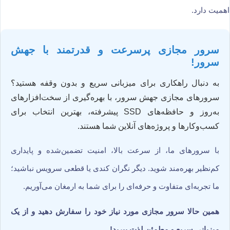
اهمیت دارد.
سرور مجازی پرسرعت و قدرتمند با جهش
سرور!
به دنبال راهکاری برای میزبانی سریع و بدون وقفه هستید؟
سرورهای مجازی جهش سرور، با بهره‌گیری از سخت‌افزارهای
به‌روز و حافظه‌های SSD پیشرفته، بهترین انتخاب برای
کسب‌وکارها و پروژه‌های آنلاین شما هستند.
با سرورهای ما، از سرعت بالا، امنیت تضمین‌شده و پایداری
کم‌نظیر بهره‌مند شوید. دیگر نگران کندی یا قطعی سرویس نباشید؛
ما تجربه‌ای متفاوت و حرفه‌ای را برای شما به ارمغان می‌آوریم.
همین حالا سرور مجازی مورد نیاز خود را سفارش دهید و از یک
میزبانی سریع و مطمئن لذت ببرید!