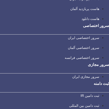
هاست پربازدید آلمان
هاست دانلود
سرور اختصاصی
سرور اختصاصی ایران
سرور اختصاصی آلمان
سرور اختصاصی فرانسه
سرور مجازی
سرور مجازی ایران
ثبت دامنه
ثبت دامین IR
ثبت دامین بین المللی