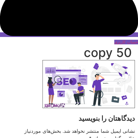
حساب کاربری
50 copy
دیدگاهتان را بنویسید
نشانی ایمیل شما منتشر نخواهد شد.
بخش‌های موردنیاز