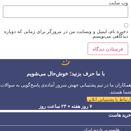
وب‌ سایت
ذخیره نام، ایمیل و وبسایت من در مرورگر برای زمانی که دوباره
دیدگاهی می‌نویسم.
با ما حرف بزنید؛ خوش‌حال می‌شویم
همکاران ما در تیم پشتیبانی جهش سرور آماده‌ی پاسخ‌گویی به سوالات
شما هستند.
ارتباط با پشتیبانی آنلاین
۷ روز هفته × ۲۴ ساعت روز
خرید هاست
هاست پر بازدید ایران