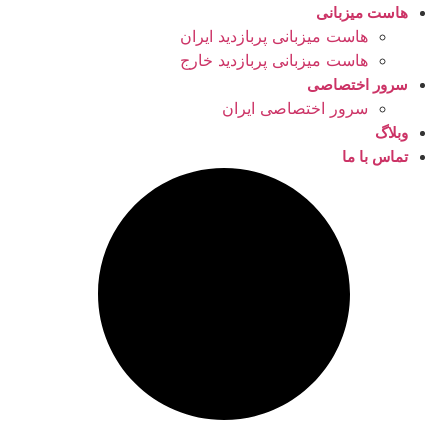
هاست میزبانی
هاست میزبانی پربازدید ایران
هاست میزبانی پربازدید خارج
سرور اختصاصی
سرور اختصاصی ایران
وبلاگ
تماس با ما