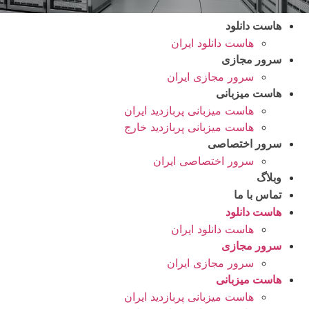
هاست دانلود
هاست دانلود ایران
سرور مجازی
سرور مجازی ایران
هاست میزبانی
هاست میزبانی پربازدید ایران
هاست میزبانی پربازدید خارج
سرور اختصاصی
سرور اختصاصی ایران
وبلاگ
تماس با ما
هاست دانلود
هاست دانلود ایران
سرور مجازی
سرور مجازی ایران
هاست میزبانی
هاست میزبانی پربازدید ایران