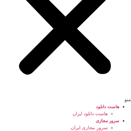
منو
هاست دانلود
هاست دانلود ایران
سرور مجازی
سرور مجازی ایران