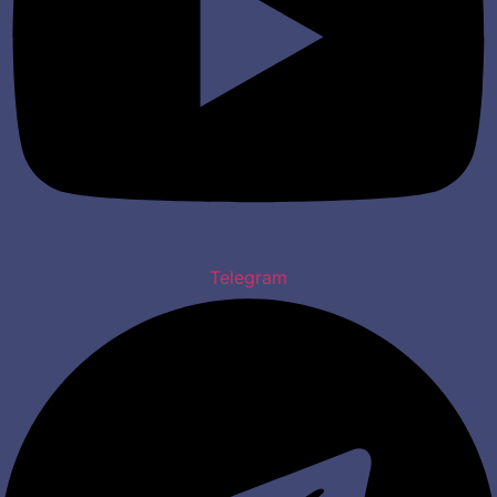
Telegram