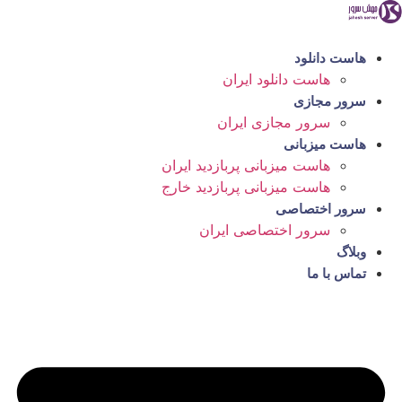
رش
ه
حتوا
هاست دانلود
هاست دانلود ایران
سرور مجازی
سرور مجازی ایران
هاست میزبانی
هاست میزبانی پربازدید ایران
هاست میزبانی پربازدید خارج
سرور اختصاصی
سرور اختصاصی ایران
وبلاگ
تماس با ما