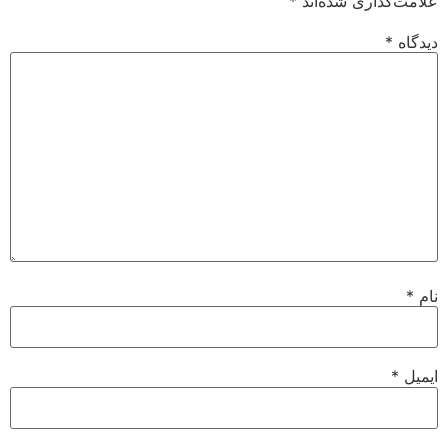
علامت‌گذاری شده‌اند
*
دیدگاه
*
نام
*
ایمیل
*