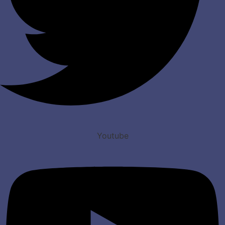
Youtube