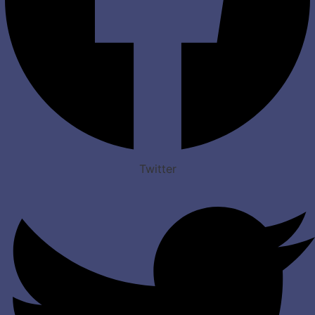
Twitter