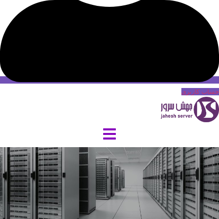
حساب کاربری