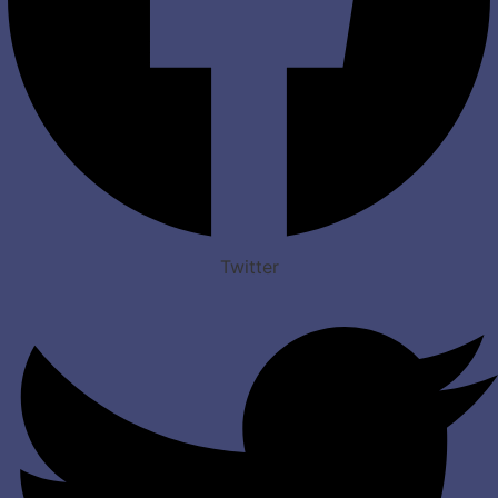
Twitter