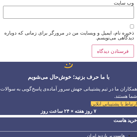
وب‌ سایت
ذخیره نام، ایمیل و وبسایت من در مرورگر برای زمانی که دوباره
دیدگاهی می‌نویسم.
با ما حرف بزنید؛ خوش‌حال می‌شویم
همکاران ما در تیم پشتیبانی جهش سرور آماده‌ی پاسخ‌گویی به سوالات
شما هستند.
ارتباط با پشتیبانی آنلاین
۷ روز هفته × ۲۴ ساعت روز
خرید هاست
هاست پر بازدید ایران