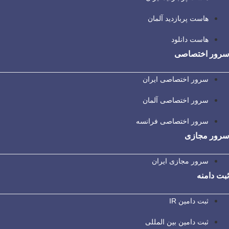
هاست پربازدید آلمان
هاست دانلود
سرور اختصاصی
سرور اختصاصی ایران
سرور اختصاصی آلمان
سرور اختصاصی فرانسه
سرور مجازی
سرور مجازی ایران
ثبت دامنه
ثبت دامین IR
ثبت دامین بین المللی