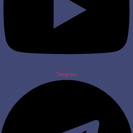
Telegram