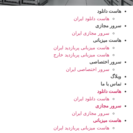
هاست دانلود
هاست دانلود ایران
سرور مجازی
سرور مجازی ایران
هاست میزبانی
هاست میزبانی پربازدید ایران
هاست میزبانی پربازدید خارج
سرور اختصاصی
سرور اختصاصی ایران
وبلاگ
تماس با ما
هاست دانلود
هاست دانلود ایران
سرور مجازی
سرور مجازی ایران
هاست میزبانی
هاست میزبانی پربازدید ایران