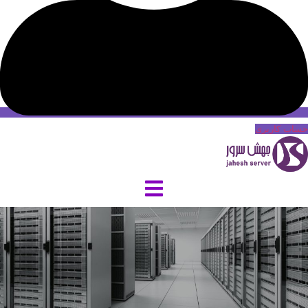
حساب کاربری