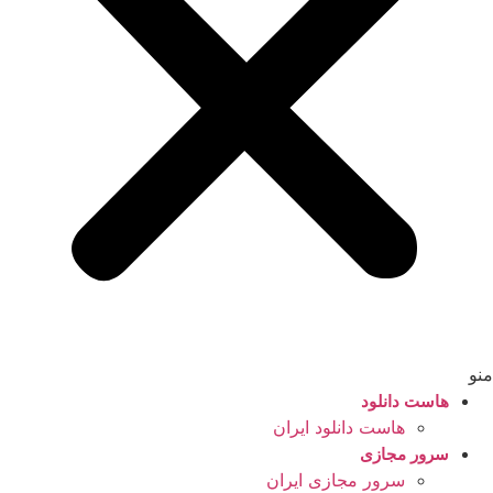
منو
هاست دانلود
هاست دانلود ایران
سرور مجازی
سرور مجازی ایران