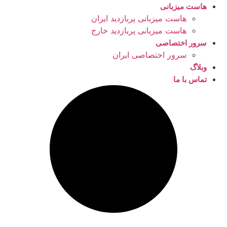
هاست میزبانی
هاست میزبانی پربازدید ایران
هاست میزبانی پربازدید خارج
سرور اختصاصی
سرور اختصاصی ایران
وبلاگ
تماس با ما