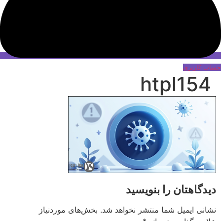
حساب کاربری
htpl154
دیدگاهتان را بنویسید
نشانی ایمیل شما منتشر نخواهد شد.
بخش‌های موردنیاز