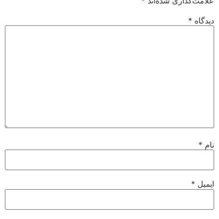
علامت‌گذاری شده‌اند
*
دیدگاه
*
نام
*
ایمیل
*