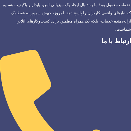
خدمات معمول بود؛ ما به دنبال ایجاد یک میزبانی امن، پایدار و باکیفیت هستیم
که نیازهای واقعی کاربران را پاسخ دهد. امروز، جهش سرور نه فقط یک
ارائه‌دهنده خدمات، بلکه یک همراه مطمئن برای کسب‌وکارهای آنلاین
شماست.
ارتباط با ما