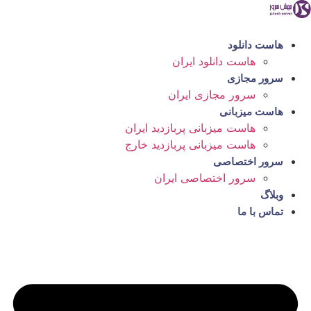
رش
ه
حتوا
هاست دانلود
هاست دانلود ایران
سرور مجازی
سرور مجازی ایران
هاست میزبانی
هاست میزبانی پربازدید ایران
هاست میزبانی پربازدید خارج
سرور اختصاصی
سرور اختصاصی ایران
وبلاگ
تماس با ما