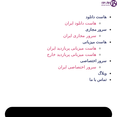
رش
ه
حتوا
هاست دانلود
هاست دانلود ایران
سرور مجازی
سرور مجازی ایران
هاست میزبانی
هاست میزبانی پربازدید ایران
هاست میزبانی پربازدید خارج
سرور اختصاصی
سرور اختصاصی ایران
وبلاگ
تماس با ما