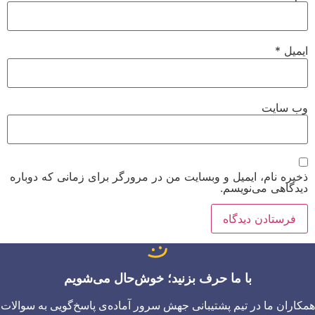
ایمیل
*
وب‌ سایت
ذخیره نام، ایمیل و وبسایت من در مرورگر برای زمانی که دوباره
دیدگاهی می‌نویسم.
با ما حرف بزنید؛ خوش‌حال می‌شویم
همکاران ما در تیم پشتیبانی جهش سرور آماده‌ی پاسخ‌گویی به سوالات