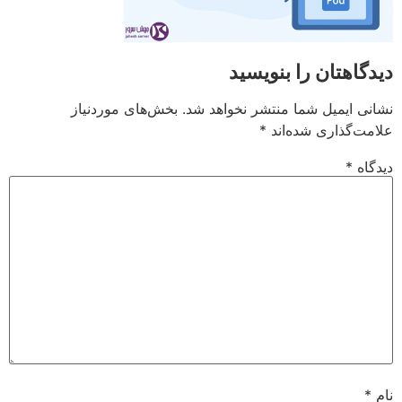
دیدگاهتان را بنویسید
نشانی ایمیل شما منتشر نخواهد شد.
بخش‌های موردنیاز
علامت‌گذاری شده‌اند
*
دیدگاه
*
نام
*