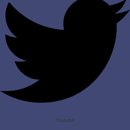
Youtube