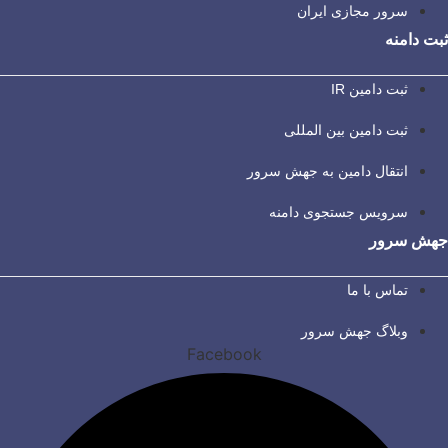
سرور مجازی ایران
ثبت دامنه
ثبت دامین IR
ثبت دامین بین المللی
انتقال دامین به جهش سرور
سرویس جستجوی دامنه
جهش سرور
تماس با ما
وبلاگ جهش سرور
Facebook