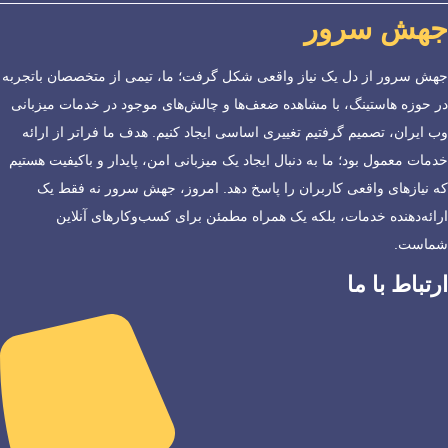
جهش سرور
جهش سرور از دل یک نیاز واقعی شکل گرفت؛ ما، تیمی از متخصصان باتجربه
در حوزه هاستینگ، با مشاهده ضعف‌ها و چالش‌های موجود در خدمات میزبانی
وب ایران، تصمیم گرفتیم تغییری اساسی ایجاد کنیم. هدف ما فراتر از ارائه
خدمات معمول بود؛ ما به دنبال ایجاد یک میزبانی امن، پایدار و باکیفیت هستیم
که نیازهای واقعی کاربران را پاسخ دهد. امروز، جهش سرور نه فقط یک
ارائه‌دهنده خدمات، بلکه یک همراه مطمئن برای کسب‌وکارهای آنلاین
شماست.
ارتباط با ما