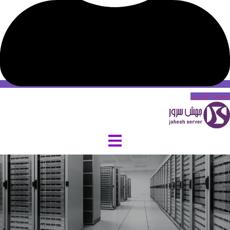
حساب کاربری