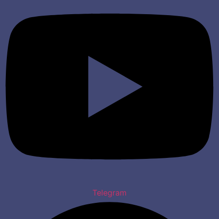
Telegram