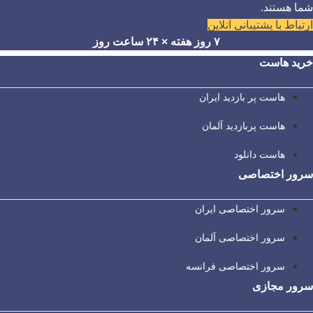
شما هستند.
ارتباط با پشتیبانی آنلاین
۷ روز هفته × ۲۴ ساعت روز
خرید هاست
هاست پر بازدید ایران
هاست پربازدید آلمان
هاست دانلود
سرور اختصاصی
سرور اختصاصی ایران
سرور اختصاصی آلمان
سرور اختصاصی فرانسه
سرور مجازی