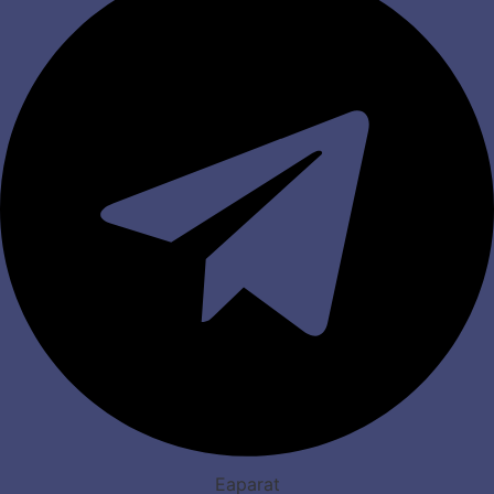
Eaparat