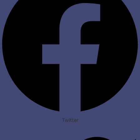
Twitter