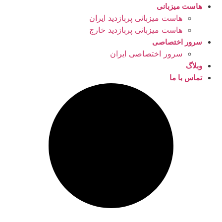
هاست میزبانی
هاست میزبانی پربازدید ایران
هاست میزبانی پربازدید خارج
سرور اختصاصی
سرور اختصاصی ایران
وبلاگ
تماس با ما