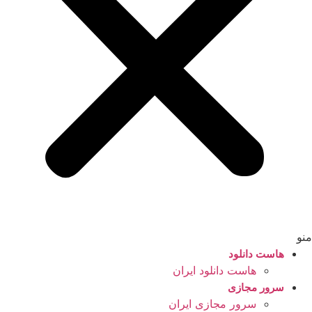
منو
هاست دانلود
هاست دانلود ایران
سرور مجازی
سرور مجازی ایران