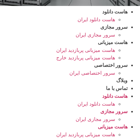
هاست دانلود
هاست دانلود ایران
سرور مجازی
سرور مجازی ایران
هاست میزبانی
هاست میزبانی پربازدید ایران
هاست میزبانی پربازدید خارج
سرور اختصاصی
سرور اختصاصی ایران
وبلاگ
تماس با ما
هاست دانلود
هاست دانلود ایران
سرور مجازی
سرور مجازی ایران
هاست میزبانی
هاست میزبانی پربازدید ایران