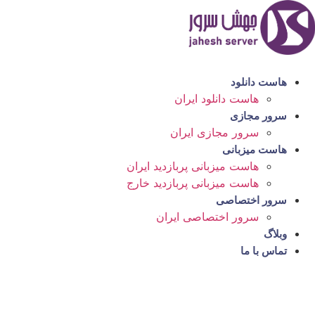
رش
ه
حتوا
هاست دانلود
هاست دانلود ایران
سرور مجازی
سرور مجازی ایران
هاست میزبانی
هاست میزبانی پربازدید ایران
هاست میزبانی پربازدید خارج
سرور اختصاصی
سرور اختصاصی ایران
وبلاگ
تماس با ما