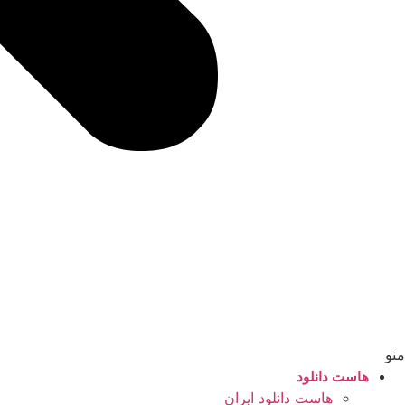
منو
هاست دانلود
هاست دانلود ایران