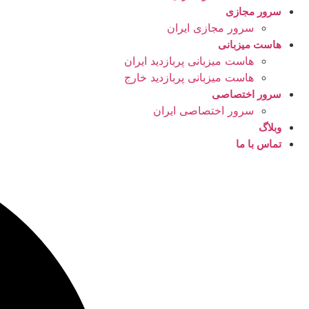
سرور مجازی
سرور مجازی ایران
هاست میزبانی
هاست میزبانی پربازدید ایران
هاست میزبانی پربازدید خارج
سرور اختصاصی
سرور اختصاصی ایران
وبلاگ
تماس با ما