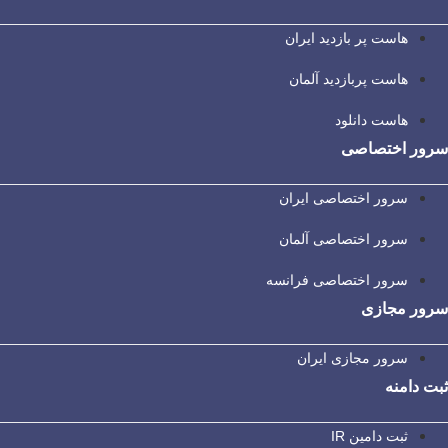
هاست پر بازدید ایران
هاست پربازدید آلمان
هاست دانلود
سرور اختصاصی
سرور اختصاصی ایران
سرور اختصاصی آلمان
سرور اختصاصی فرانسه
سرور مجازی
سرور مجازی ایران
ثبت دامنه
ثبت دامین IR