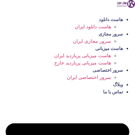
رش
ه
حتوا
هاست دانلود
هاست دانلود ایران
سرور مجازی
سرور مجازی ایران
هاست میزبانی
هاست میزبانی پربازدید ایران
هاست میزبانی پربازدید خارج
سرور اختصاصی
سرور اختصاصی ایران
وبلاگ
تماس با ما