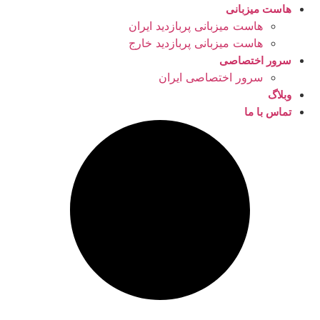
هاست میزبانی
هاست میزبانی پربازدید ایران
هاست میزبانی پربازدید خارج
سرور اختصاصی
سرور اختصاصی ایران
وبلاگ
تماس با ما