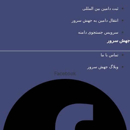
ثبت دامین بین المللی
انتقال دامین به جهش سرور
سرویس جستجوی دامنه
جهش سرور
تماس با ما
وبلاگ جهش سرور
Facebook