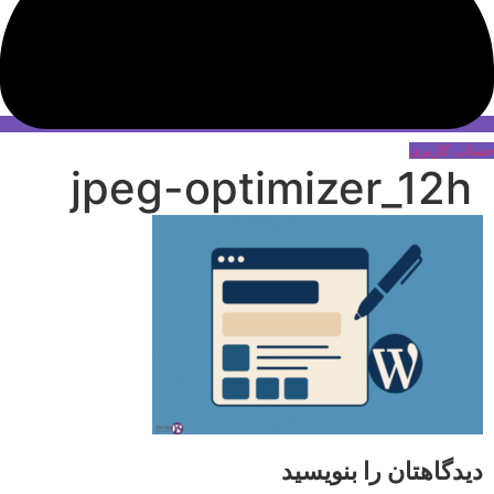
حساب کاربری
jpeg-optimizer_12h
دیدگاهتان را بنویسید