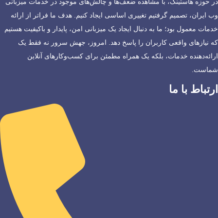
در حوزه هاستینگ، با مشاهده ضعف‌ها و چالش‌های موجود در خدمات میزبانی
وب ایران، تصمیم گرفتیم تغییری اساسی ایجاد کنیم. هدف ما فراتر از ارائه
خدمات معمول بود؛ ما به دنبال ایجاد یک میزبانی امن، پایدار و باکیفیت هستیم
که نیازهای واقعی کاربران را پاسخ دهد. امروز، جهش سرور نه فقط یک
ارائه‌دهنده خدمات، بلکه یک همراه مطمئن برای کسب‌وکارهای آنلاین
شماست.
ارتباط با ما