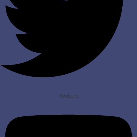
Youtube