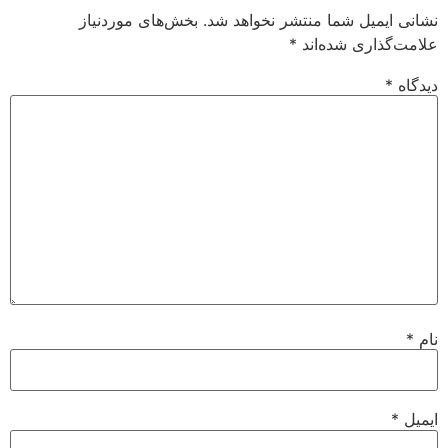
نشانی ایمیل شما منتشر نخواهد شد.
بخش‌های موردنیاز
علامت‌گذاری شده‌اند
*
دیدگاه
*
نام
*
ایمیل
*