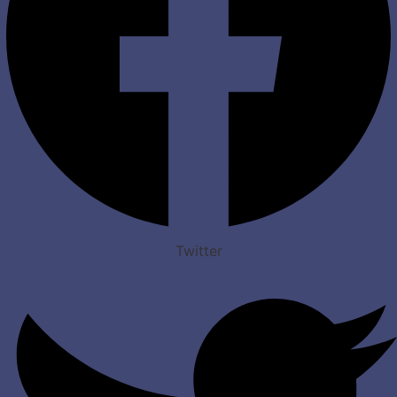
Twitter