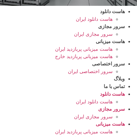
هاست دانلود
هاست دانلود ایران
سرور مجازی
سرور مجازی ایران
هاست میزبانی
هاست میزبانی پربازدید ایران
هاست میزبانی پربازدید خارج
سرور اختصاصی
سرور اختصاصی ایران
وبلاگ
تماس با ما
هاست دانلود
هاست دانلود ایران
سرور مجازی
سرور مجازی ایران
هاست میزبانی
هاست میزبانی پربازدید ایران