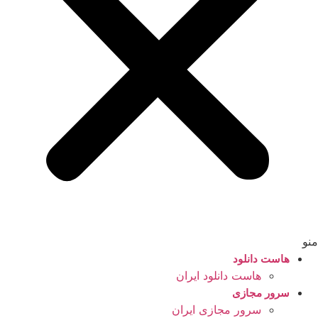
منو
هاست دانلود
هاست دانلود ایران
سرور مجازی
سرور مجازی ایران