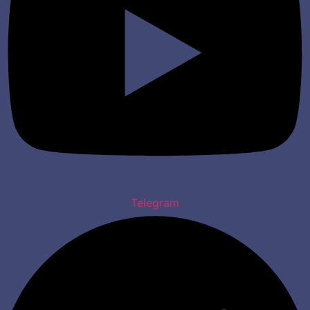
Telegram