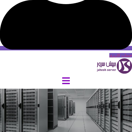
حساب کاربری