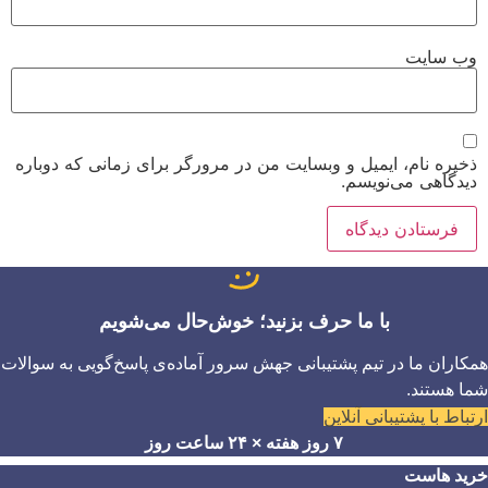
وب‌ سایت
ذخیره نام، ایمیل و وبسایت من در مرورگر برای زمانی که دوباره
دیدگاهی می‌نویسم.
با ما حرف بزنید؛ خوش‌حال می‌شویم
همکاران ما در تیم پشتیبانی جهش سرور آماده‌ی پاسخ‌گویی به سوالات
شما هستند.
ارتباط با پشتیبانی آنلاین
۷ روز هفته × ۲۴ ساعت روز
خرید هاست