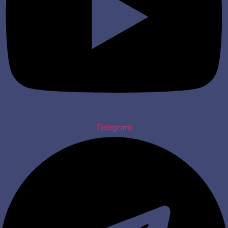
Telegram