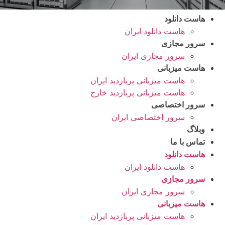
هاست دانلود
هاست دانلود ایران
سرور مجازی
سرور مجازی ایران
هاست میزبانی
هاست میزبانی پربازدید ایران
هاست میزبانی پربازدید خارج
سرور اختصاصی
سرور اختصاصی ایران
وبلاگ
تماس با ما
هاست دانلود
هاست دانلود ایران
سرور مجازی
سرور مجازی ایران
هاست میزبانی
هاست میزبانی پربازدید ایران