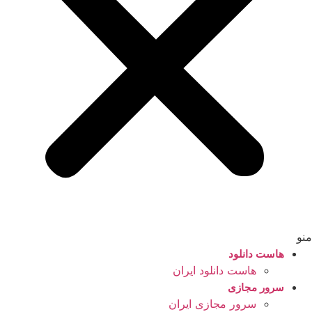
منو
هاست دانلود
هاست دانلود ایران
سرور مجازی
سرور مجازی ایران