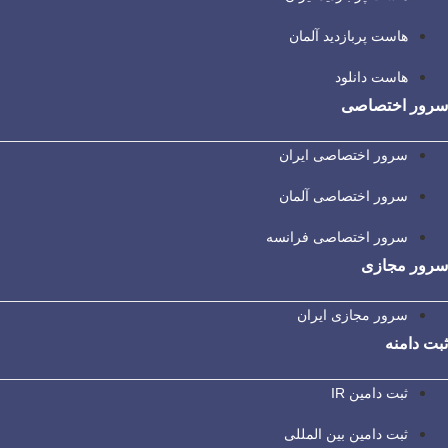
هاست پربازدید آلمان
هاست دانلود
سرور اختصاصی
سرور اختصاصی ایران
سرور اختصاصی آلمان
سرور اختصاصی فرانسه
سرور مجازی
سرور مجازی ایران
ثبت دامنه
ثبت دامین IR
ثبت دامین بین المللی