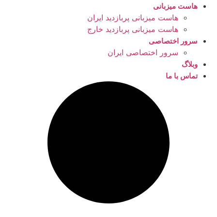
هاست میزبانی
هاست میزبانی پربازدید ایران
هاست میزبانی پربازدید خارج
سرور اختصاصی
سرور اختصاصی ایران
وبلاگ
تماس با ما