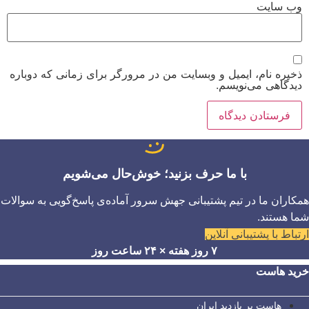
وب‌ سایت
ذخیره نام، ایمیل و وبسایت من در مرورگر برای زمانی که دوباره
دیدگاهی می‌نویسم.
با ما حرف بزنید؛ خوش‌حال می‌شویم
همکاران ما در تیم پشتیبانی جهش سرور آماده‌ی پاسخ‌گویی به سوالات
شما هستند.
ارتباط با پشتیبانی آنلاین
۷ روز هفته × ۲۴ ساعت روز
خرید هاست
هاست پر بازدید ایران