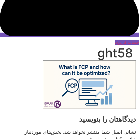
حساب کاربری
ght58
دیدگاهتان را بنویسید
نشانی ایمیل شما منتشر نخواهد شد.
بخش‌های موردنیاز