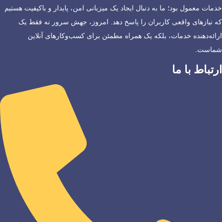
خدمات معمول بود؛ ما به دنبال ایجاد یک میزبانی امن، پایدار و باکیفیت هستیم
که نیازهای واقعی کاربران را پاسخ دهد. امروز، جهش سرور نه فقط یک
ارائه‌دهنده خدمات، بلکه یک همراه مطمئن برای کسب‌وکارهای آنلاین
شماست.
ارتباط با ما