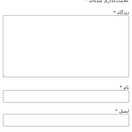
علامت‌گذاری شده‌اند
*
دیدگاه
*
نام
*
ایمیل
*