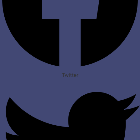
Twitter