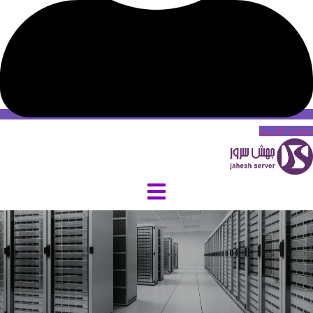
حساب کاربری