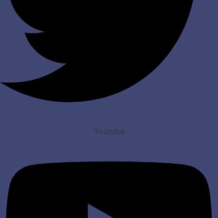
Youtube