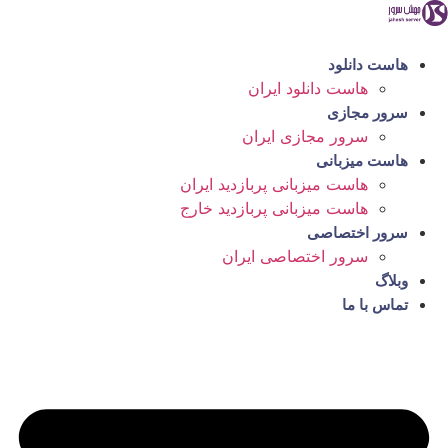
رش
ه
حتوا
هاست دانلود
هاست دانلود ایران
سرور مجازی
سرور مجازی ایران
هاست میزبانی
هاست میزبانی پربازدید ایران
هاست میزبانی پربازدید خارج
سرور اختصاصی
سرور اختصاصی ایران
وبلاگ
تماس با ما