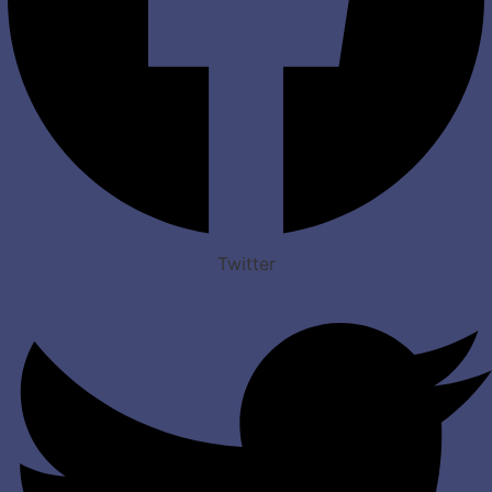
Twitter