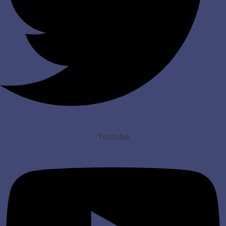
Youtube