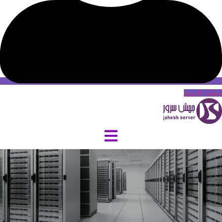
حساب کاربری