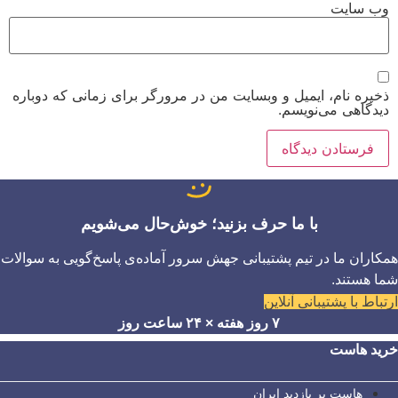
وب‌ سایت
ذخیره نام، ایمیل و وبسایت من در مرورگر برای زمانی که دوباره
دیدگاهی می‌نویسم.
با ما حرف بزنید؛ خوش‌حال می‌شویم
همکاران ما در تیم پشتیبانی جهش سرور آماده‌ی پاسخ‌گویی به سوالات
شما هستند.
ارتباط با پشتیبانی آنلاین
۷ روز هفته × ۲۴ ساعت روز
خرید هاست
هاست پر بازدید ایران