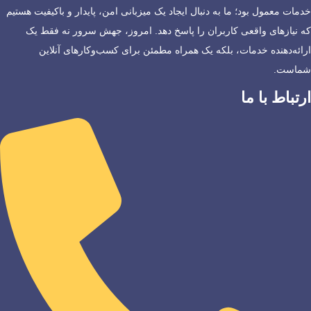
خدمات معمول بود؛ ما به دنبال ایجاد یک میزبانی امن، پایدار و باکیفیت هستیم
که نیازهای واقعی کاربران را پاسخ دهد. امروز، جهش سرور نه فقط یک
ارائه‌دهنده خدمات، بلکه یک همراه مطمئن برای کسب‌وکارهای آنلاین
شماست.
ارتباط با ما