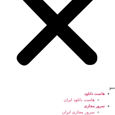
منو
هاست دانلود
هاست دانلود ایران
سرور مجازی
سرور مجازی ایران