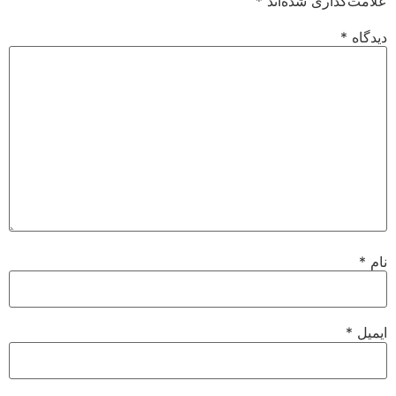
علامت‌گذاری شده‌اند
*
دیدگاه
*
نام
*
ایمیل
*