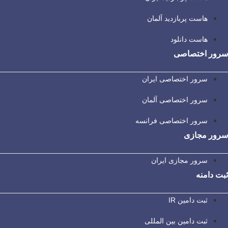
هاست پربازدید آلمان
هاست دانلود
سرور اختصاصی
سرور اختصاصی ایران
سرور اختصاصی آلمان
سرور اختصاصی فرانسه
سرور مجازی
سرور مجازی ایران
ثبت دامنه
ثبت دامین IR
ثبت دامین بین المللی