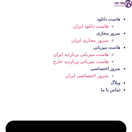
رش
ه
حتوا
هاست دانلود
هاست دانلود ایران
سرور مجازی
سرور مجازی ایران
هاست میزبانی
هاست میزبانی پربازدید ایران
هاست میزبانی پربازدید خارج
سرور اختصاصی
سرور اختصاصی ایران
وبلاگ
تماس با ما