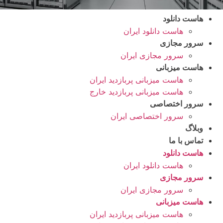
هاست دانلود
هاست دانلود ایران
سرور مجازی
سرور مجازی ایران
هاست میزبانی
هاست میزبانی پربازدید ایران
هاست میزبانی پربازدید خارج
سرور اختصاصی
سرور اختصاصی ایران
وبلاگ
تماس با ما
هاست دانلود
هاست دانلود ایران
سرور مجازی
سرور مجازی ایران
هاست میزبانی
هاست میزبانی پربازدید ایران