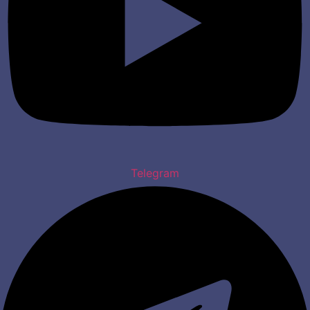
Telegram