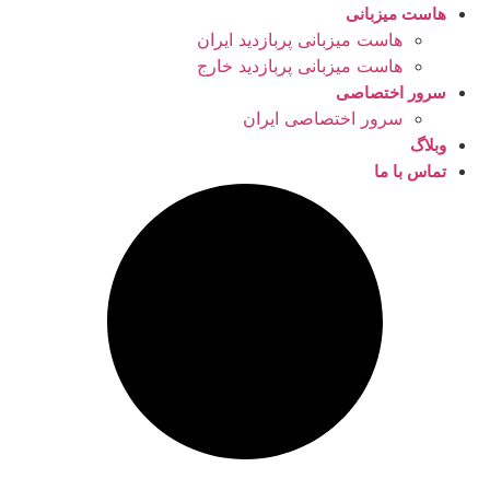
هاست میزبانی
هاست میزبانی پربازدید ایران
هاست میزبانی پربازدید خارج
سرور اختصاصی
سرور اختصاصی ایران
وبلاگ
تماس با ما