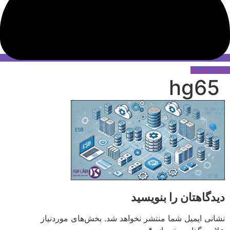
حساب کاربری
hg65
دیدگاهتان را بنویسید
نشانی ایمیل شما منتشر نخواهد شد.
بخش‌های موردنیاز