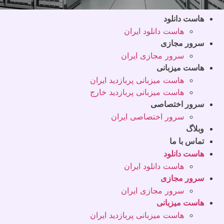
هاست دانلود
هاست دانلود ایران
سرور مجازی
سرور مجازی ایران
هاست میزبانی
هاست میزبانی پربازدید ایران
هاست میزبانی پربازدید خارج
سرور اختصاصی
سرور اختصاصی ایران
وبلاگ
تماس با ما
هاست دانلود
هاست دانلود ایران
سرور مجازی
سرور مجازی ایران
هاست میزبانی
هاست میزبانی پربازدید ایران