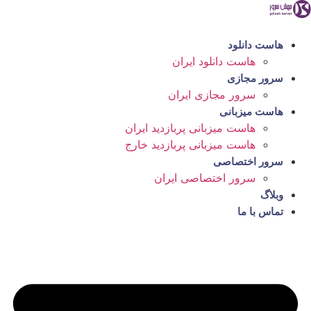
رش
ه
حتوا
هاست دانلود
هاست دانلود ایران
سرور مجازی
سرور مجازی ایران
هاست میزبانی
هاست میزبانی پربازدید ایران
هاست میزبانی پربازدید خارج
سرور اختصاصی
سرور اختصاصی ایران
وبلاگ
تماس با ما