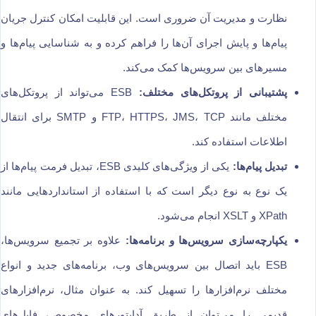
نظارت و مدیریت آن ضروری است. این قابلیت امکان کنترل جریان
پیام‌ها و پایش اجرای آن‌ها را فراهم کرده و به شناسایی پیام‌ها و
مسیرهای بین سرویس‌ها کمک می‌کند.
پشتیبانی از پروتکل‌های مختلف:
ESB می‌تواند از پروتکل‌های
مختلف مانند FTP، HTTPS، JMS، TCP و SMTP برای انتقال
اطلاعات استفاده کند.
تبدیل پیام‌ها:
یکی از ویژگی‌های کلیدی ESB، تبدیل فرمت پیام‌ها از
یک نوع به نوع دیگر است که با استفاده از استانداردهایی مانند
XPath و XSLT انجام می‌شود.
یکپارچه‌سازی سرویس‌ها و برنامه‌ها:
علاوه بر تجمیع سرویس‌ها،
ESB باید اتصال بین سرویس‌های وب، برنامه‌های جدید و انواع
مختلف نرم‌افزارها را تسهیل کند. به عنوان مثال، نرم‌افزارهای
قدیمی را می‌توان از طریق آداپتورهای مخصوص، فایل‌های