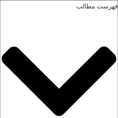
فهرست مطالب