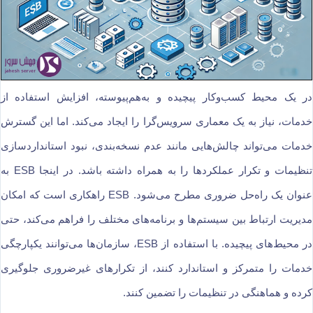
در یک محیط کسب‌وکار پیچیده و به‌هم‌پیوسته، افزایش استفاده از
خدمات، نیاز به یک معماری سرویس‌گرا را ایجاد می‌کند. اما این گسترش
خدمات می‌تواند چالش‌هایی مانند عدم نسخه‌بندی، نبود استانداردسازی
تنظیمات و تکرار عملکردها را به همراه داشته باشد. در اینجا ESB به
عنوان یک راه‌حل ضروری مطرح می‌شود. ESB راهکاری است که امکان
مدیریت ارتباط بین سیستم‌ها و برنامه‌های مختلف را فراهم می‌کند، حتی
در محیط‌های پیچیده. با استفاده از ESB، سازمان‌ها می‌توانند یکپارچگی
خدمات را متمرکز و استاندارد کنند، از تکرارهای غیرضروری جلوگیری
کرده و هماهنگی در تنظیمات را تضمین کنند.