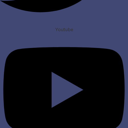
Youtube