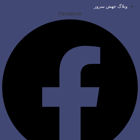
وبلاگ جهش سرور
Facebook