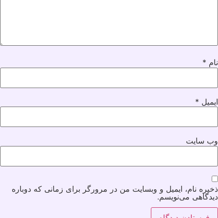
نام
*
ایمیل
*
وب‌ سایت
ذخیره نام، ایمیل و وبسایت من در مرورگر برای زمانی که دوباره
دیدگاهی می‌نویسم.