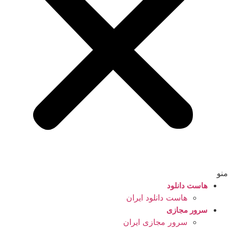
منو
هاست دانلود
هاست دانلود ایران
سرور مجازی
سرور مجازی ایران