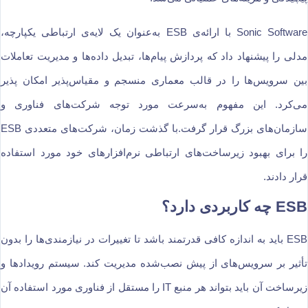
Sonic Software با ارائه‌ی ESB به‌عنوان یک لایه‌ی ارتباطی یکپارچه،
مدلی را پیشنهاد داد که پردازش پیام‌ها، تبدیل داده‌ها و مدیریت تعاملات
بین سرویس‌ها را در قالب معماری منسجم و مقیاس‌پذیر امکان پذیر
می‌کرد. این مفهوم به‌سرعت مورد توجه شرکت‌های فناوری و
سازمان‌های بزرگ قرار گرفت.با گذشت زمان، شرکت‌های متعددی ESB
را برای بهبود زیرساخت‌های ارتباطی نرم‌افزارهای خود مورد استفاده
قرار دادند.
ESB چه کاربردی دارد؟
ESB باید به اندازه کافی قدرتمند باشد تا تغییرات در نیازمندی‌ها را بدون
تأثیر بر سرویس‌های از پیش نصب‌شده مدیریت کند. سیستم رویدادها و
زیرساخت آن باید بتواند هر منبع IT را مستقل از فناوری مورد استفاده آن