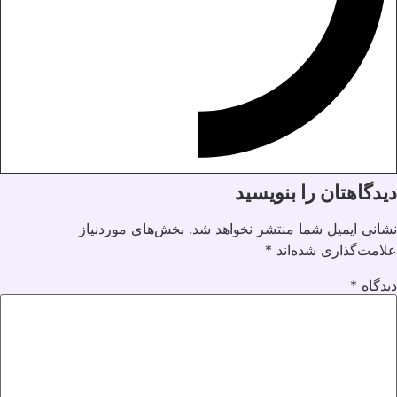
دیدگاهتان را بنویسید
نشانی ایمیل شما منتشر نخواهد شد.
بخش‌های موردنیاز
علامت‌گذاری شده‌اند
*
دیدگاه
*