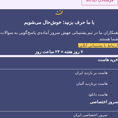
با ما حرف بزنید؛ خوش‌حال می‌شویم
همکاران ما در تیم پشتیبانی جهش سرور آماده‌ی پاسخ‌گویی به سوالات
شما هستند.
ارتباط با پشتیبانی آنلاین
۷ روز هفته × ۲۴ ساعت روز
خرید هاست
هاست پر بازدید ایران
هاست پربازدید آلمان
هاست دانلود
سرور اختصاصی
سرور اختصاصی ایران