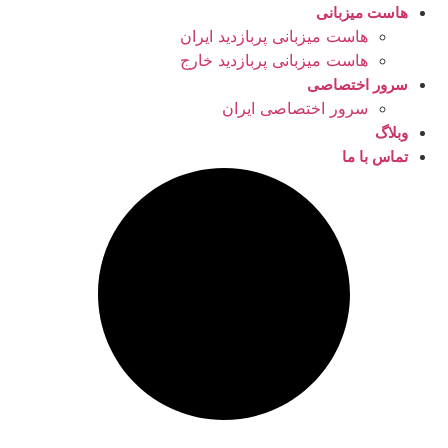
هاست میزبانی
هاست میزبانی پربازدید ایران
هاست میزبانی پربازدید خارج
سرور اختصاصی
سرور اختصاصی ایران
وبلاگ
تماس با ما