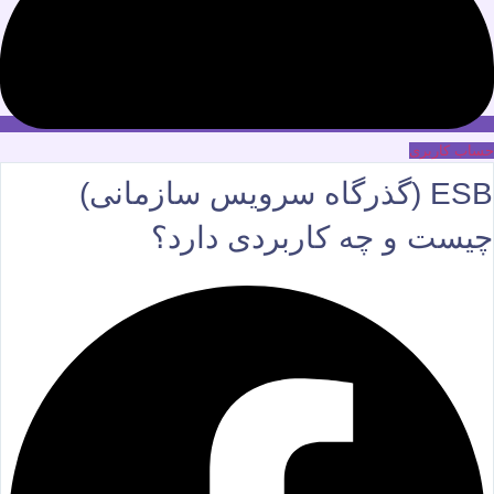
حساب کاربری
ESB (گذرگاه سرویس سازمانی)
چیست و چه کاربردی دارد؟