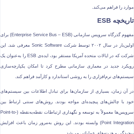
موارد را فراهم می‌کند.
تاریخچه ESB
مفهوم گذرگاه سرویس سازمانی (Enterprise Service Bus – ESB) برای
اولین‌بار در سال ۲۰۰۲ توسط شرکت Sonic Software معرفی شد. این
شرکت که در ایالات متحده آمریکا مستقر بود، ایده‌ی ESB را به‌عنوان یک
رویکرد جدید در معماری سازمانی مطرح کرد تا امکان یکپارچه‌سازی
سیستم‌های نرم‌افزاری را به روشی استاندارد و کارآمد فراهم کند.
در آن زمان، بسیاری از سازمان‌ها برای تبادل اطلاعات بین سیستم‌های
خود با چالش‌های پیچیده‌ای مواجه بودند. روش‌های سنتی ارتباط بین
سرویس‌ها معمولاً به توسعه و نگهداری ارتباطات نقطه‌به‌نقطه (Point-to-
Point Integration) وابسته بودند. این روش به‌مرور زمان باعث افزایش
پیچیدگی و هزینه‌های عملیاتی می‌شد.