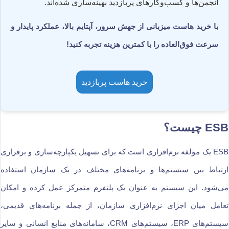
انجمن‌ها و کسب‌وکارهای پربازدید بهینه‌سازی شده‌اند.
با خرید هاست میزبانی از جهش سرور، آپتایم بالا، عملکرد پایدار و
سرعت فوق‌العاده را با کمترین هزینه تجربه کنید!
خرید هاست پربازدید
ESB چیست؟
ESB یک مؤلفه نرم‌افزاری است که برای تسهیل یکپارچه‌سازی و برقراری
ارتباط بین سیستم‌ها و برنامه‌های مختلف در یک سازمان استفاده
می‌شود. این سیستم به عنوان یک پلتفرم متمرکز عمل کرده و امکان
تعامل میان اجزای نرم‌افزاری سازمان، از جمله برنامه‌های قدیمی،
سیستم‌های ERP، سیستم‌های CRM، سامانه‌های منابع انسانی و سایر