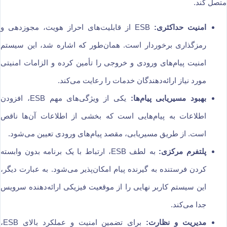
متصل کند.
امنیت حداکثری:
ESB از قابلیت‌های احراز هویت، مجوزدهی و
رمزگذاری برخوردار است. همان‌طور که اشاره شد، این سیستم
امنیت پیام‌های ورودی و خروجی را تأمین کرده و الزامات امنیتی
مورد نیاز ارائه‌دهندگان خدمات را رعایت می‌کند.
بهبود مسیر‌یابی پیام‌ها:
یکی از ویژگی‌های مهم ESB، افزودن
اطلاعات به پیام‌هایی است که بخشی از اطلاعات آن‌ها ناقص
است. از طریق مسیریابی، مقصد پیام‌های ورودی تعیین می‌شود.
پلتفرم مرکزی:
به لطف ESB، ارتباط با یک برنامه بدون وابسته
کردن فرستنده به گیرنده پیام امکان‌پذیر می‌شود. به عبارت دیگر،
این سیستم کاربر نهایی را از موقعیت فیزیکی ارائه‌دهنده سرویس
جدا می‌کند.
مدیریت و نظارت:
برای تضمین امنیت و عملکرد بالای ESB،