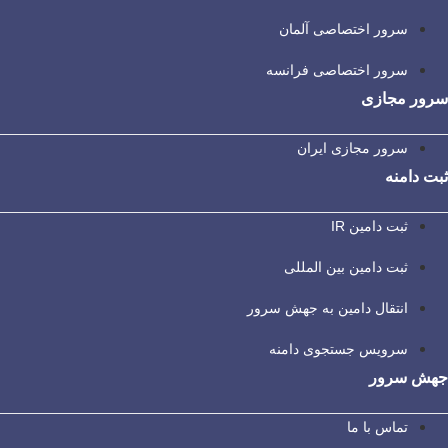
سرور اختصاصی آلمان
سرور اختصاصی فرانسه
سرور مجازی
سرور مجازی ایران
ثبت دامنه
ثبت دامین IR
ثبت دامین بین المللی
انتقال دامین به جهش سرور
سرویس جستجوی دامنه
جهش سرور
تماس با ما