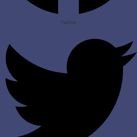
Twitter