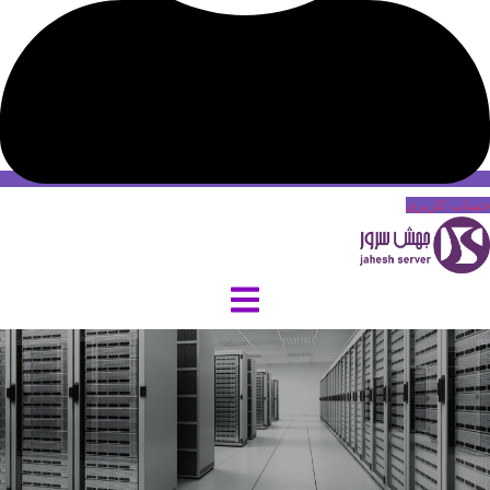
حساب کاربری