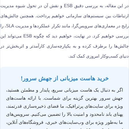
در این مقاله، به بررسی دقیق ESB و نقش آن در تحول شیوه مدیریت
ارتباطات بین سیستم‌های سازمانی خواهیم پرداخت. همچنین چالش‌های
رایج در معماری‌های سرویس‌گرا، مانند تکرار عملکردها و مدیریت SLA، را
بررسی خواهیم کرد. در نهایت، خواهیم دید که چگونه ESB می‌تواند این
چالش‌ها را برطرف کرده و به یکپارچه‌سازی کارآمدتر و اثربخش‌تر در
دنیای کسب‌وکار امروزی کمک کند.
خرید هاست میزبانی از جهش سرور!
اگر به دنبال یک هاست میزبانی سریع، پایدار و مطمئن هستید،
جهش سرور بهترین گزینه برای شماست. با ارائه هاست‌های
ویژه برای سایت‌های پرترافیک، ما فضای ذخیره‌سازی قدرتمند،
پهنای باند نامحدود و امنیت بالا را تضمین می‌کنیم. سرویس‌های
ما به‌طور ویژه برای وب‌سایت‌های خبری، فروشگاه‌های آنلاین،