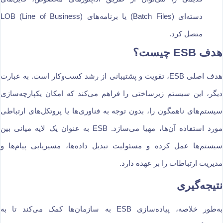
دسته‌ای (Batch Files) یا برنامه‌های LOB (Line of Business)
متصل کرد.
هدف ESB چیست؟
هدف اصلی ESB، تقویت و پشتیبانی از رشد کسب‌وکار است. به عبارت
دیگر، این سیستم زیرساختی را فراهم می‌کند که امکان یکپارچه‌سازی
سیستم‌های ناهمگون را، بدون توجه به فناوری‌ها یا پروتکل‌های ارتباطی
مورد استفاده آن‌ها، مهیا می‌سازد. ESB به عنوان یک لایه میانی بین
سیستم‌ها عمل کرده و مسئولیت تبدیل داده‌ها، مسیریابی پیام‌ها و
مدیریت ارتباطات را بر عهده دارد.
نتیجه‌گیری
به‌طور خلاصه، پیاده‌سازی ESB به سازمان‌ها کمک می‌کند تا به