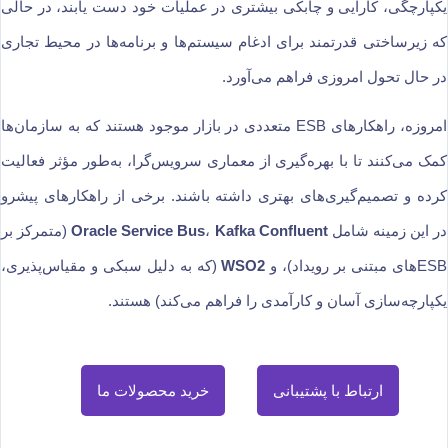
یکپارچگی، کارایی و چابکی بیشتری در عملیات خود دست یابند، در حالی
که زیرساختی قدرتمند برای ادغام سیستم‌ها و برنامه‌ها در محیط تجاری
در حال تحول امروزی فراهم می‌آورد.
امروزه، راهکارهای ESB متعددی در بازار موجود هستند که به سازمان‌ها
کمک می‌کنند تا با بهره‌گیری از معماری سرویس‌گرا، به‌طور مؤثر فعالیت
کرده و تصمیم‌گیری‌های بهتری داشته باشند. برخی از راهکارهای پیشرو
در این زمینه شامل
Kafka Confluent
،
Oracle Service Bus
(متمرکز بر
ESB‌های مبتنی بر رویداد)، و
WSO2
(که به دلیل سبکی و مقیاس‌پذیری،
یکپارچه‌سازی آسان و کارآمدی را فراهم می‌کند) هستند.
ارتباط با پشتیبانی
خرید محصولات ما