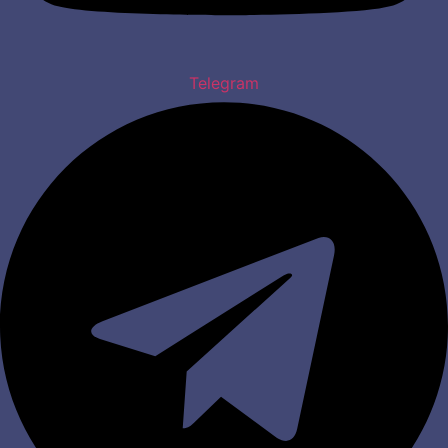
Telegram