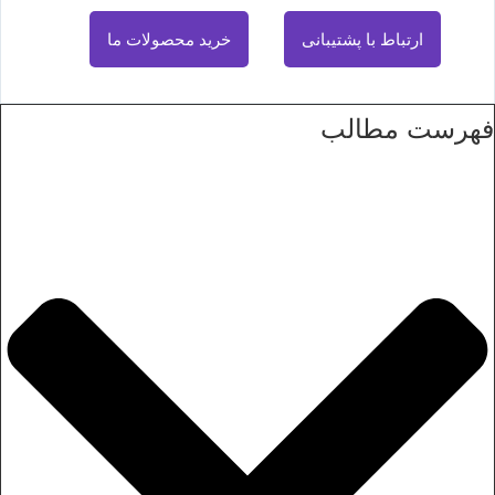
ارتباط با پشتیبانی
خرید محصولات ما
فهرست مطالب