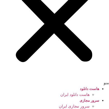
منو
هاست دانلود
هاست دانلود ایران
سرور مجازی
سرور مجازی ایران