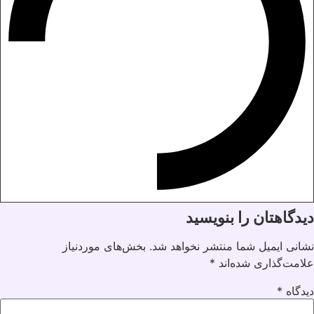
دیدگاهتان را بنویسید
نشانی ایمیل شما منتشر نخواهد شد.
بخش‌های موردنیاز
علامت‌گذاری شده‌اند
*
دیدگاه
*