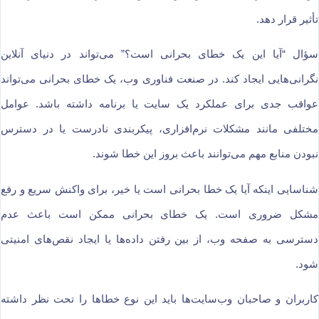
تأثیر قرار دهد.
سؤال “آیا این یک خطای بحرانی است؟” می‌تواند در دنیای آنلاین
نگرانی‌هایی ایجاد کند. در صنعت فناوری وب، یک خطای بحرانی می‌تواند
عواقب جدی برای عملکرد یک سایت یا برنامه داشته باشد. عوامل
مختلفی مانند مشکلات نرم‌افزاری، پیکربندی نادرست یا در دسترس
نبودن منابع مهم می‌توانند باعث بروز این خطا شوند.
شناسایی اینکه آیا یک خطا بحرانی است یا خیر، برای واکنش سریع و رفع
مشکل ضروری است. یک خطای بحرانی ممکن است باعث عدم
دسترسی به صفحه وب، از بین رفتن داده‌ها یا ایجاد نقص‌های امنیتی
شود.
کاربران و صاحبان وب‌سایت‌ها باید این نوع خطاها را تحت نظر داشته