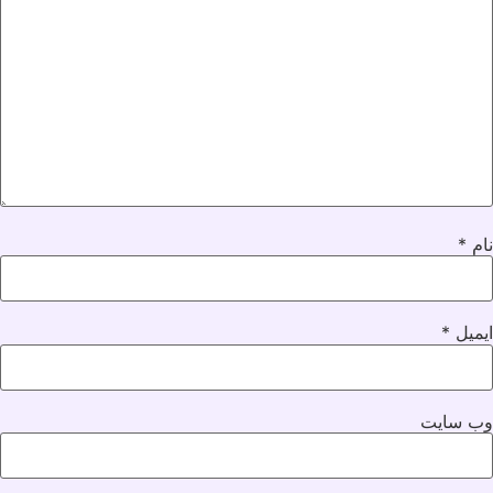
نام
*
ایمیل
*
وب‌ سایت