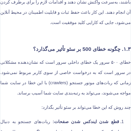
باشند، به‌سرعت واکنش نشان دهند و اقدامات لازم را برای برطرف کردن
آن انجام دهند. این کار باعث حفظ ثبات و قابلیت اطمینان در محیط آنلاین
می‌شود، جایی که کارایی کلید موفقیت است.
۱.۳. چگونه خطای 500 بر سئو تأثیر می‌گذارد؟
خطای ۵۰۰ سرور یک خطای داخلی سرور است که نشان‌دهنده مشکلاتی
در سرور است که به درخواست خاصی از سوی کاربر مربوط نمی‌شود.
زمانی که ربات‌های موتور جستجو (crawlers) با این خطا در سایت شما
مواجه می‌شوند، می‌تواند به رتبه‌بندی سایت شما آسیب برساند.
چند روش که این خطا می‌تواند بر سئو تأثیر بگذارد:
قطع شدن ایندکس شدن صفحات:
ربات‌های جستجو به دنبال