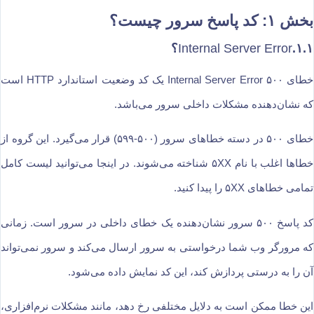
بخش ۱: کد پاسخ سرور چیست؟
۱.۱.
Internal Server Error
؟
خطای ۵۰۰ Internal Server Error یک کد وضعیت استاندارد HTTP است
که نشان‌دهنده مشکلات داخلی سرور می‌باشد.
خطای ۵۰۰ در دسته خطاهای سرور (۵۰۰-۵۹۹) قرار می‌گیرد. این گروه از
خطاها اغلب با نام ۵XX شناخته می‌شوند. در اینجا می‌توانید لیست کامل
تمامی خطاهای ۵XX را پیدا کنید.
کد پاسخ ۵۰۰ سرور نشان‌دهنده یک خطای داخلی در سرور است. زمانی
که مرورگر وب شما درخواستی به سرور ارسال می‌کند و سرور نمی‌تواند
آن را به درستی پردازش کند، این کد نمایش داده می‌شود.
این خطا ممکن است به دلایل مختلفی رخ دهد، مانند مشکلات نرم‌افزاری،