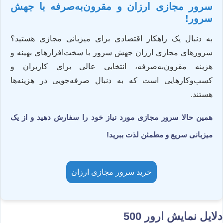
سرور مجازی ارزان و مقرون‌به‌صرفه با جهش
سرور!
به دنبال یک راهکار اقتصادی برای میزبانی مجازی هستید؟
سرورهای مجازی ارزان جهش سرور با سخت‌افزارهای بهینه و
هزینه مقرون‌به‌صرفه، انتخابی عالی برای کاربران و
کسب‌وکارهایی است که به دنبال صرفه‌جویی در هزینه‌ها
هستند.
همین حالا سرور مجازی مورد نیاز خود را سفارش دهید و از یک
میزبانی سریع و مطمئن لذت ببرید!
خرید سرور مجازی ارزان
دلایل نمایش ارور 500