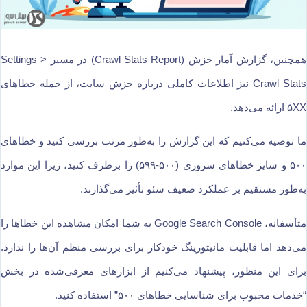
همچنین، گزارش آمار خزش (Crawl Stats Report) در مسیر Settings >
Crawl Stats نیز اطلاعات کاملی درباره خزش سایت، از جمله خطاهای
۵XX ارائه می‌دهد.
ما توصیه می‌کنیم که این گزارش را به‌طور مرتب بررسی کنید و خطاهای
۵۰۰ و سایر خطاهای سروری (۵۰۰-۵۹۹) را برطرف کنید، زیرا این موارد
به‌طور مستقیم بر عملکرد ضعیف سئو تأثیر می‌گذارند.
متأسفانه، Google Search Console به شما امکان مشاهده این خطاها را
می‌دهد اما قابلیت مانیتورینگ خودکار برای بررسی منظم آن‌ها را ندارد.
برای این منظور، پیشنهاد می‌کنیم از ابزارهای معرفی‌شده در بخش
“خدمات محبوب برای شناسایی خطاهای ۵۰۰” استفاده کنید.