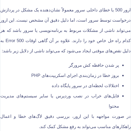
ارور 500 یا خطای داخلی سرور معمولاً نشان‌دهنده یک مشکل در پردازش
درخواست توسط سرور است، اما دلیل دقیق آن مشخص نیست. این ارور
می‌تواند ناشی از مشکلات مربوط به برنامه‌نویسی یا سرور باشد که هر
کدام راه حل خاص خود را دارند. علاوه بر آن گاهی اوقات Error 500 به
دلیل نقص‌های موقتی ایجاد می‌شود که می‌تواند ناشی از دلایل زیر باشد:
پر شدن حافظه کش مرورگر
بروز خطا در زمان‌بندی اجرای اسکریپت‌های PHP
اختلالات لحظه‌ای در سرور پایگاه داده
فایل‌های خراب در نصب وردپرس یا سایر سیستم‌های مدیریت
محتوا
در صورت مواجهه با این ارور، بررسی دقیق لاگ‌های خطا و اعمال
راهکارهای مناسب می‌تواند به رفع مشکل کمک کند.