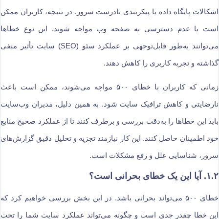
اشکالات پایگاه داده یا پیکربندی نادرست سرور. در نتیجه، کاربران ممکن
است با عدم دسترسی به صفحه وب مواجه شوند. این نوع خطاها
می‌توانند به‌طور قابل‌توجهی بر عملکرد سئو (SEO) سایت تأثیر منفی
گذاشته و تجربه کاربری را کاهش دهند.
زمانی که کاربران با خطای ۵۰۰ مواجه می‌شوند، ممکن است باعث
نارضایتی و کاهش ترافیک سایت شود. به همین دلیل، مدیران وب‌سایت
باید این خطاها را به‌دقت بررسی و برطرف کنند تا از عملکرد صحیح منابع
خود اطمینان حاصل کنند. این کار نیازمند تجزیه و تحلیل دقیق گزارش‌های
سرور، شناسایی علل و رفع مشکلات است.
۱.۲. آیا این یک خطای بحرانی است؟
خطای ۵۰۰ می‌تواند بحرانی باشد. در این بخش بررسی خواهیم کرد که
این خطا چقدر جدی است و چگونه می‌تواند عملکرد سایت شما را تحت