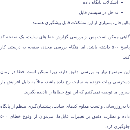
اشکالات پایگاه داده
تداخل در سیستم فایل
بااین‌حال، بسیاری از این مشکلات قابل پیشگیری هستند.
گاهی ممکن است پس از بررسی گزارش خطاهای سایت، یک صفحه کد
پاسخ ۵۰۰ داشته باشد، اما هنگام بررسی مجدد، صفحه به درستی کار
کند.
این موضوع نیاز به بررسی دقیق دارد، زیرا ممکن است خطا در زمان
دسترسی ربات خزنده به سایت رخ داده باشد، مثلاً به دلیل افزایش بار
سرور. ما توصیه نمی‌کنیم که این نوع خطاها را نادیده بگیرید.
با به‌روزرسانی و تست مداوم کدهای سایت، پشتیبان‌گیری منظم از پایگاه
داده و نظارت دقیق بر تغییرات فایل‌ها، می‌توان از وقوع خطای ۵۰۰
جلوگیری کرد.