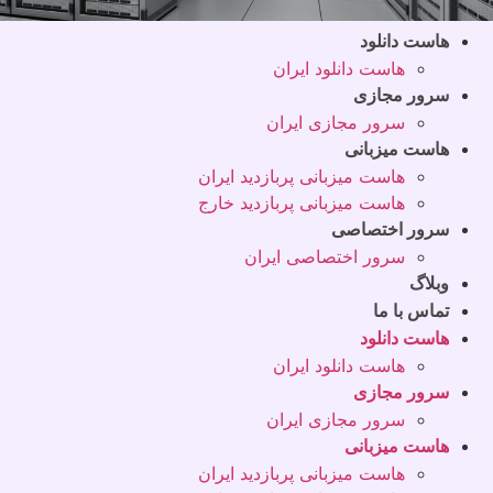
هاست دانلود
هاست دانلود ایران
سرور مجازی
سرور مجازی ایران
هاست میزبانی
هاست میزبانی پربازدید ایران
هاست میزبانی پربازدید خارج
سرور اختصاصی
سرور اختصاصی ایران
وبلاگ
تماس با ما
هاست دانلود
هاست دانلود ایران
سرور مجازی
سرور مجازی ایران
هاست میزبانی
هاست میزبانی پربازدید ایران