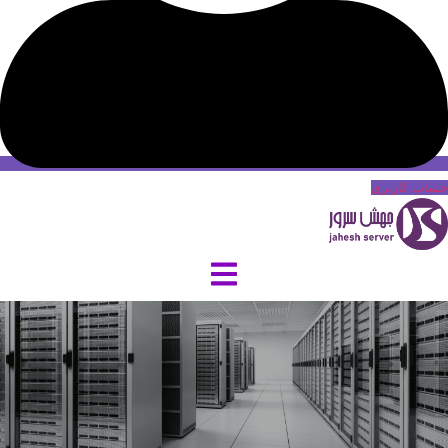
حساب کاربری