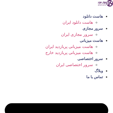
رش
ه
حتوا
هاست دانلود
هاست دانلود ایران
سرور مجازی
سرور مجازی ایران
هاست میزبانی
هاست میزبانی پربازدید ایران
هاست میزبانی پربازدید خارج
سرور اختصاصی
سرور اختصاصی ایران
وبلاگ
تماس با ما