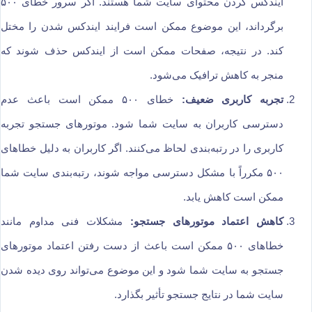
ایندکس کردن محتوای سایت شما هستند. اگر سرور خطای ۵۰۰
برگرداند، این موضوع ممکن است فرایند ایندکس شدن را مختل
کند. در نتیجه، صفحات ممکن است از ایندکس حذف شوند که
منجر به کاهش ترافیک می‌شود.
تجربه کاربری ضعیف:
خطای ۵۰۰ ممکن است باعث عدم
دسترسی کاربران به سایت شما شود. موتورهای جستجو تجربه
کاربری را در رتبه‌بندی لحاظ می‌کنند. اگر کاربران به دلیل خطاهای
۵۰۰ مکرراً با مشکل دسترسی مواجه شوند، رتبه‌بندی سایت شما
ممکن است کاهش یابد.
کاهش اعتماد موتورهای جستجو:
مشکلات فنی مداوم مانند
خطاهای ۵۰۰ ممکن است باعث از دست رفتن اعتماد موتورهای
جستجو به سایت شما شود و این موضوع می‌تواند روی دیده شدن
سایت شما در نتایج جستجو تأثیر بگذارد.