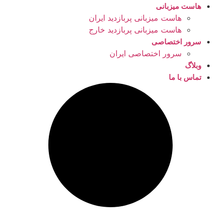
هاست میزبانی
هاست میزبانی پربازدید ایران
هاست میزبانی پربازدید خارج
سرور اختصاصی
سرور اختصاصی ایران
وبلاگ
تماس با ما