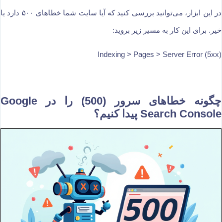
در این ابزار، می‌توانید بررسی کنید که آیا سایت شما خطاهای ۵۰۰ دارد یا
خیر. برای این کار به مسیر زیر بروید:
Indexing > Pages > Server Error (5xx)
چگونه خطاهای سرور (500) را در Google
Search Console پیدا کنیم؟