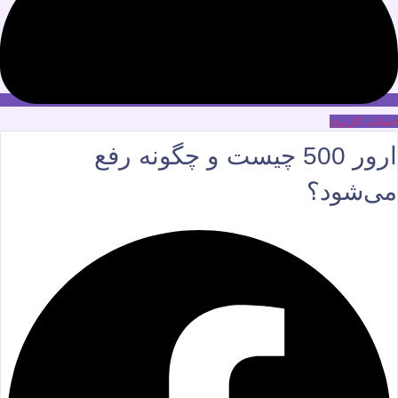
حساب کاربری
ارور 500 چیست و چگونه رفع
می‌شود؟