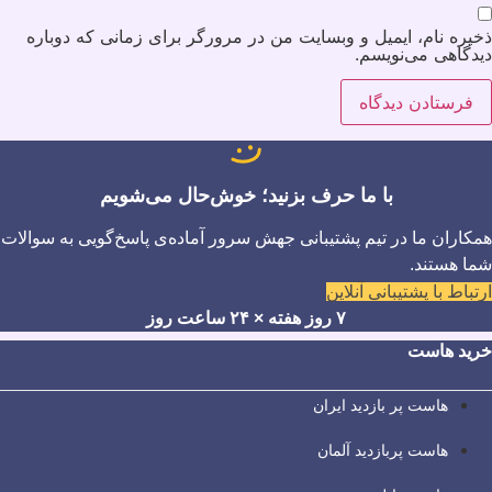
ذخیره نام، ایمیل و وبسایت من در مرورگر برای زمانی که دوباره
دیدگاهی می‌نویسم.
با ما حرف بزنید؛ خوش‌حال می‌شویم
همکاران ما در تیم پشتیبانی جهش سرور آماده‌ی پاسخ‌گویی به سوالات
شما هستند.
ارتباط با پشتیبانی آنلاین
۷ روز هفته × ۲۴ ساعت روز
خرید هاست
هاست پر بازدید ایران
هاست پربازدید آلمان