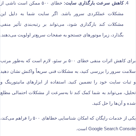
کاهش سرعت بارگذاری سایت:
خطای ۵۰۰ ممکن است ناشی از
مشکلات عملکردی سرور باشد. اگر سایت شما به دلیل این
مشکلات کند بارگذاری شود، می‌تواند بر رتبه‌بندی تأثیر منفی
بگذارد، زیرا موتورهای جستجو به صفحات سریع‌تر اولویت می‌دهند.
برای کاهش اثرات منفی خطای ۵۰۰ بر سئو، لازم است که به‌طور مرتب
سلامت سرور را بررسی کنید، به مشکلات فنی سریعاً واکنش نشان دهید
و ثبات سایت خود را تضمین کنید. استفاده از ابزارهای مانیتورینگ و
تحلیل، می‌تواند به شما کمک کند تا به‌سرعت از مشکلات احتمالی مطلع
شده و آن‌ها را حل کنید.
یکی از خدمات رایگان که امکان شناسایی خطاهای ۵۰۰ را فراهم می‌کند،
Google Search Console است.