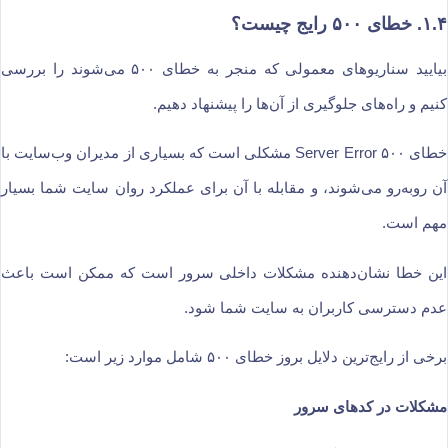
۱.۴. خطای ۵۰۰ رایج چیست؟
بیایید سناریوهای معمولی که منجر به خطای ۵۰۰ می‌شوند را بررسی
کنیم و راه‌های جلوگیری از آن‌ها را پیشنهاد دهیم.
خطای ۵۰۰ Server Error مشکلی است که بسیاری از مدیران وب‌سایت با
آن روبه‌رو می‌شوند، و مقابله با آن برای عملکرد روان سایت شما بسیار
مهم است.
این خطا نشان‌دهنده مشکلات داخلی سرور است که ممکن است باعث
عدم دسترسی کاربران به سایت شما شود.
برخی از رایج‌ترین دلایل بروز خطای ۵۰۰ شامل موارد زیر است:
مشکلات در کدهای سرور