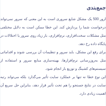
جمع‌بندی
ارور 500 یک مشکل شایع سروری است به این معنی که سرور نمی‌تواند
درخواست شما را پردازش کند. این خطا ممکن است به دلایل مختلفی
مثل مشکلات سخت‌افزاری، نرم‌افزاری، بار زیاد روی سرور یا اختلالات در
پایگاه داده رخ دهد.
برای رفع این مشکل، باید سرور و تنظیمات آن بررسی شوند و اقداماتی
مثل به‌روزرسانی نرم‌افزارها، بهینه‌سازی منابع سرور و استفاده از
سیستم‌های کشینگ و توزیع بار انجام شود.
این نوع خطا نه تنها بر عملکرد سایت تأثیر می‌گذارد بلکه می‌تواند رتبه
سایت در نتایج جستجو را هم تحت تأثیر قرار دهد، بنابراین حل سریع آن
اهمیت زیادی دارد.