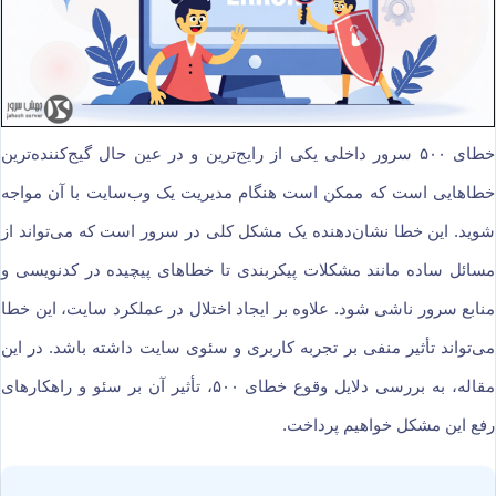
خطای ۵۰۰ سرور داخلی یکی از رایج‌ترین و در عین حال گیج‌کننده‌ترین
خطاهایی است که ممکن است هنگام مدیریت یک وب‌سایت با آن مواجه
شوید. این خطا نشان‌دهنده یک مشکل کلی در سرور است که می‌تواند از
مسائل ساده مانند مشکلات پیکربندی تا خطاهای پیچیده در کدنویسی و
منابع سرور ناشی شود. علاوه بر ایجاد اختلال در عملکرد سایت، این خطا
می‌تواند تأثیر منفی بر تجربه کاربری و سئوی سایت داشته باشد. در این
مقاله، به بررسی دلایل وقوع خطای ۵۰۰، تأثیر آن بر سئو و راهکارهای
رفع این مشکل خواهیم پرداخت.