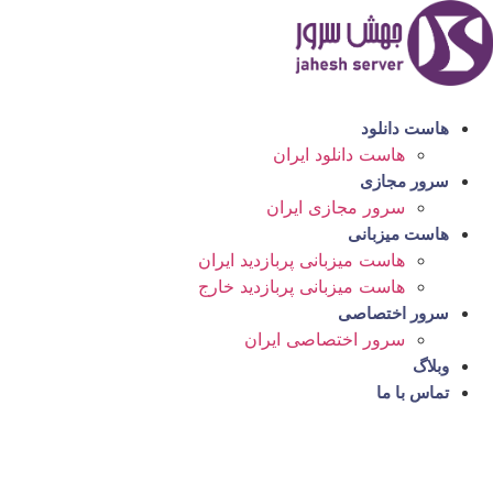
رش
ه
حتوا
هاست دانلود
هاست دانلود ایران
سرور مجازی
سرور مجازی ایران
هاست میزبانی
هاست میزبانی پربازدید ایران
هاست میزبانی پربازدید خارج
سرور اختصاصی
سرور اختصاصی ایران
وبلاگ
تماس با ما