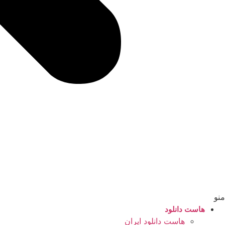
منو
هاست دانلود
هاست دانلود ایران