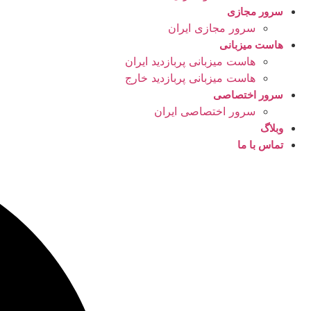
سرور مجازی
سرور مجازی ایران
هاست میزبانی
هاست میزبانی پربازدید ایران
هاست میزبانی پربازدید خارج
سرور اختصاصی
سرور اختصاصی ایران
وبلاگ
تماس با ما