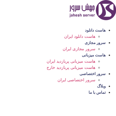
رش
ه
حتوا
هاست دانلود
هاست دانلود ایران
سرور مجازی
سرور مجازی ایران
هاست میزبانی
هاست میزبانی پربازدید ایران
هاست میزبانی پربازدید خارج
سرور اختصاصی
سرور اختصاصی ایران
وبلاگ
تماس با ما