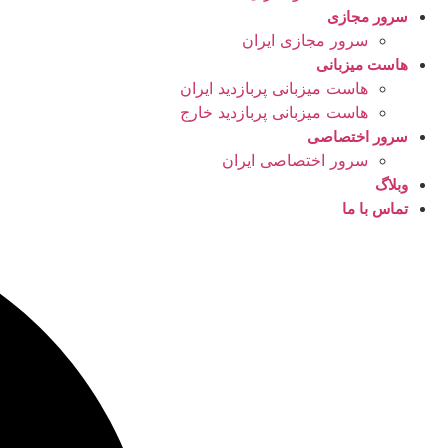
سرور مجازی
سرور مجازی ایران
هاست میزبانی
هاست میزبانی پربازدید ایران
هاست میزبانی پربازدید خارج
سرور اختصاصی
سرور اختصاصی ایران
وبلاگ
تماس با ما