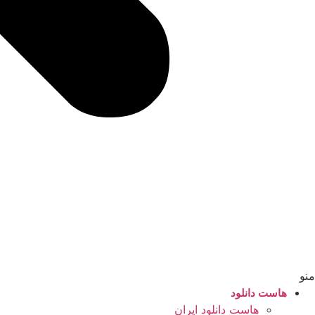
منو
هاست دانلود
هاست دانلود ایران