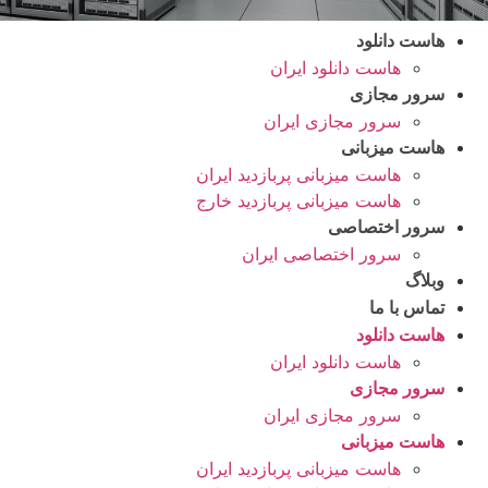
هاست دانلود
هاست دانلود ایران
سرور مجازی
سرور مجازی ایران
هاست میزبانی
هاست میزبانی پربازدید ایران
هاست میزبانی پربازدید خارج
سرور اختصاصی
سرور اختصاصی ایران
وبلاگ
تماس با ما
هاست دانلود
هاست دانلود ایران
سرور مجازی
سرور مجازی ایران
هاست میزبانی
هاست میزبانی پربازدید ایران