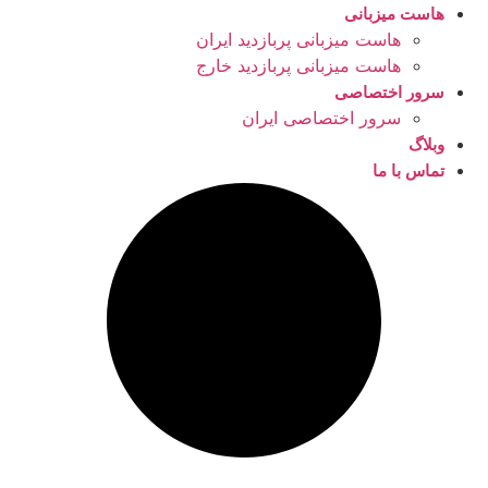
هاست میزبانی
هاست میزبانی پربازدید ایران
هاست میزبانی پربازدید خارج
سرور اختصاصی
سرور اختصاصی ایران
وبلاگ
تماس با ما