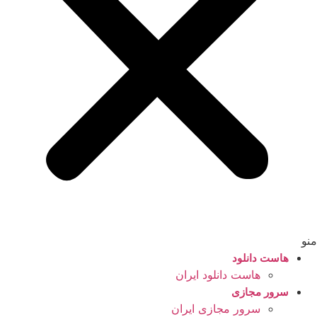
منو
هاست دانلود
هاست دانلود ایران
سرور مجازی
سرور مجازی ایران