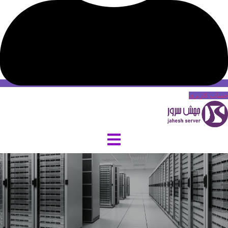
حساب کاربری