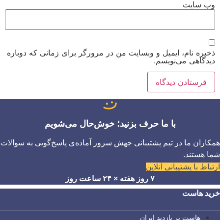
وب‌ سایت
ذخیره نام، ایمیل و وبسایت من در مرورگر برای زمانی که دوباره
دیدگاهی می‌نویسم.
با ما حرف بزنید؛ خوش‌حال می‌شویم
همکاران ما در تیم پشتیبانی جهش سرور آماده‌ی پاسخ‌گویی به سوالات
شما هستند.
ارتباط با پشتیبانی آنلاین
۷ روز هفته × ۲۴ ساعت روز
خرید هاست
هاست پر بازدید ایران