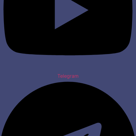
Telegram