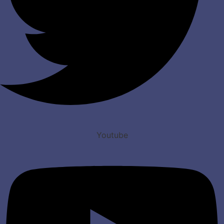
Youtube