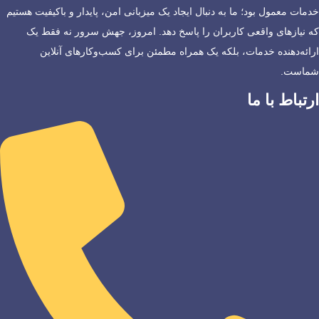
خدمات معمول بود؛ ما به دنبال ایجاد یک میزبانی امن، پایدار و باکیفیت هستیم
که نیازهای واقعی کاربران را پاسخ دهد. امروز، جهش سرور نه فقط یک
ارائه‌دهنده خدمات، بلکه یک همراه مطمئن برای کسب‌وکارهای آنلاین
شماست.
ارتباط با ما