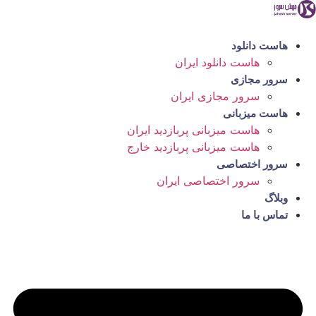
رش
ه
حتوا
هاست دانلود
هاست دانلود ایران
سرور مجازی
سرور مجازی ایران
هاست میزبانی
هاست میزبانی پربازدید ایران
هاست میزبانی پربازدید خارج
سرور اختصاصی
سرور اختصاصی ایران
وبلاگ
تماس با ما