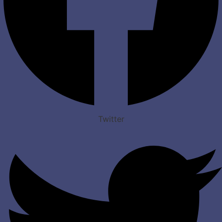
Twitter