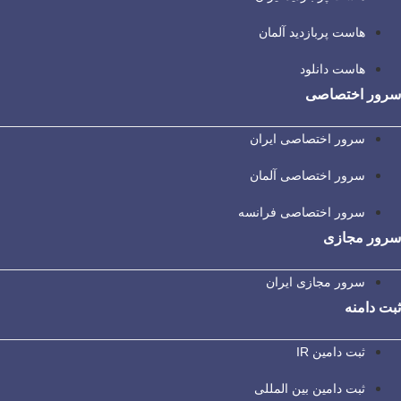
هاست پربازدید آلمان
هاست دانلود
سرور اختصاصی
سرور اختصاصی ایران
سرور اختصاصی آلمان
سرور اختصاصی فرانسه
سرور مجازی
سرور مجازی ایران
ثبت دامنه
ثبت دامین IR
ثبت دامین بین المللی