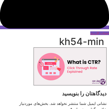
حساب کاربری
kh54-min
دیدگاهتان را بنویسید
نشانی ایمیل شما منتشر نخواهد شد.
بخش‌های موردنیاز