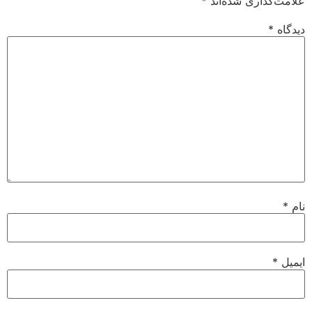
علامت‌گذاری شده‌اند
*
دیدگاه
*
نام
*
ایمیل
*