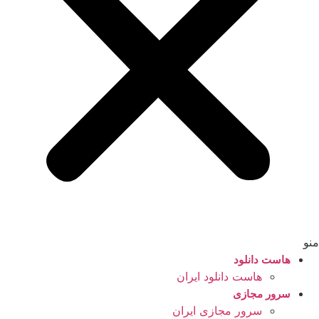
منو
هاست دانلود
هاست دانلود ایران
سرور مجازی
سرور مجازی ایران