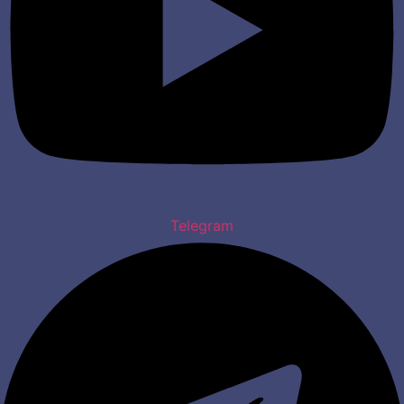
Telegram