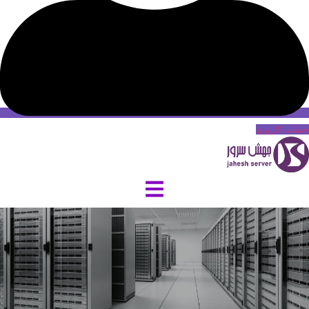
حساب کاربری