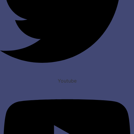
Youtube