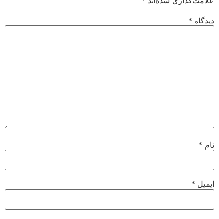
علامت‌گذاری شده‌اند
*
دیدگاه
*
نام
*
ایمیل
*