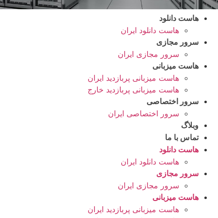
هاست دانلود
هاست دانلود ایران
سرور مجازی
سرور مجازی ایران
هاست میزبانی
هاست میزبانی پربازدید ایران
هاست میزبانی پربازدید خارج
سرور اختصاصی
سرور اختصاصی ایران
وبلاگ
تماس با ما
هاست دانلود
هاست دانلود ایران
سرور مجازی
سرور مجازی ایران
هاست میزبانی
هاست میزبانی پربازدید ایران