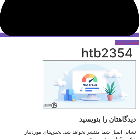
حساب کاربری
htb2354
دیدگاهتان را بنویسید
نشانی ایمیل شما منتشر نخواهد شد.
بخش‌های موردنیاز