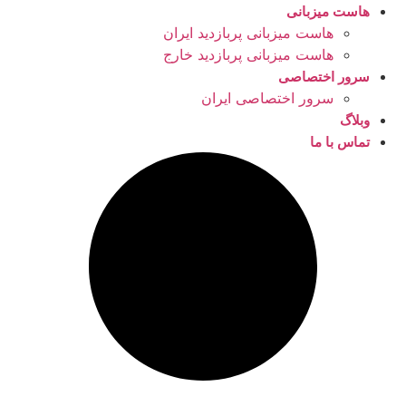
هاست میزبانی
هاست میزبانی پربازدید ایران
هاست میزبانی پربازدید خارج
سرور اختصاصی
سرور اختصاصی ایران
وبلاگ
تماس با ما