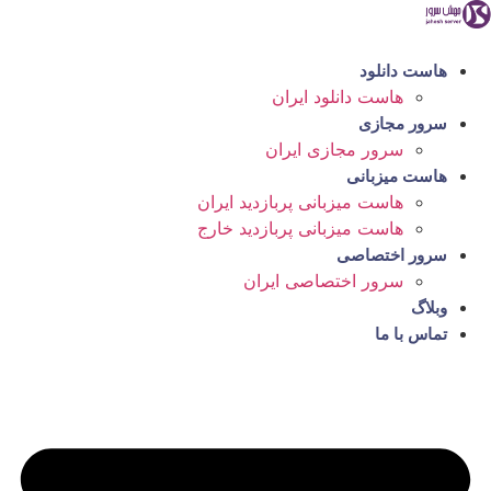
رش
ه
حتوا
هاست دانلود
هاست دانلود ایران
سرور مجازی
سرور مجازی ایران
هاست میزبانی
هاست میزبانی پربازدید ایران
هاست میزبانی پربازدید خارج
سرور اختصاصی
سرور اختصاصی ایران
وبلاگ
تماس با ما