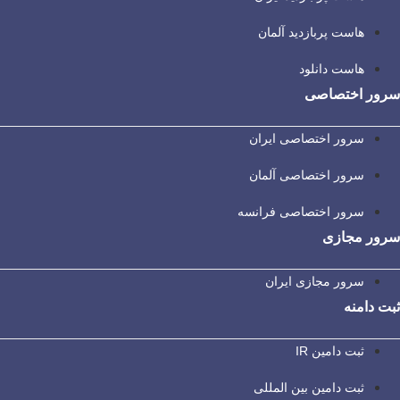
هاست پربازدید آلمان
هاست دانلود
سرور اختصاصی
سرور اختصاصی ایران
سرور اختصاصی آلمان
سرور اختصاصی فرانسه
سرور مجازی
سرور مجازی ایران
ثبت دامنه
ثبت دامین IR
ثبت دامین بین المللی