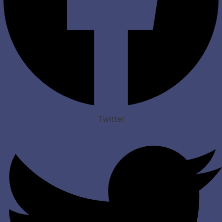
Twitter