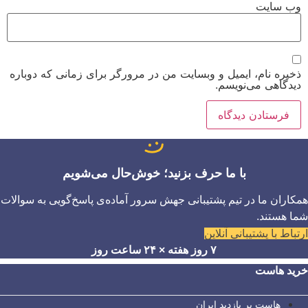
وب‌ سایت
ذخیره نام، ایمیل و وبسایت من در مرورگر برای زمانی که دوباره
دیدگاهی می‌نویسم.
با ما حرف بزنید؛ خوش‌حال می‌شویم
همکاران ما در تیم پشتیبانی جهش سرور آماده‌ی پاسخ‌گویی به سوالات
شما هستند.
ارتباط با پشتیبانی آنلاین
۷ روز هفته × ۲۴ ساعت روز
خرید هاست
هاست پر بازدید ایران