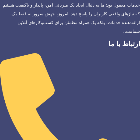
خدمات معمول بود؛ ما به دنبال ایجاد یک میزبانی امن، پایدار و باکیفیت هستیم
که نیازهای واقعی کاربران را پاسخ دهد. امروز، جهش سرور نه فقط یک
ارائه‌دهنده خدمات، بلکه یک همراه مطمئن برای کسب‌وکارهای آنلاین
شماست.
ارتباط با ما