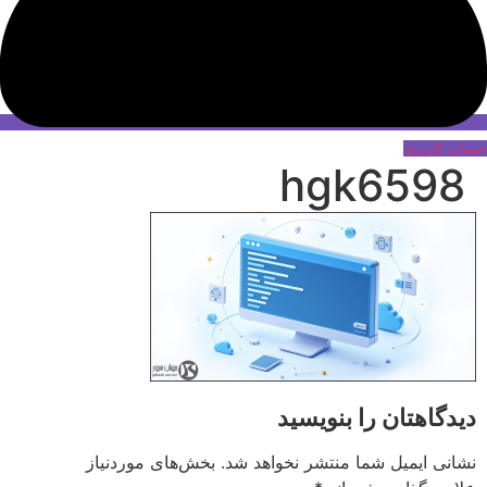
حساب کاربری
hgk6598
دیدگاهتان را بنویسید
نشانی ایمیل شما منتشر نخواهد شد.
بخش‌های موردنیاز