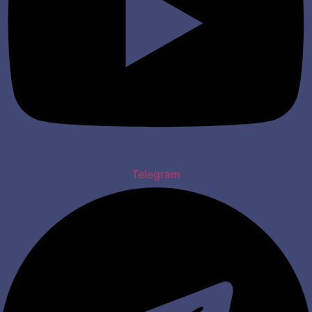
Telegram