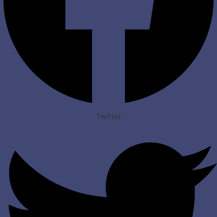
Twitter