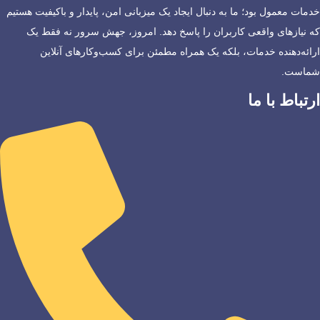
خدمات معمول بود؛ ما به دنبال ایجاد یک میزبانی امن، پایدار و باکیفیت هستیم
که نیازهای واقعی کاربران را پاسخ دهد. امروز، جهش سرور نه فقط یک
ارائه‌دهنده خدمات، بلکه یک همراه مطمئن برای کسب‌وکارهای آنلاین
شماست.
ارتباط با ما