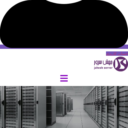
حساب کاربری