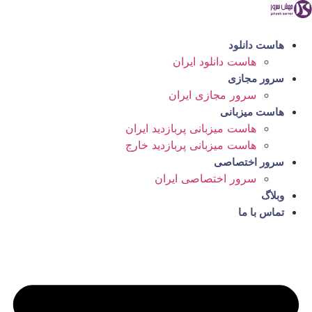
رش
ه
حتوا
هاست دانلود
هاست دانلود ایران
سرور مجازی
سرور مجازی ایران
هاست میزبانی
هاست میزبانی پربازدید ایران
هاست میزبانی پربازدید خارج
سرور اختصاصی
سرور اختصاصی ایران
وبلاگ
تماس با ما