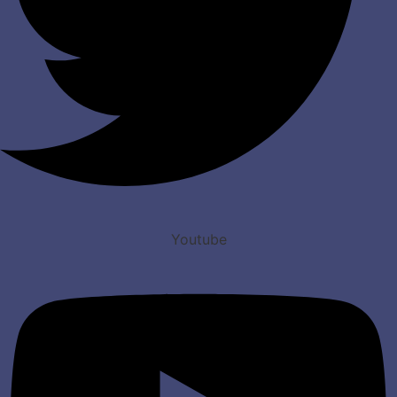
Youtube