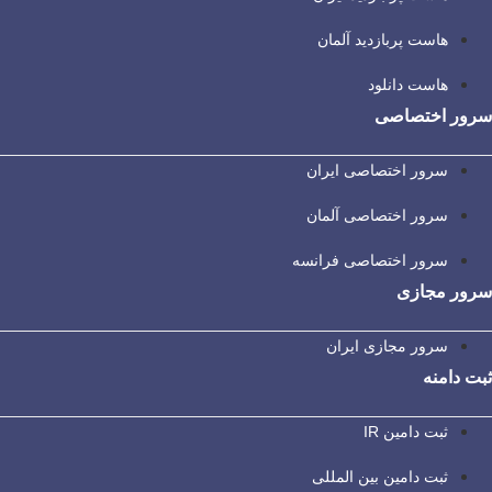
هاست پربازدید آلمان
هاست دانلود
سرور اختصاصی
سرور اختصاصی ایران
سرور اختصاصی آلمان
سرور اختصاصی فرانسه
سرور مجازی
سرور مجازی ایران
ثبت دامنه
ثبت دامین IR
ثبت دامین بین المللی