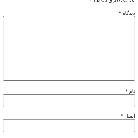
علامت‌گذاری شده‌اند
*
دیدگاه
*
نام
*
ایمیل
*