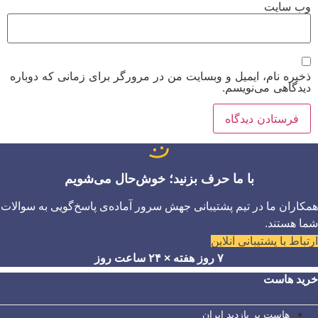
وب‌ سایت
ذخیره نام، ایمیل و وبسایت من در مرورگر برای زمانی که دوباره
دیدگاهی می‌نویسم.
با ما حرف بزنید؛ خوش‌حال می‌شویم
همکاران ما در تیم پشتیبانی جهش سرور آماده‌ی پاسخ‌گویی به سوالات
شما هستند.
ارتباط با پشتیبانی آنلاین
۷ روز هفته × ۲۴ ساعت روز
خرید هاست
هاست پر بازدید ایران