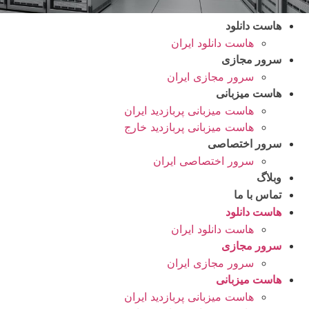
هاست دانلود
هاست دانلود ایران
سرور مجازی
سرور مجازی ایران
هاست میزبانی
هاست میزبانی پربازدید ایران
هاست میزبانی پربازدید خارج
سرور اختصاصی
سرور اختصاصی ایران
وبلاگ
تماس با ما
هاست دانلود
هاست دانلود ایران
سرور مجازی
سرور مجازی ایران
هاست میزبانی
هاست میزبانی پربازدید ایران