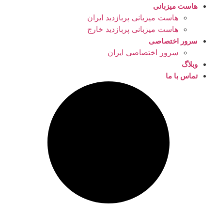
هاست میزبانی
هاست میزبانی پربازدید ایران
هاست میزبانی پربازدید خارج
سرور اختصاصی
سرور اختصاصی ایران
وبلاگ
تماس با ما