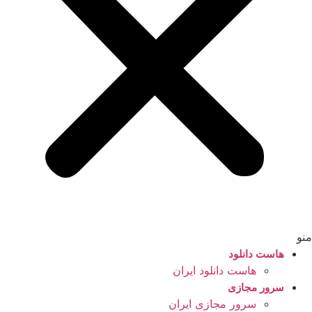
منو
هاست دانلود
هاست دانلود ایران
سرور مجازی
سرور مجازی ایران