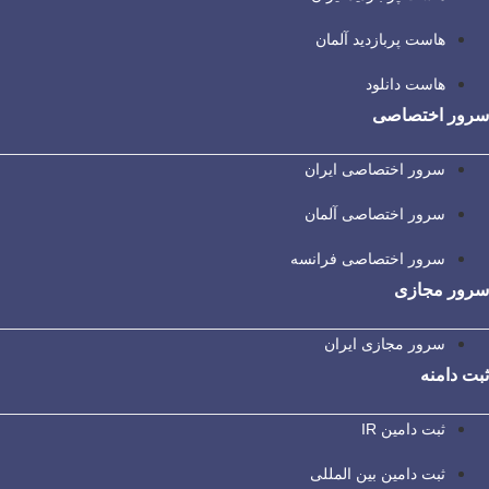
هاست پربازدید آلمان
هاست دانلود
سرور اختصاصی
سرور اختصاصی ایران
سرور اختصاصی آلمان
سرور اختصاصی فرانسه
سرور مجازی
سرور مجازی ایران
ثبت دامنه
ثبت دامین IR
ثبت دامین بین المللی