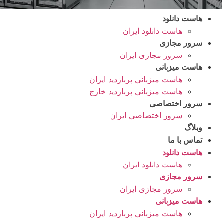
هاست دانلود
هاست دانلود ایران
سرور مجازی
سرور مجازی ایران
هاست میزبانی
هاست میزبانی پربازدید ایران
هاست میزبانی پربازدید خارج
سرور اختصاصی
سرور اختصاصی ایران
وبلاگ
تماس با ما
هاست دانلود
هاست دانلود ایران
سرور مجازی
سرور مجازی ایران
هاست میزبانی
هاست میزبانی پربازدید ایران