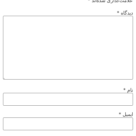
علامت‌گذاری شده‌اند
*
دیدگاه
*
نام
*
ایمیل
*