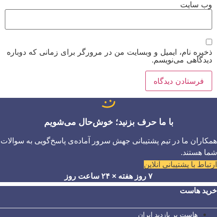
وب‌ سایت
ذخیره نام، ایمیل و وبسایت من در مرورگر برای زمانی که دوباره
دیدگاهی می‌نویسم.
با ما حرف بزنید؛ خوش‌حال می‌شویم
همکاران ما در تیم پشتیبانی جهش سرور آماده‌ی پاسخ‌گویی به سوالات
شما هستند.
ارتباط با پشتیبانی آنلاین
۷ روز هفته × ۲۴ ساعت روز
خرید هاست
هاست پر بازدید ایران