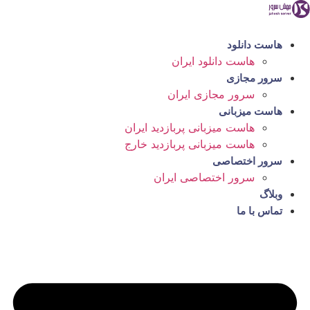
رش
ه
حتوا
هاست دانلود
هاست دانلود ایران
سرور مجازی
سرور مجازی ایران
هاست میزبانی
هاست میزبانی پربازدید ایران
هاست میزبانی پربازدید خارج
سرور اختصاصی
سرور اختصاصی ایران
وبلاگ
تماس با ما