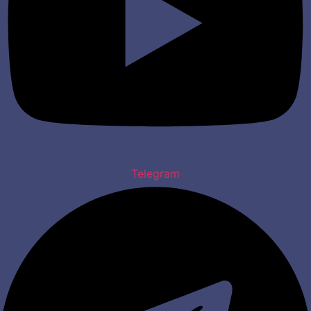
Telegram