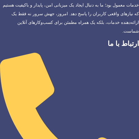
خدمات معمول بود؛ ما به دنبال ایجاد یک میزبانی امن، پایدار و باکیفیت هستیم
که نیازهای واقعی کاربران را پاسخ دهد. امروز، جهش سرور نه فقط یک
ارائه‌دهنده خدمات، بلکه یک همراه مطمئن برای کسب‌وکارهای آنلاین
شماست.
ارتباط با ما