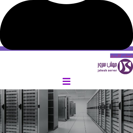
حساب کاربری