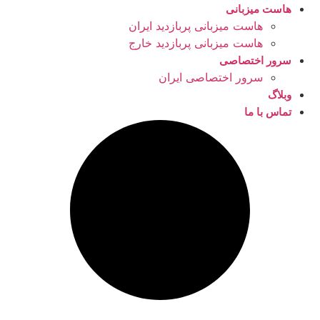
هاست میزبانی
هاست میزبانی پربازدید ایران
هاست میزبانی پربازدید خارج
سرور اختصاصی
سرور اختصاصی ایران
وبلاگ
تماس با ما