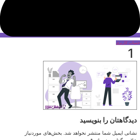
حساب کاربری
1
دیدگاهتان را بنویسید
نشانی ایمیل شما منتشر نخواهد شد.
بخش‌های موردنیاز