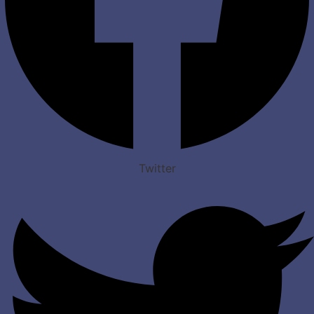
Twitter