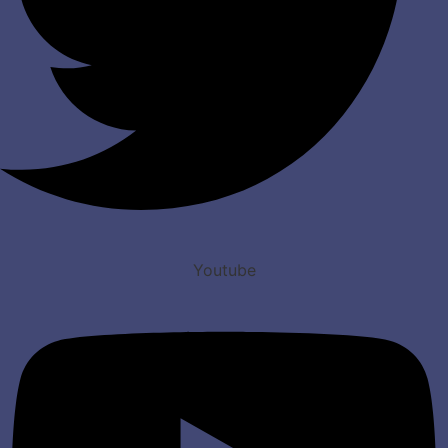
Youtube