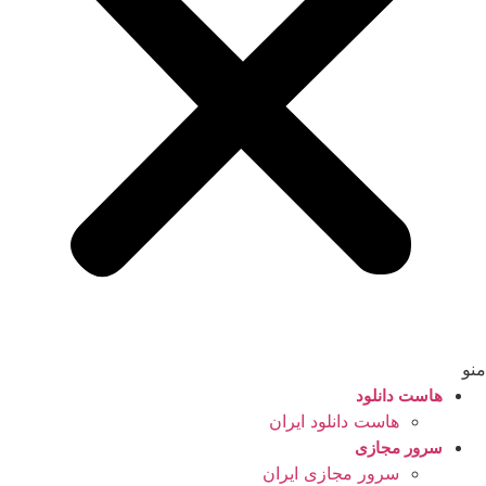
منو
هاست دانلود
هاست دانلود ایران
سرور مجازی
سرور مجازی ایران