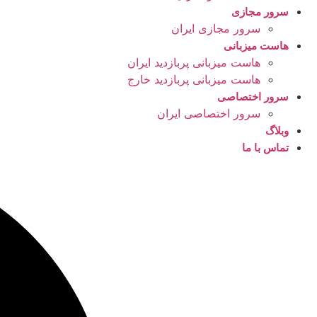
سرور مجازی
سرور مجازی ایران
هاست میزبانی
هاست میزبانی پربازدید ایران
هاست میزبانی پربازدید خارج
سرور اختصاصی
سرور اختصاصی ایران
وبلاگ
تماس با ما