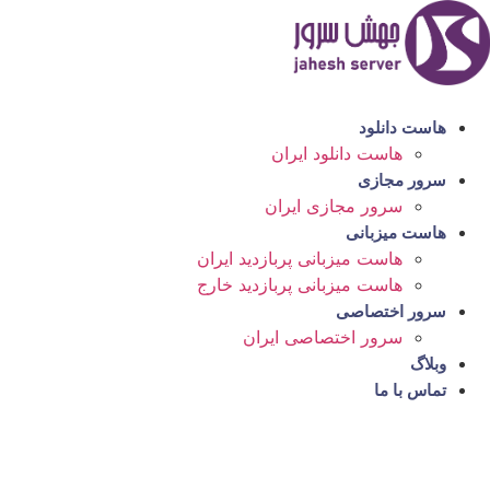
رش
ه
حتوا
هاست دانلود
هاست دانلود ایران
سرور مجازی
سرور مجازی ایران
هاست میزبانی
هاست میزبانی پربازدید ایران
هاست میزبانی پربازدید خارج
سرور اختصاصی
سرور اختصاصی ایران
وبلاگ
تماس با ما