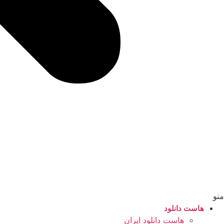
منو
هاست دانلود
هاست دانلود ایران