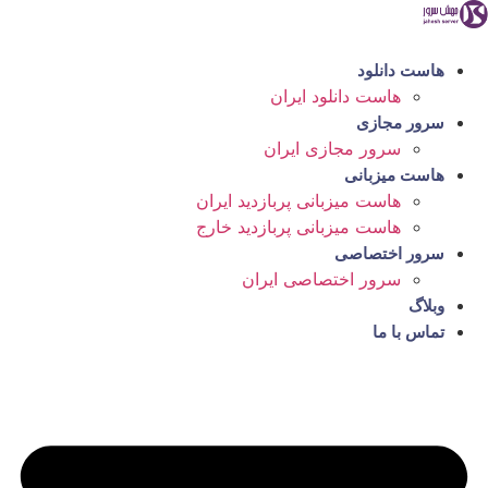
رش
ه
حتوا
هاست دانلود
هاست دانلود ایران
سرور مجازی
سرور مجازی ایران
هاست میزبانی
هاست میزبانی پربازدید ایران
هاست میزبانی پربازدید خارج
سرور اختصاصی
سرور اختصاصی ایران
وبلاگ
تماس با ما