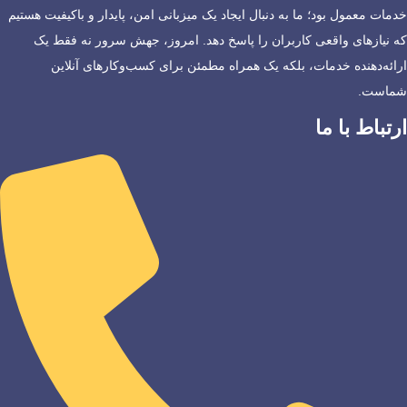
خدمات معمول بود؛ ما به دنبال ایجاد یک میزبانی امن، پایدار و باکیفیت هستیم
که نیازهای واقعی کاربران را پاسخ دهد. امروز، جهش سرور نه فقط یک
ارائه‌دهنده خدمات، بلکه یک همراه مطمئن برای کسب‌وکارهای آنلاین
شماست.
ارتباط با ما