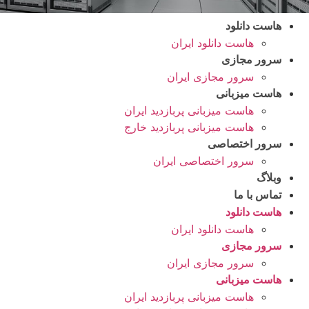
هاست دانلود
هاست دانلود ایران
سرور مجازی
سرور مجازی ایران
هاست میزبانی
هاست میزبانی پربازدید ایران
هاست میزبانی پربازدید خارج
سرور اختصاصی
سرور اختصاصی ایران
وبلاگ
تماس با ما
هاست دانلود
هاست دانلود ایران
سرور مجازی
سرور مجازی ایران
هاست میزبانی
هاست میزبانی پربازدید ایران