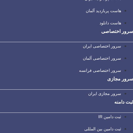
هاست پربازدید آلمان
هاست دانلود
سرور اختصاصی
سرور اختصاصی ایران
سرور اختصاصی آلمان
سرور اختصاصی فرانسه
سرور مجازی
سرور مجازی ایران
ثبت دامنه
ثبت دامین IR
ثبت دامین بین المللی