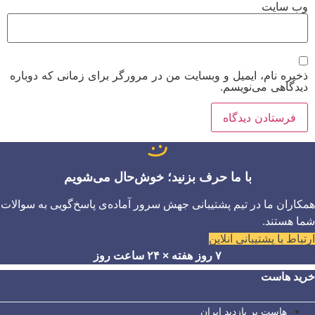
وب‌ سایت
ذخیره نام، ایمیل و وبسایت من در مرورگر برای زمانی که دوباره
دیدگاهی می‌نویسم.
با ما حرف بزنید؛ خوش‌حال می‌شویم
همکاران ما در تیم پشتیبانی جهش سرور آماده‌ی پاسخ‌گویی به سوالات
شما هستند.
ارتباط با پشتیبانی آنلاین
۷ روز هفته × ۲۴ ساعت روز
خرید هاست
هاست پر بازدید ایران