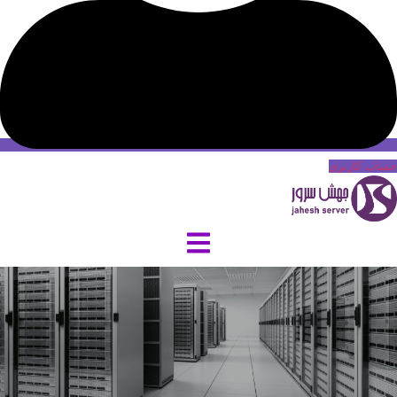
حساب کاربری