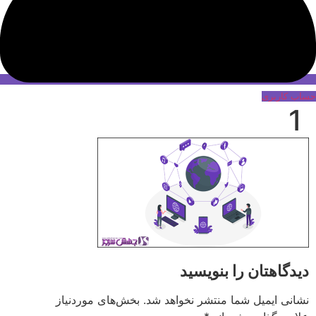
حساب کاربری
1
دیدگاهتان را بنویسید
نشانی ایمیل شما منتشر نخواهد شد.
بخش‌های موردنیاز