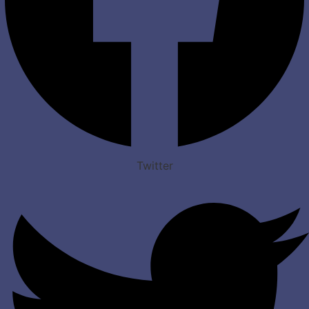
Twitter