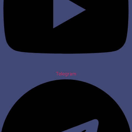
Telegram