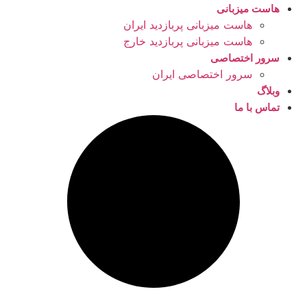
هاست میزبانی
هاست میزبانی پربازدید ایران
هاست میزبانی پربازدید خارج
سرور اختصاصی
سرور اختصاصی ایران
وبلاگ
تماس با ما