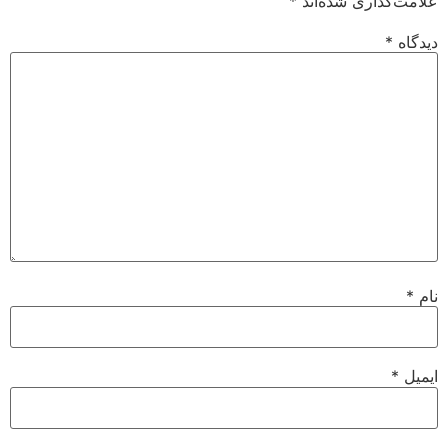
علامت‌گذاری شده‌اند
*
دیدگاه
*
نام
*
ایمیل
*