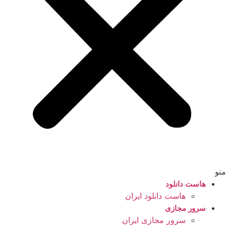
منو
هاست دانلود
هاست دانلود ایران
سرور مجازی
سرور مجازی ایران