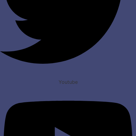
Youtube