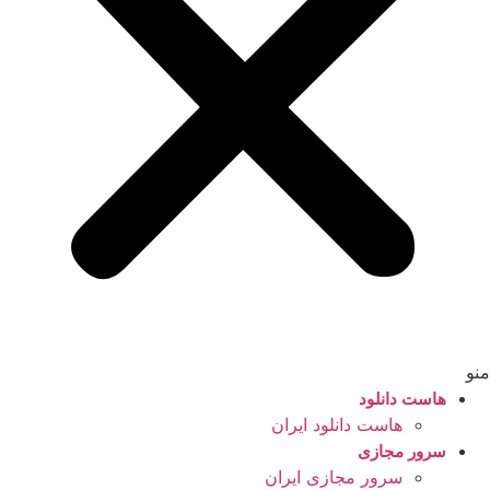
منو
هاست دانلود
هاست دانلود ایران
سرور مجازی
سرور مجازی ایران