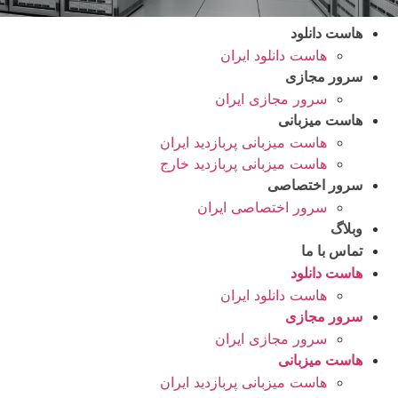
هاست دانلود
هاست دانلود ایران
سرور مجازی
سرور مجازی ایران
هاست میزبانی
هاست میزبانی پربازدید ایران
هاست میزبانی پربازدید خارج
سرور اختصاصی
سرور اختصاصی ایران
وبلاگ
تماس با ما
هاست دانلود
هاست دانلود ایران
سرور مجازی
سرور مجازی ایران
هاست میزبانی
هاست میزبانی پربازدید ایران