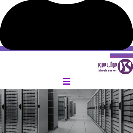
حساب کاربری