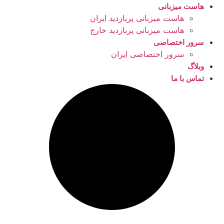
هاست میزبانی
هاست میزبانی پربازدید ایران
هاست میزبانی پربازدید خارج
سرور اختصاصی
سرور اختصاصی ایران
وبلاگ
تماس با ما