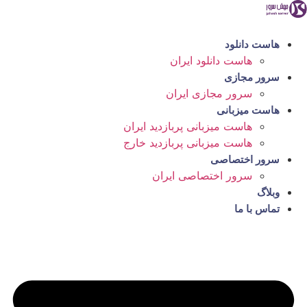
رش
ه
حتوا
هاست دانلود
هاست دانلود ایران
سرور مجازی
سرور مجازی ایران
هاست میزبانی
هاست میزبانی پربازدید ایران
هاست میزبانی پربازدید خارج
سرور اختصاصی
سرور اختصاصی ایران
وبلاگ
تماس با ما