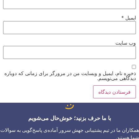
ایمیل
*
وب‌ سایت
ذخیره نام، ایمیل و وبسایت من در مرورگر برای زمانی که دوباره
دیدگاهی می‌نویسم.
با ما حرف بزنید؛ خوش‌حال می‌شویم
همکاران ما در تیم پشتیبانی جهش سرور آماده‌ی پاسخ‌گویی به سوالات
شما هستند.