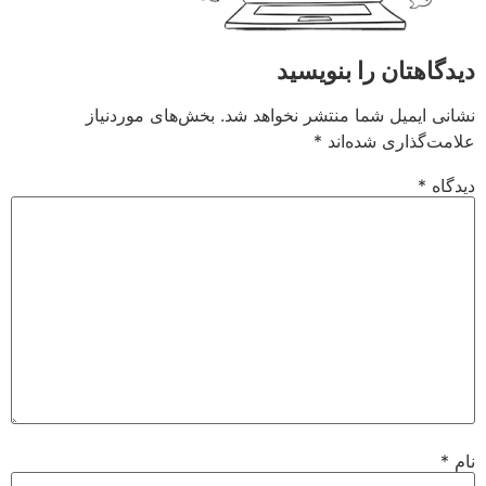
دیدگاهتان را بنویسید
نشانی ایمیل شما منتشر نخواهد شد.
بخش‌های موردنیاز
علامت‌گذاری شده‌اند
*
دیدگاه
*
نام
*