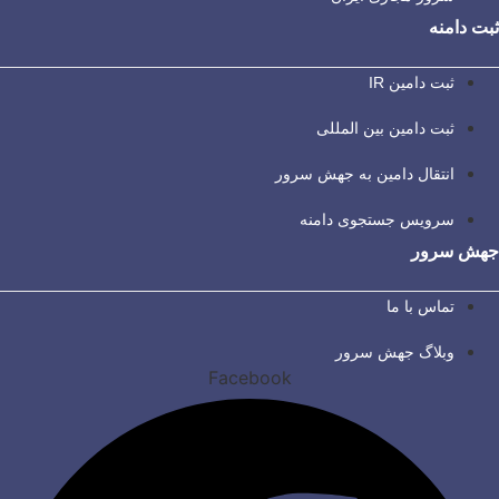
ثبت دامنه
ثبت دامین IR
ثبت دامین بین المللی
انتقال دامین به جهش سرور
سرویس جستجوی دامنه
جهش سرور
تماس با ما
وبلاگ جهش سرور
Facebook