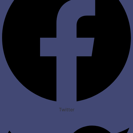
Twitter