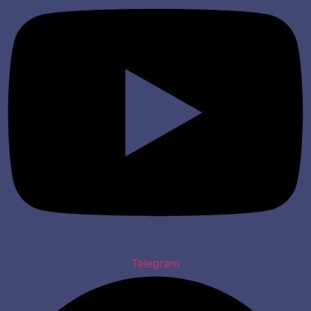
Telegram