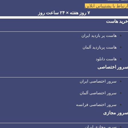
ارتباط با پشتیبانی آنلاین
۷ روز هفته × ۲۴ ساعت روز
خرید هاست
هاست پر بازدید ایران
هاست پربازدید آلمان
هاست دانلود
سرور اختصاصی
سرور اختصاصی ایران
سرور اختصاصی آلمان
سرور اختصاصی فرانسه
سرور مجازی
سرور مجازی ایران