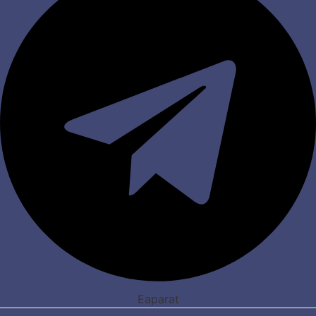
Eaparat