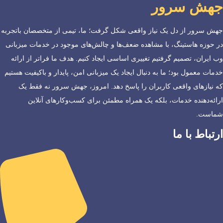
جهش سرور
جهش سرور از دل یک نیاز واقعی شکل گرفت؛ ما، تیمی از متخصصان باتجربه
در حوزه هاستینگ، با مشاهده ضعف‌ها و چالش‌های موجود در خدمات میزبانی
وب ایران، تصمیم گرفتیم تغییری اساسی ایجاد کنیم. هدف ما فراتر از ارائه
خدمات معمول بود؛ ما به دنبال ایجاد یک میزبانی امن، پایدار و باکیفیت هستیم
که نیازهای واقعی کاربران را پاسخ دهد. امروز، جهش سرور نه فقط یک
ارائه‌دهنده خدمات، بلکه یک همراه مطمئن برای کسب‌وکارهای آنلاین
شماست.
ارتباط با ما