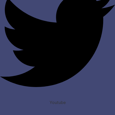
Youtube