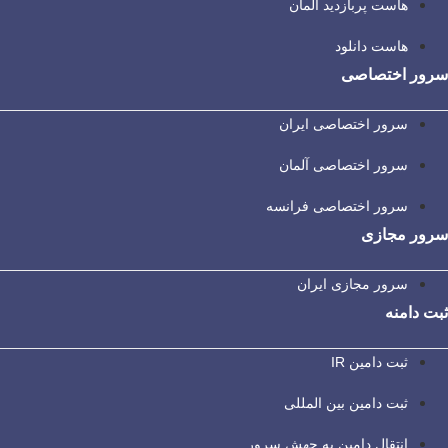
هاست پربازدید آلمان
هاست دانلود
سرور اختصاصی
سرور اختصاصی ایران
سرور اختصاصی آلمان
سرور اختصاصی فرانسه
سرور مجازی
سرور مجازی ایران
ثبت دامنه
ثبت دامین IR
ثبت دامین بین المللی
انتقال دامین به جهش سرور