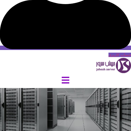
حساب کاربری