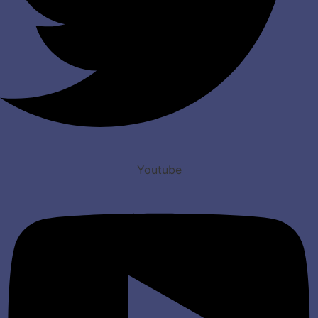
Youtube