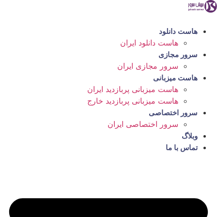
رش
ه
حتوا
هاست دانلود
هاست دانلود ایران
سرور مجازی
سرور مجازی ایران
هاست میزبانی
هاست میزبانی پربازدید ایران
هاست میزبانی پربازدید خارج
سرور اختصاصی
سرور اختصاصی ایران
وبلاگ
تماس با ما