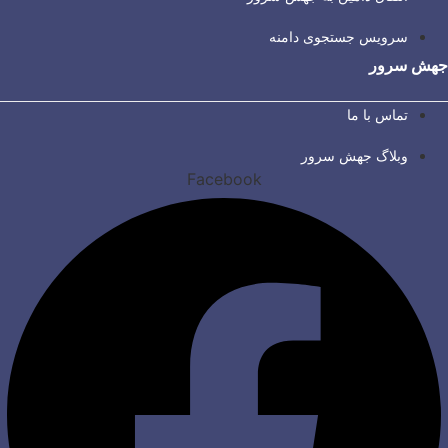
سرویس جستجوی دامنه
جهش سرور
تماس با ما
وبلاگ جهش سرور
Facebook