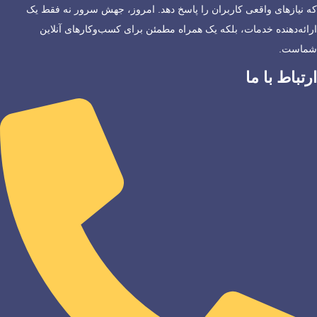
که نیازهای واقعی کاربران را پاسخ دهد. امروز، جهش سرور نه فقط یک
ارائه‌دهنده خدمات، بلکه یک همراه مطمئن برای کسب‌وکارهای آنلاین
شماست.
ارتباط با ما