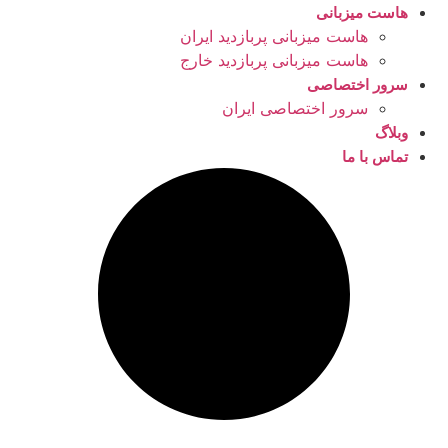
هاست میزبانی
هاست میزبانی پربازدید ایران
هاست میزبانی پربازدید خارج
سرور اختصاصی
سرور اختصاصی ایران
وبلاگ
تماس با ما