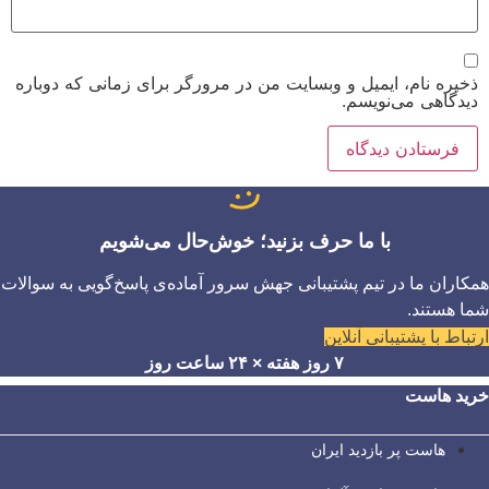
ذخیره نام، ایمیل و وبسایت من در مرورگر برای زمانی که دوباره
دیدگاهی می‌نویسم.
با ما حرف بزنید؛ خوش‌حال می‌شویم
همکاران ما در تیم پشتیبانی جهش سرور آماده‌ی پاسخ‌گویی به سوالات
شما هستند.
ارتباط با پشتیبانی آنلاین
۷ روز هفته × ۲۴ ساعت روز
خرید هاست
هاست پر بازدید ایران