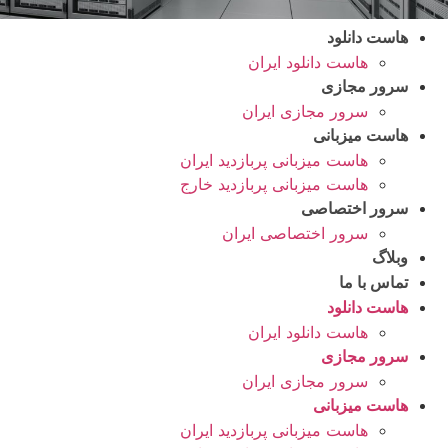
هاست دانلود
هاست دانلود ایران
سرور مجازی
سرور مجازی ایران
هاست میزبانی
هاست میزبانی پربازدید ایران
هاست میزبانی پربازدید خارج
سرور اختصاصی
سرور اختصاصی ایران
وبلاگ
تماس با ما
هاست دانلود
هاست دانلود ایران
سرور مجازی
سرور مجازی ایران
هاست میزبانی
هاست میزبانی پربازدید ایران