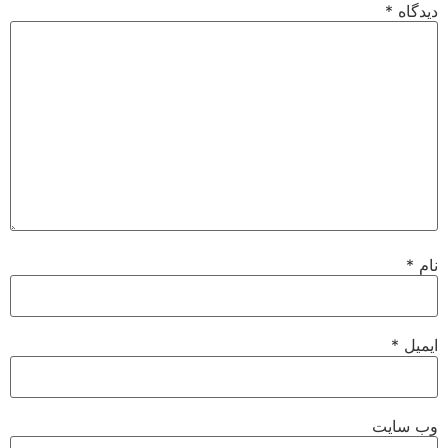
دیدگاه
*
نام
*
ایمیل
*
وب‌ سایت