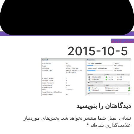
حساب کاربری
2015-10-5
دیدگاهتان را بنویسید
نشانی ایمیل شما منتشر نخواهد شد.
بخش‌های موردنیاز
علامت‌گذاری شده‌اند
*