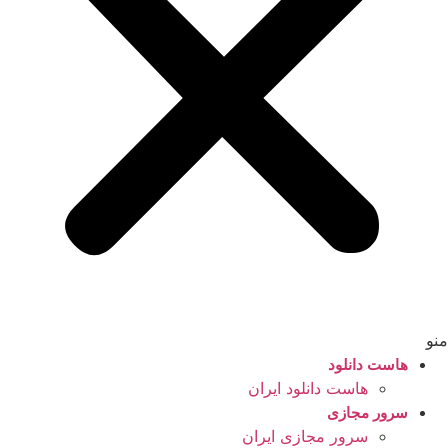
منو
هاست دانلود
هاست دانلود ایران
سرور مجازی
سرور مجازی ایران