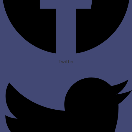
Twitter