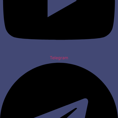
Telegram