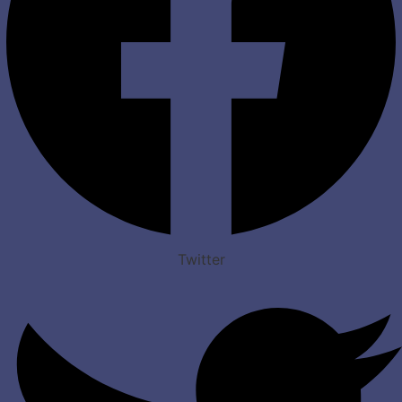
Twitter