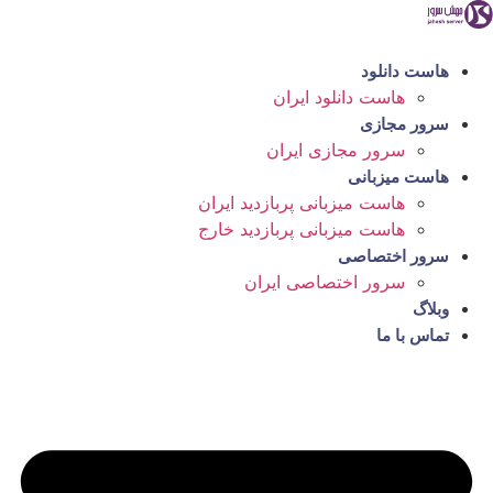
رش
ه
حتوا
هاست دانلود
هاست دانلود ایران
سرور مجازی
سرور مجازی ایران
هاست میزبانی
هاست میزبانی پربازدید ایران
هاست میزبانی پربازدید خارج
سرور اختصاصی
سرور اختصاصی ایران
وبلاگ
تماس با ما