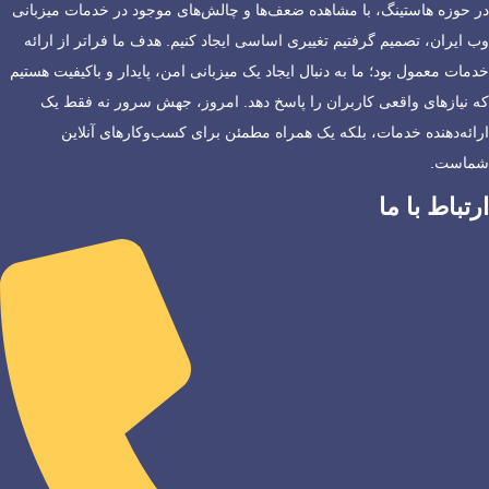
در حوزه هاستینگ، با مشاهده ضعف‌ها و چالش‌های موجود در خدمات میزبانی
وب ایران، تصمیم گرفتیم تغییری اساسی ایجاد کنیم. هدف ما فراتر از ارائه
خدمات معمول بود؛ ما به دنبال ایجاد یک میزبانی امن، پایدار و باکیفیت هستیم
که نیازهای واقعی کاربران را پاسخ دهد. امروز، جهش سرور نه فقط یک
ارائه‌دهنده خدمات، بلکه یک همراه مطمئن برای کسب‌وکارهای آنلاین
شماست.
ارتباط با ما