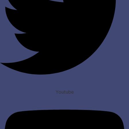
Youtube