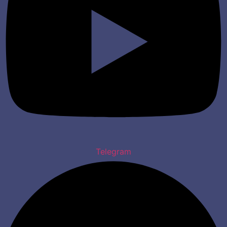
Telegram