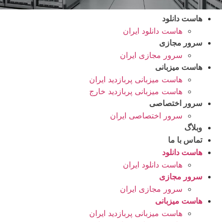
هاست دانلود
هاست دانلود ایران
سرور مجازی
سرور مجازی ایران
هاست میزبانی
هاست میزبانی پربازدید ایران
هاست میزبانی پربازدید خارج
سرور اختصاصی
سرور اختصاصی ایران
وبلاگ
تماس با ما
هاست دانلود
هاست دانلود ایران
سرور مجازی
سرور مجازی ایران
هاست میزبانی
هاست میزبانی پربازدید ایران