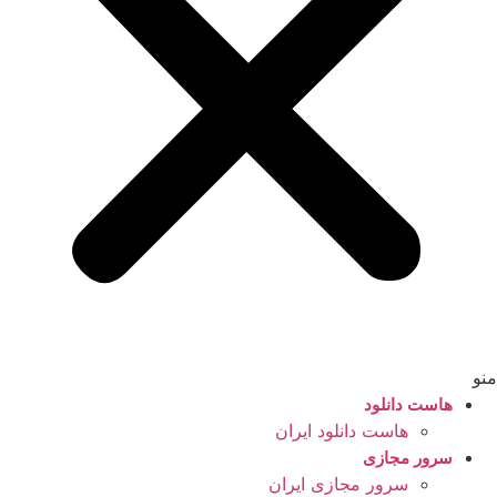
منو
هاست دانلود
هاست دانلود ایران
سرور مجازی
سرور مجازی ایران