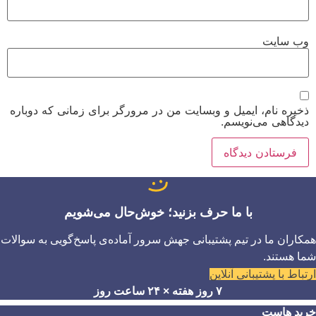
وب‌ سایت
ذخیره نام، ایمیل و وبسایت من در مرورگر برای زمانی که دوباره
دیدگاهی می‌نویسم.
با ما حرف بزنید؛ خوش‌حال می‌شویم
همکاران ما در تیم پشتیبانی جهش سرور آماده‌ی پاسخ‌گویی به سوالات
شما هستند.
ارتباط با پشتیبانی آنلاین
۷ روز هفته × ۲۴ ساعت روز
خرید هاست