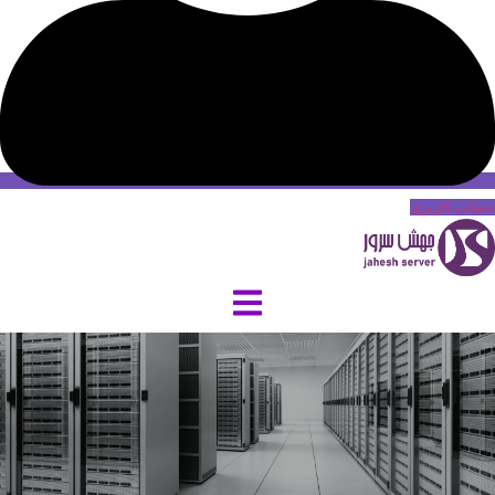
حساب کاربری