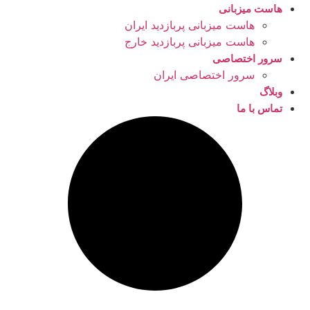
هاست میزبانی
هاست میزبانی پربازدید ایران
هاست میزبانی پربازدید خارج
سرور اختصاصی
سرور اختصاصی ایران
وبلاگ
تماس با ما