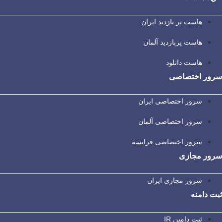
هاست پر بازدید ایران
هاست پربازدید آلمان
هاست دانلود
سرور اختصاصی
سرور اختصاصی ایران
سرور اختصاصی آلمان
سرور اختصاصی فرانسه
سرور مجازی
سرور مجازی ایران
ثبت دامنه
ثبت دامین IR