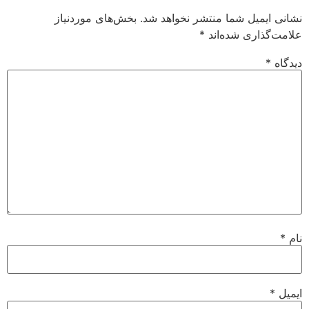
نشانی ایمیل شما منتشر نخواهد شد.
بخش‌های موردنیاز
علامت‌گذاری شده‌اند
*
دیدگاه
*
نام
*
ایمیل
*