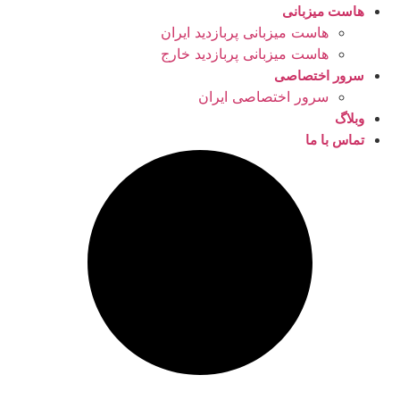
هاست میزبانی
هاست میزبانی پربازدید ایران
هاست میزبانی پربازدید خارج
سرور اختصاصی
سرور اختصاصی ایران
وبلاگ
تماس با ما