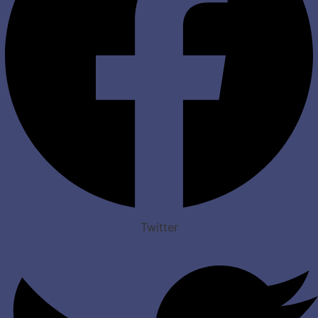
Twitter