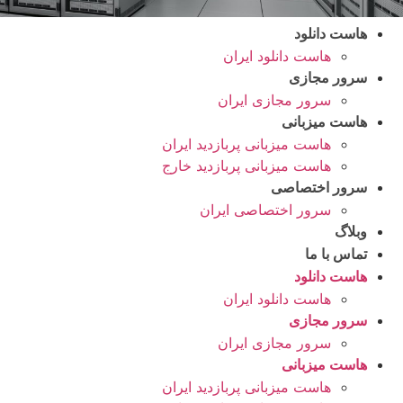
هاست دانلود
هاست دانلود ایران
سرور مجازی
سرور مجازی ایران
هاست میزبانی
هاست میزبانی پربازدید ایران
هاست میزبانی پربازدید خارج
سرور اختصاصی
سرور اختصاصی ایران
وبلاگ
تماس با ما
هاست دانلود
هاست دانلود ایران
سرور مجازی
سرور مجازی ایران
هاست میزبانی
هاست میزبانی پربازدید ایران