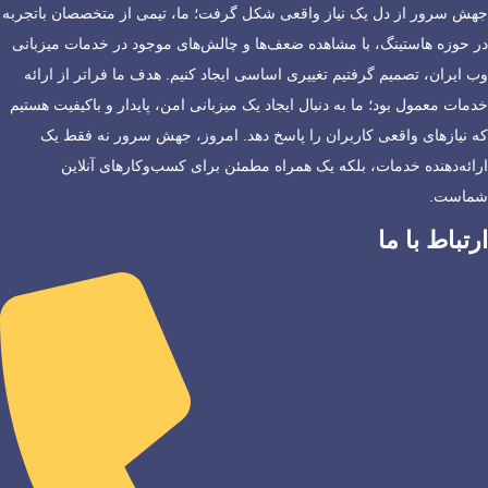
جهش سرور از دل یک نیاز واقعی شکل گرفت؛ ما، تیمی از متخصصان باتجربه
در حوزه هاستینگ، با مشاهده ضعف‌ها و چالش‌های موجود در خدمات میزبانی
وب ایران، تصمیم گرفتیم تغییری اساسی ایجاد کنیم. هدف ما فراتر از ارائه
خدمات معمول بود؛ ما به دنبال ایجاد یک میزبانی امن، پایدار و باکیفیت هستیم
که نیازهای واقعی کاربران را پاسخ دهد. امروز، جهش سرور نه فقط یک
ارائه‌دهنده خدمات، بلکه یک همراه مطمئن برای کسب‌وکارهای آنلاین
شماست.
ارتباط با ما