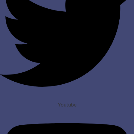
Youtube