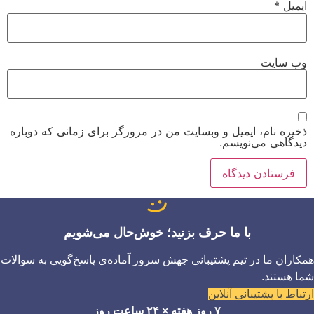
ایمیل
*
وب‌ سایت
ذخیره نام، ایمیل و وبسایت من در مرورگر برای زمانی که دوباره
دیدگاهی می‌نویسم.
با ما حرف بزنید؛ خوش‌حال می‌شویم
همکاران ما در تیم پشتیبانی جهش سرور آماده‌ی پاسخ‌گویی به سوالات
شما هستند.
ارتباط با پشتیبانی آنلاین
۷ روز هفته × ۲۴ ساعت روز