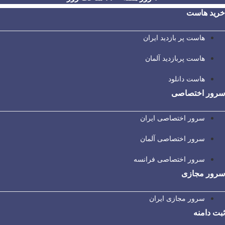
خرید هاست
هاست پر بازدید ایران
هاست پربازدید آلمان
هاست دانلود
سرور اختصاصی
سرور اختصاصی ایران
سرور اختصاصی آلمان
سرور اختصاصی فرانسه
سرور مجازی
سرور مجازی ایران
ثبت دامنه