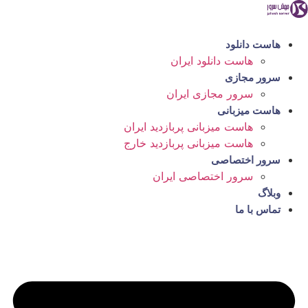
رش
ه
حتوا
هاست دانلود
هاست دانلود ایران
سرور مجازی
سرور مجازی ایران
هاست میزبانی
هاست میزبانی پربازدید ایران
هاست میزبانی پربازدید خارج
سرور اختصاصی
سرور اختصاصی ایران
وبلاگ
تماس با ما