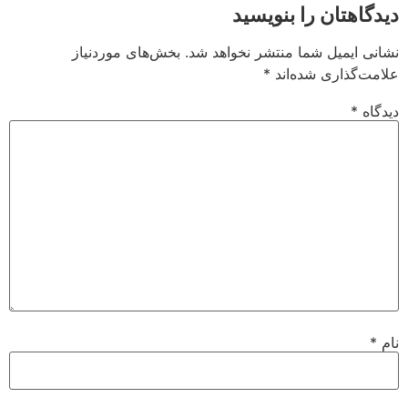
دیدگاهتان را بنویسید
نشانی ایمیل شما منتشر نخواهد شد.
بخش‌های موردنیاز
علامت‌گذاری شده‌اند
*
دیدگاه
*
نام
*