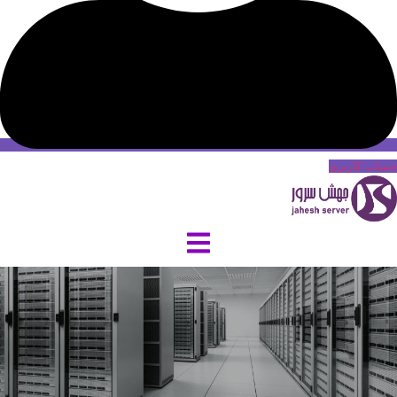
حساب کاربری