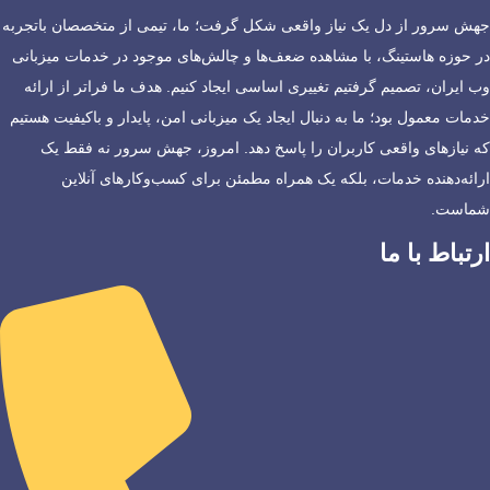
جهش سرور از دل یک نیاز واقعی شکل گرفت؛ ما، تیمی از متخصصان باتجربه
در حوزه هاستینگ، با مشاهده ضعف‌ها و چالش‌های موجود در خدمات میزبانی
وب ایران، تصمیم گرفتیم تغییری اساسی ایجاد کنیم. هدف ما فراتر از ارائه
خدمات معمول بود؛ ما به دنبال ایجاد یک میزبانی امن، پایدار و باکیفیت هستیم
که نیازهای واقعی کاربران را پاسخ دهد. امروز، جهش سرور نه فقط یک
ارائه‌دهنده خدمات، بلکه یک همراه مطمئن برای کسب‌وکارهای آنلاین
شماست.
ارتباط با ما