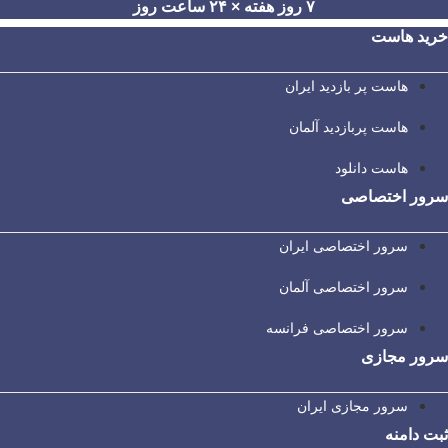
۷ روز هفته × ۲۴ ساعت روز
خرید هاست
هاست پر بازدید ایران
هاست پربازدید آلمان
هاست دانلود
سرور اختصاصی
سرور اختصاصی ایران
سرور اختصاصی آلمان
سرور اختصاصی فرانسه
سرور مجازی
سرور مجازی ایران
ثبت دامنه