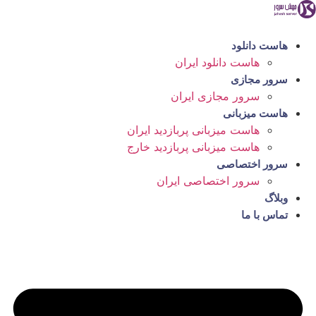
رش
ه
حتوا
هاست دانلود
هاست دانلود ایران
سرور مجازی
سرور مجازی ایران
هاست میزبانی
هاست میزبانی پربازدید ایران
هاست میزبانی پربازدید خارج
سرور اختصاصی
سرور اختصاصی ایران
وبلاگ
تماس با ما