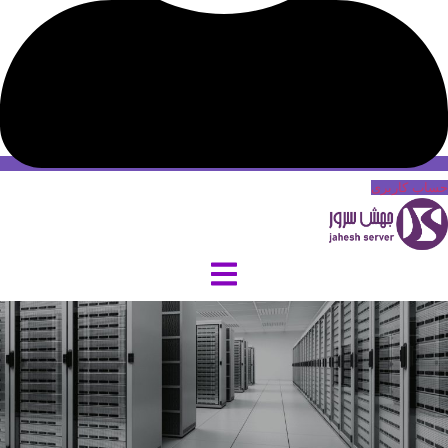
حساب کاربری