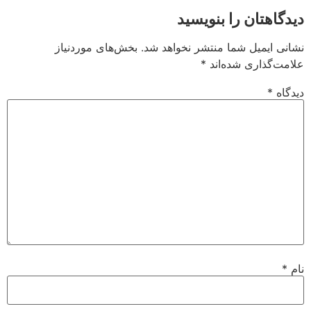
دیدگاهتان را بنویسید
نشانی ایمیل شما منتشر نخواهد شد.
بخش‌های موردنیاز
علامت‌گذاری شده‌اند
*
دیدگاه
*
نام
*