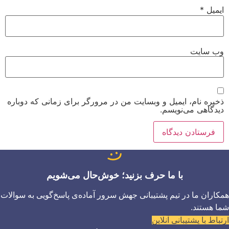
ایمیل
*
وب‌ سایت
ذخیره نام، ایمیل و وبسایت من در مرورگر برای زمانی که دوباره
دیدگاهی می‌نویسم.
با ما حرف بزنید؛ خوش‌حال می‌شویم
همکاران ما در تیم پشتیبانی جهش سرور آماده‌ی پاسخ‌گویی به سوالات
شما هستند.
ارتباط با پشتیبانی آنلاین