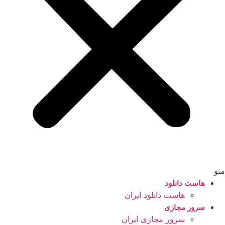
منو
هاست دانلود
هاست دانلود ایران
سرور مجازی
سرور مجازی ایران