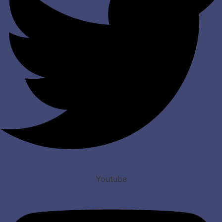
Youtube