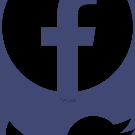
Twitter