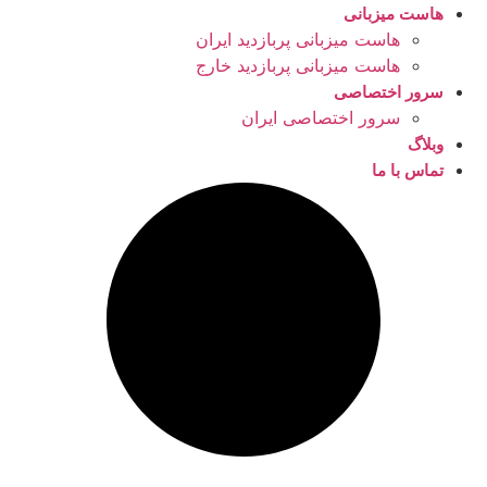
هاست میزبانی
هاست میزبانی پربازدید ایران
هاست میزبانی پربازدید خارج
سرور اختصاصی
سرور اختصاصی ایران
وبلاگ
تماس با ما