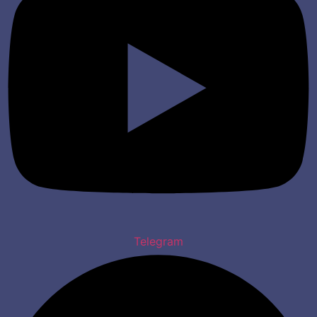
Telegram