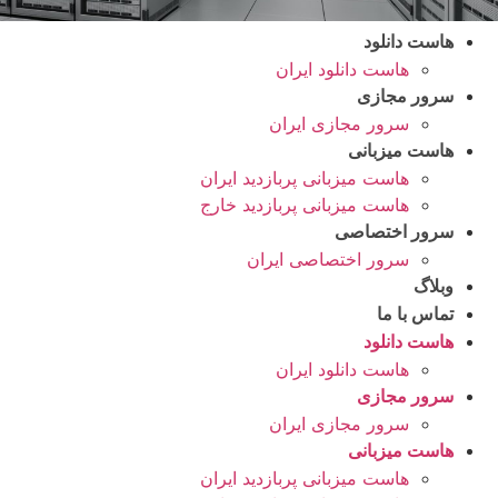
هاست دانلود
هاست دانلود ایران
سرور مجازی
سرور مجازی ایران
هاست میزبانی
هاست میزبانی پربازدید ایران
هاست میزبانی پربازدید خارج
سرور اختصاصی
سرور اختصاصی ایران
وبلاگ
تماس با ما
هاست دانلود
هاست دانلود ایران
سرور مجازی
سرور مجازی ایران
هاست میزبانی
هاست میزبانی پربازدید ایران