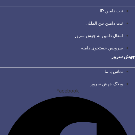
ثبت دامین IR
ثبت دامین بین المللی
انتقال دامین به جهش سرور
سرویس جستجوی دامنه
جهش سرور
تماس با ما
وبلاگ جهش سرور
Facebook