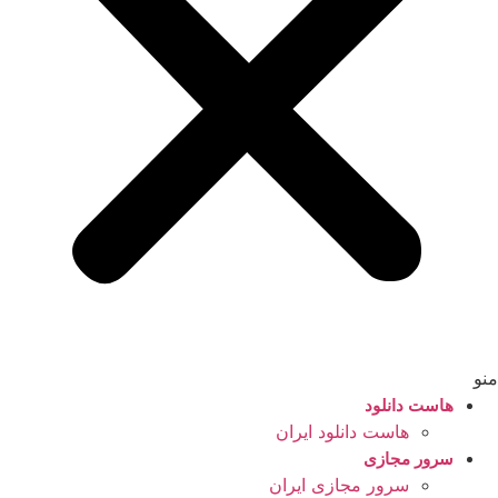
منو
هاست دانلود
هاست دانلود ایران
سرور مجازی
سرور مجازی ایران