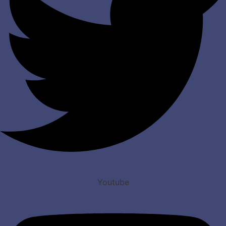
Youtube