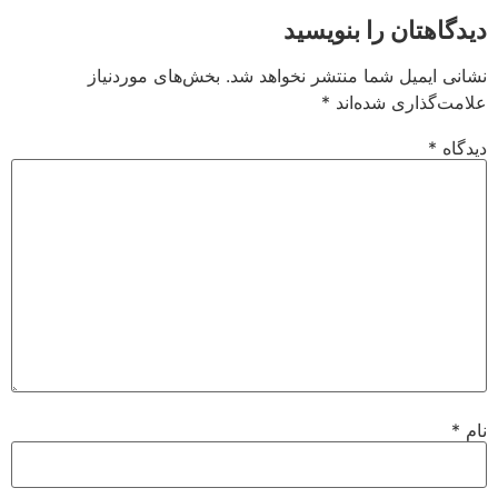
دیدگاهتان را بنویسید
نشانی ایمیل شما منتشر نخواهد شد.
بخش‌های موردنیاز
علامت‌گذاری شده‌اند
*
دیدگاه
*
نام
*