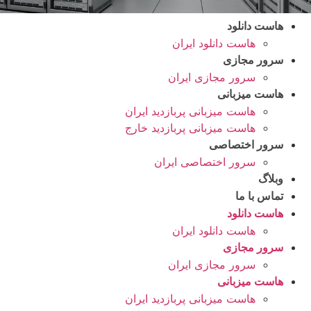
هاست دانلود
هاست دانلود ایران
سرور مجازی
سرور مجازی ایران
هاست میزبانی
هاست میزبانی پربازدید ایران
هاست میزبانی پربازدید خارج
سرور اختصاصی
سرور اختصاصی ایران
وبلاگ
تماس با ما
هاست دانلود
هاست دانلود ایران
سرور مجازی
سرور مجازی ایران
هاست میزبانی
هاست میزبانی پربازدید ایران