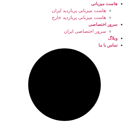
هاست میزبانی
هاست میزبانی پربازدید ایران
هاست میزبانی پربازدید خارج
سرور اختصاصی
سرور اختصاصی ایران
وبلاگ
تماس با ما