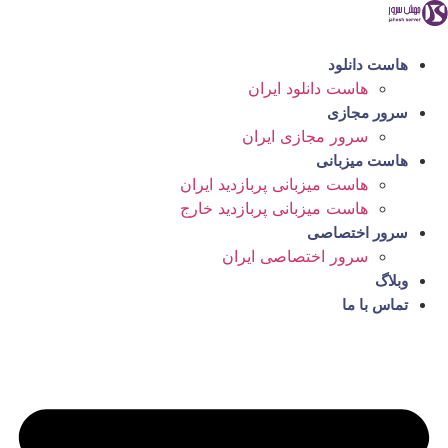
رش
ه
حتوا
هاست دانلود
هاست دانلود ایران
سرور مجازی
سرور مجازی ایران
هاست میزبانی
هاست میزبانی پربازدید ایران
هاست میزبانی پربازدید خارج
سرور اختصاصی
سرور اختصاصی ایران
وبلاگ
تماس با ما