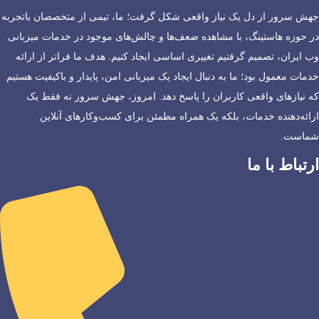
جهش سرور از دل یک نیاز واقعی شکل گرفت؛ ما، تیمی از متخصصان باتجربه
در حوزه هاستینگ، با مشاهده ضعف‌ها و چالش‌های موجود در خدمات میزبانی
وب ایران، تصمیم گرفتیم تغییری اساسی ایجاد کنیم. هدف ما فراتر از ارائه
خدمات معمول بود؛ ما به دنبال ایجاد یک میزبانی امن، پایدار و باکیفیت هستیم
که نیازهای واقعی کاربران را پاسخ دهد. امروز، جهش سرور نه فقط یک
ارائه‌دهنده خدمات، بلکه یک همراه مطمئن برای کسب‌وکارهای آنلاین
شماست.
ارتباط با ما