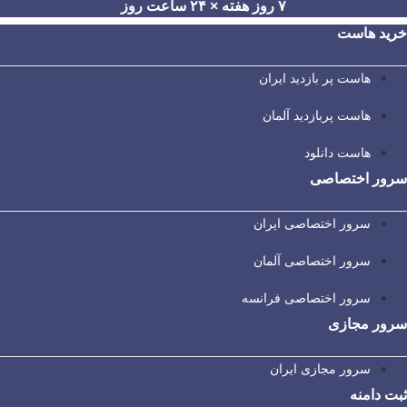
۷ روز هفته × ۲۴ ساعت روز
خرید هاست
هاست پر بازدید ایران
هاست پربازدید آلمان
هاست دانلود
سرور اختصاصی
سرور اختصاصی ایران
سرور اختصاصی آلمان
سرور اختصاصی فرانسه
سرور مجازی
سرور مجازی ایران
ثبت دامنه