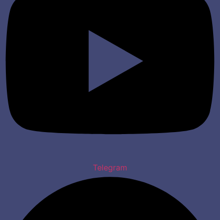
Telegram