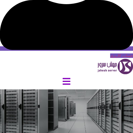
حساب کاربری