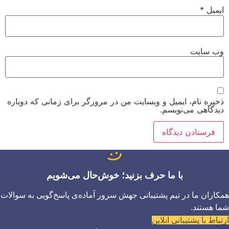
ایمیل
*
وب‌ سایت
ذخیره نام، ایمیل و وبسایت من در مرورگر برای زمانی که دوباره
دیدگاهی می‌نویسم.
با ما حرف بزنید؛ خوش‌حال می‌شویم
همکاران ما در تیم پشتیبانی جهش سرور آماده‌ی پاسخ‌گویی به سوالات
شما هستند.
ارتباط با پشتیبانی آنلاین