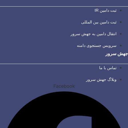
ثبت دامین IR
ثبت دامین بین المللی
انتقال دامین به جهش سرور
سرویس جستجوی دامنه
جهش سرور
تماس با ما
وبلاگ جهش سرور
Facebook