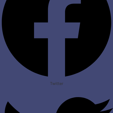
Twitter