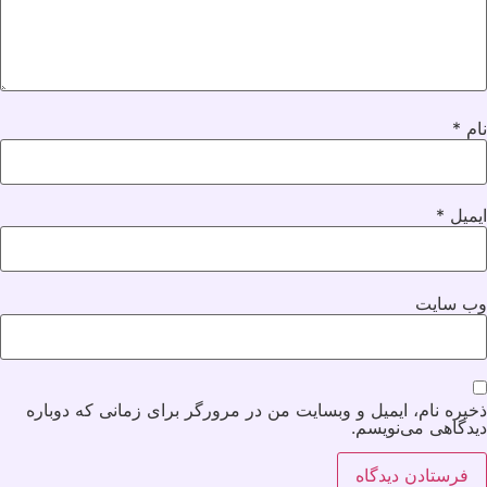
نام
*
ایمیل
*
وب‌ سایت
ذخیره نام، ایمیل و وبسایت من در مرورگر برای زمانی که دوباره
دیدگاهی می‌نویسم.