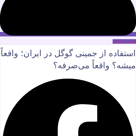
حساب کاربری
استفاده از جمینی گوگل در ایران؛ واقعاً
میشه؟ واقعاً می‌صرفه؟