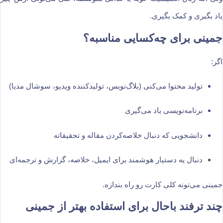
یاد بگیری و کمک بگیری.
جمینی برای چه‌کسایی مناسبه؟
اگر:
تولید محتوا می‌کنی (بلاگ‌نویس، تولیدکننده ویدیو، سوشال مدیا)
برنامه‌نویسی یاد می‌گیری
دانشجویی که دنبال خلاصه‌کردن مقاله و تحقیقاته
دنبال یه دستیار هوشمند برای ایمیل، خلاصه، گزارش و ترجمه‌ای
جمینی می‌تونه کلی کارت رو راه بندازه.
چند ترفند باحال برای استفاده بهتر از جمینی