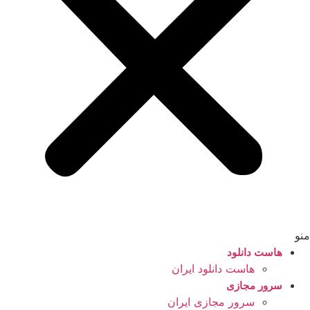
منو
هاست دانلود
هاست دانلود ایران
سرور مجازی
سرور مجازی ایران