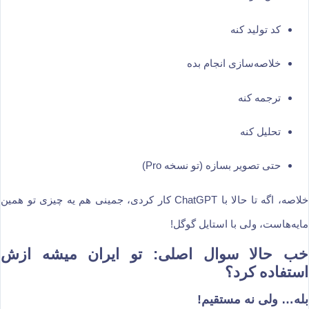
کد تولید کنه
خلاصه‌سازی انجام بده
ترجمه کنه
تحلیل کنه
حتی تصویر بسازه (تو نسخه Pro)
خلاصه، اگه تا حالا با ChatGPT کار کردی، جمینی هم یه چیزی تو همین
مایه‌هاست، ولی با استایل گوگل!
خب حالا سوال اصلی: تو ایران میشه ازش
استفاده کرد؟
بله… ولی نه مستقیم!