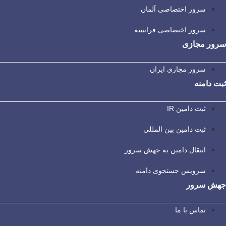
سرور اختصاصی آلمان
سرور اختصاصی فرانسه
سرور مجازی
سرور مجازی ایران
ثبت دامنه
ثبت دامین IR
ثبت دامین بین المللی
انتقال دامین به جهش سرور
سرویس جستجوی دامنه
جهش سرور
تماس با ما