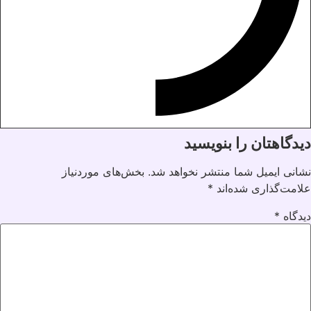
دیدگاهتان را بنویسید
نشانی ایمیل شما منتشر نخواهد شد.
بخش‌های موردنیاز
علامت‌گذاری شده‌اند
*
دیدگاه
*