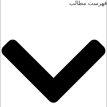
فهرست مطالب