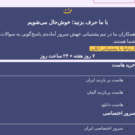
با ما حرف بزنید؛ خوش‌حال می‌شویم
همکاران ما در تیم پشتیبانی جهش سرور آماده‌ی پاسخ‌گویی به سوالات
شما هستند.
ارتباط با پشتیبانی آنلاین
۷ روز هفته × ۲۴ ساعت روز
خرید هاست
هاست پر بازدید ایران
هاست پربازدید آلمان
هاست دانلود
سرور اختصاصی
سرور اختصاصی ایران