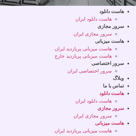
هاست دانلود
هاست دانلود ایران
سرور مجازی
سرور مجازی ایران
هاست میزبانی
هاست میزبانی پربازدید ایران
هاست میزبانی پربازدید خارج
سرور اختصاصی
سرور اختصاصی ایران
وبلاگ
تماس با ما
هاست دانلود
هاست دانلود ایران
سرور مجازی
سرور مجازی ایران
هاست میزبانی
هاست میزبانی پربازدید ایران