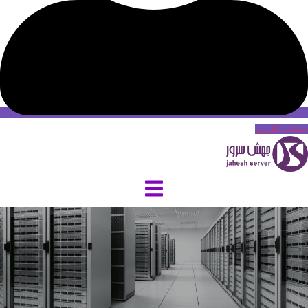
حساب کاربری