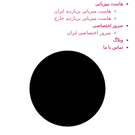
هاست میزبانی
هاست میزبانی پربازدید ایران
هاست میزبانی پربازدید خارج
سرور اختصاصی
سرور اختصاصی ایران
وبلاگ
تماس با ما