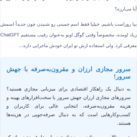
آیا می‌ارزه؟
بیا روراست باشیم. خیلیا فقط اسم جمینی رو شنیدن چون جدیداً اسمش
زیاد اومده، مخصوصاً وقتی گوگل اونو به‌عنوان رقیب مستقیم ChatGPT
معرفی کرد. ولی استفاده ازش تو ایران خودش ماجرایی داره…
سرور مجازی ارزان و مقرون‌به‌صرفه با جهش
سرور!
به دنبال یک راهکار اقتصادی برای میزبانی مجازی هستید؟
سرورهای مجازی ارزان جهش سرور با سخت‌افزارهای بهینه و
هزینه مقرون‌به‌صرفه، انتخابی عالی برای کاربران و
کسب‌وکارهایی است که به دنبال صرفه‌جویی در هزینه‌ها
هستند.