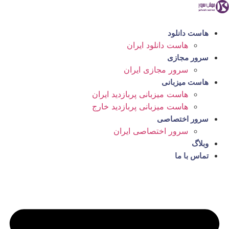
رش
ه
حتوا
هاست دانلود
هاست دانلود ایران
سرور مجازی
سرور مجازی ایران
هاست میزبانی
هاست میزبانی پربازدید ایران
هاست میزبانی پربازدید خارج
سرور اختصاصی
سرور اختصاصی ایران
وبلاگ
تماس با ما