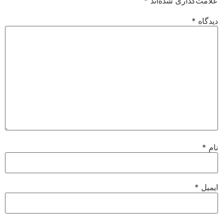
علامت‌گذاری شده‌اند
*
دیدگاه
*
نام
*
ایمیل
*