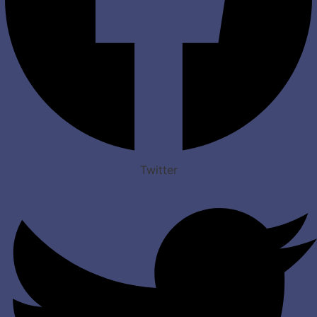
Twitter