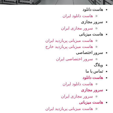
هاست دانلود
هاست دانلود ایران
سرور مجازی
سرور مجازی ایران
هاست میزبانی
هاست میزبانی پربازدید ایران
هاست میزبانی پربازدید خارج
سرور اختصاصی
سرور اختصاصی ایران
وبلاگ
تماس با ما
هاست دانلود
هاست دانلود ایران
سرور مجازی
سرور مجازی ایران
هاست میزبانی
هاست میزبانی پربازدید ایران