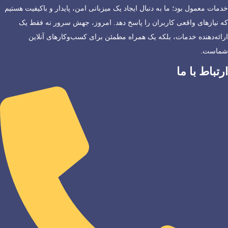
خدمات معمول بود؛ ما به دنبال ایجاد یک میزبانی امن، پایدار و باکیفیت هستیم
که نیازهای واقعی کاربران را پاسخ دهد. امروز، جهش سرور نه فقط یک
ارائه‌دهنده خدمات، بلکه یک همراه مطمئن برای کسب‌وکارهای آنلاین
شماست.
ارتباط با ما