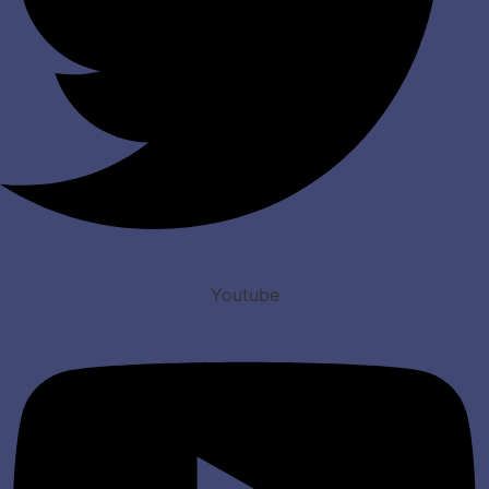
Youtube