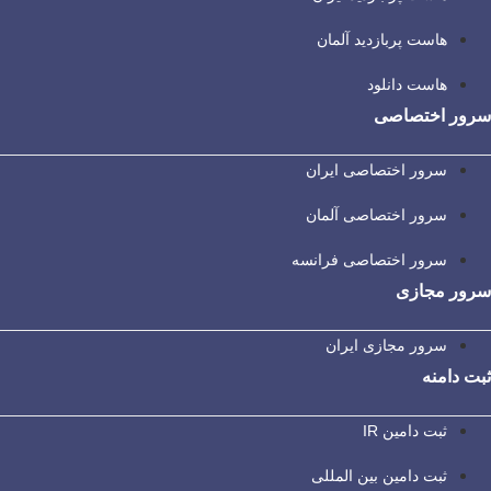
هاست پربازدید آلمان
هاست دانلود
سرور اختصاصی
سرور اختصاصی ایران
سرور اختصاصی آلمان
سرور اختصاصی فرانسه
سرور مجازی
سرور مجازی ایران
ثبت دامنه
ثبت دامین IR
ثبت دامین بین المللی