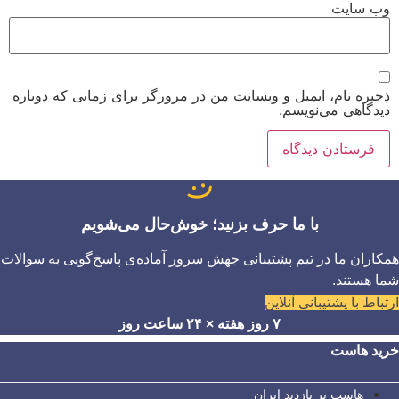
وب‌ سایت
ذخیره نام، ایمیل و وبسایت من در مرورگر برای زمانی که دوباره
دیدگاهی می‌نویسم.
با ما حرف بزنید؛ خوش‌حال می‌شویم
همکاران ما در تیم پشتیبانی جهش سرور آماده‌ی پاسخ‌گویی به سوالات
شما هستند.
ارتباط با پشتیبانی آنلاین
۷ روز هفته × ۲۴ ساعت روز
خرید هاست
هاست پر بازدید ایران