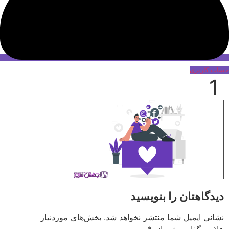
حساب کاربری
1
دیدگاهتان را بنویسید
نشانی ایمیل شما منتشر نخواهد شد.
بخش‌های موردنیاز