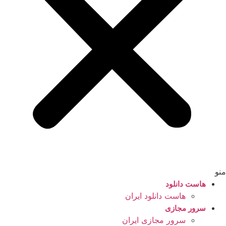
منو
هاست دانلود
هاست دانلود ایران
سرور مجازی
سرور مجازی ایران