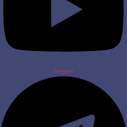
Telegram