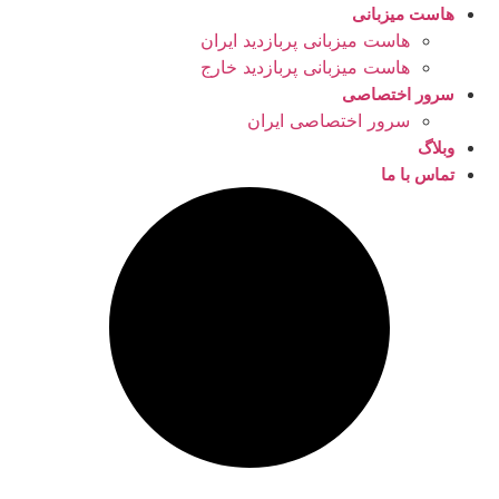
هاست میزبانی
هاست میزبانی پربازدید ایران
هاست میزبانی پربازدید خارج
سرور اختصاصی
سرور اختصاصی ایران
وبلاگ
تماس با ما