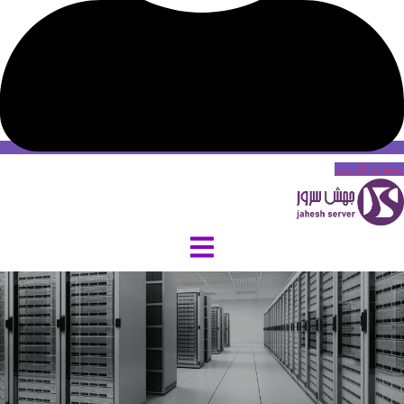
حساب کاربری