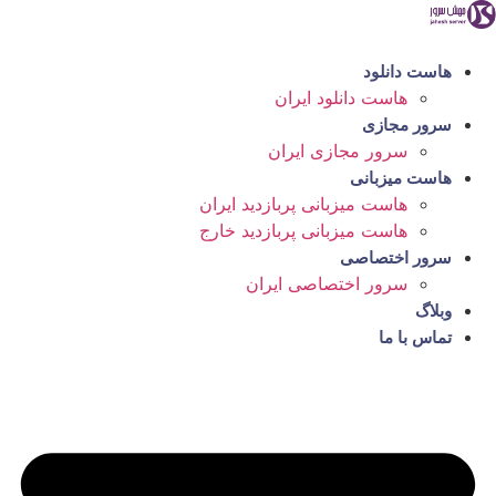
رش
ه
حتوا
هاست دانلود
هاست دانلود ایران
سرور مجازی
سرور مجازی ایران
هاست میزبانی
هاست میزبانی پربازدید ایران
هاست میزبانی پربازدید خارج
سرور اختصاصی
سرور اختصاصی ایران
وبلاگ
تماس با ما