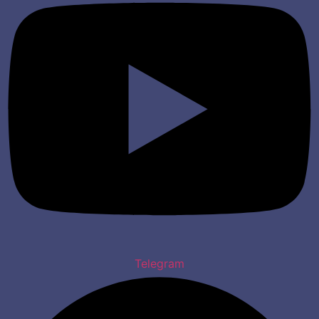
Telegram