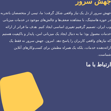
جهش سرور
جهش سرور از دل یک نیاز واقعی شکل گرفت؛ ما، تیمی از متخصصان باتجربه
در حوزه هاستینگ، با مشاهده ضعف‌ها و چالش‌های موجود در خدمات میزبانی
وب ایران، تصمیم گرفتیم تغییری اساسی ایجاد کنیم. هدف ما فراتر از ارائه
خدمات معمول بود؛ ما به دنبال ایجاد یک میزبانی امن، پایدار و باکیفیت هستیم
که نیازهای واقعی کاربران را پاسخ دهد. امروز، جهش سرور نه فقط یک
ارائه‌دهنده خدمات، بلکه یک همراه مطمئن برای کسب‌وکارهای آنلاین
شماست.
ارتباط با ما