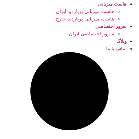
هاست میزبانی
هاست میزبانی پربازدید ایران
هاست میزبانی پربازدید خارج
سرور اختصاصی
سرور اختصاصی ایران
وبلاگ
تماس با ما