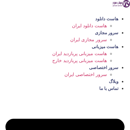
رش
ه
حتوا
هاست دانلود
هاست دانلود ایران
سرور مجازی
سرور مجازی ایران
هاست میزبانی
هاست میزبانی پربازدید ایران
هاست میزبانی پربازدید خارج
سرور اختصاصی
سرور اختصاصی ایران
وبلاگ
تماس با ما