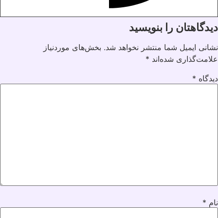
دیدگاهتان را بنویسید
نشانی ایمیل شما منتشر نخواهد شد.
بخش‌های موردنیاز
علامت‌گذاری شده‌اند
*
دیدگاه
*
نام
*