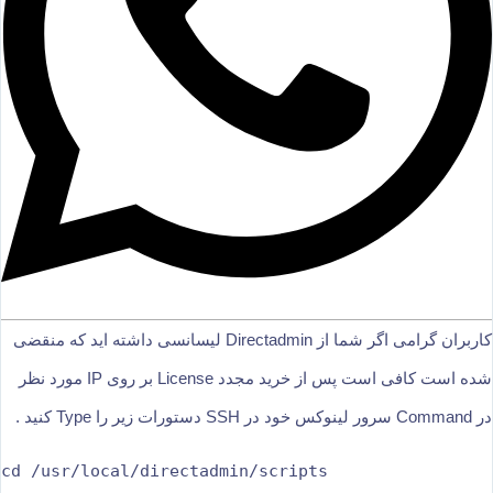
کاربران گرامی اگر شما از Directadmin لیسانسی داشته اید که منقضی
شده است کافی است پس از خرید مجدد License بر روی IP مورد نظر
در Command سرور لینوکس خود در SSH دستورات زیر را Type کنید .
cd /usr/local/directadmin/scripts 
