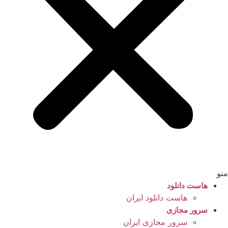
منو
هاست دانلود
هاست دانلود ایران
سرور مجازی
سرور مجازی ایران