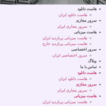
هاست دانلود
هاست دانلود ایران
سرور مجازی
سرور مجازی ایران
هاست میزبانی
هاست میزبانی پربازدید ایران
هاست میزبانی پربازدید خارج
سرور اختصاصی
سرور اختصاصی ایران
وبلاگ
تماس با ما
هاست دانلود
هاست دانلود ایران
سرور مجازی
سرور مجازی ایران
هاست میزبانی
هاست میزبانی پربازدید ایران