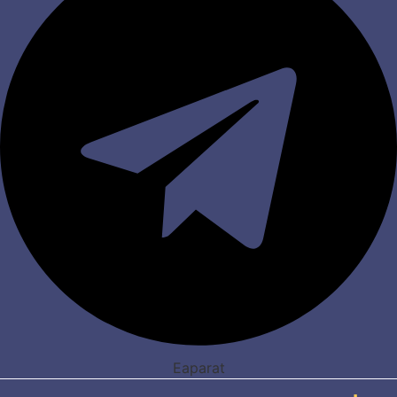
Eaparat