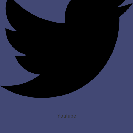
Youtube