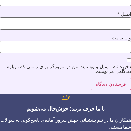
ایمیل
*
وب‌ سایت
ذخیره نام، ایمیل و وبسایت من در مرورگر برای زمانی که دوباره
دیدگاهی می‌نویسم.
با ما حرف بزنید؛ خوش‌حال می‌شویم
همکاران ما در تیم پشتیبانی جهش سرور آماده‌ی پاسخ‌گویی به سوالات
شما هستند.