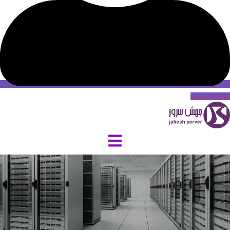
حساب کاربری