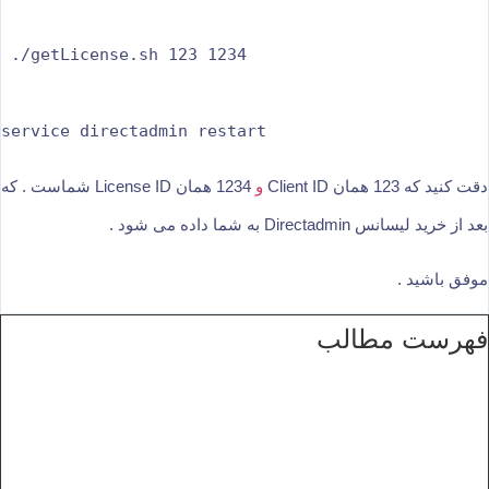
 ./getLicense.sh 123 1234 

دقت کنید که 123 همان Client ID
و
1234 همان License ID شماست . که
بعد از خرید لیسانس Directadmin به شما داده می شود .
موفق باشید .
فهرست مطالب