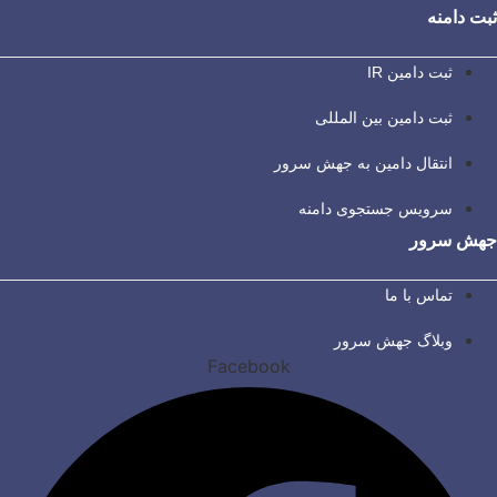
ثبت دامنه
ثبت دامین IR
ثبت دامین بین المللی
انتقال دامین به جهش سرور
سرویس جستجوی دامنه
جهش سرور
تماس با ما
وبلاگ جهش سرور
Facebook