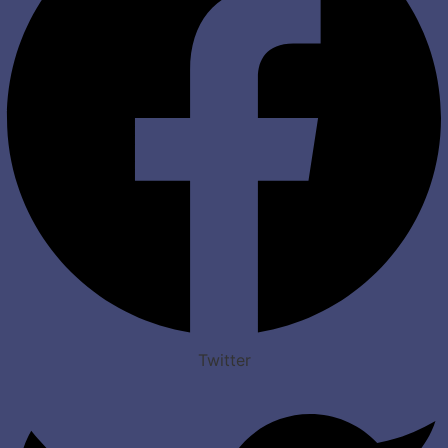
Twitter