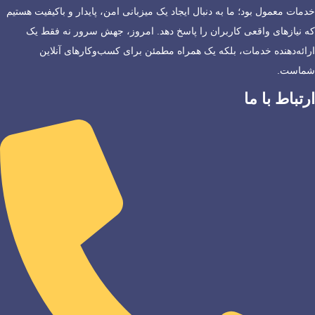
خدمات معمول بود؛ ما به دنبال ایجاد یک میزبانی امن، پایدار و باکیفیت هستیم
که نیازهای واقعی کاربران را پاسخ دهد. امروز، جهش سرور نه فقط یک
ارائه‌دهنده خدمات، بلکه یک همراه مطمئن برای کسب‌وکارهای آنلاین
شماست.
ارتباط با ما