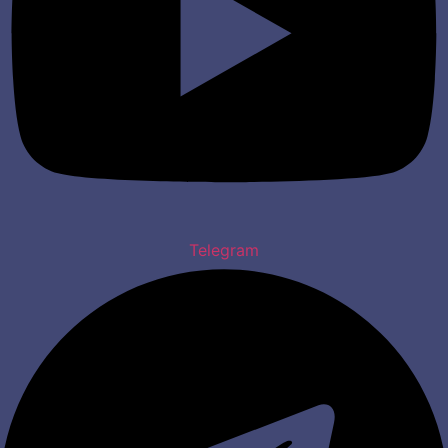
Telegram