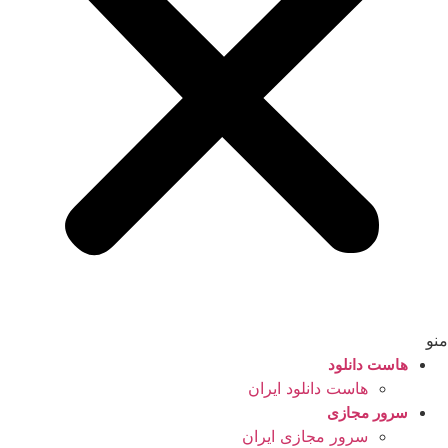
منو
هاست دانلود
هاست دانلود ایران
سرور مجازی
سرور مجازی ایران