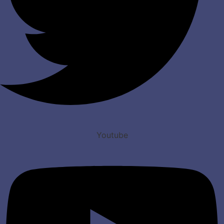
Youtube