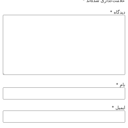
علامت‌گذاری شده‌اند
*
دیدگاه
*
نام
*
ایمیل
*