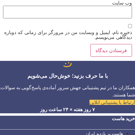
وب‌ سایت
ذخیره نام، ایمیل و وبسایت من در مرورگر برای زمانی که دوباره
دیدگاهی می‌نویسم.
با ما حرف بزنید؛ خوش‌حال می‌شویم
همکاران ما در تیم پشتیبانی جهش سرور آماده‌ی پاسخ‌گویی به سوالات
شما هستند.
ارتباط با پشتیبانی آنلاین
۷ روز هفته × ۲۴ ساعت روز
خرید هاست
هاست پر بازدید ایران