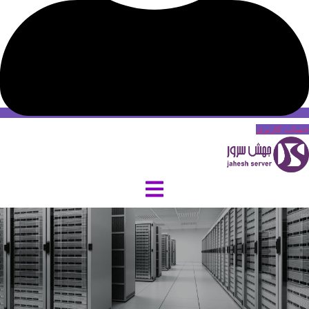
حساب کاربری