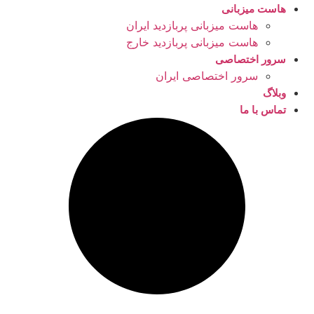
هاست میزبانی
هاست میزبانی پربازدید ایران
هاست میزبانی پربازدید خارج
سرور اختصاصی
سرور اختصاصی ایران
وبلاگ
تماس با ما