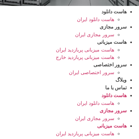
هاست دانلود
هاست دانلود ایران
سرور مجازی
سرور مجازی ایران
هاست میزبانی
هاست میزبانی پربازدید ایران
هاست میزبانی پربازدید خارج
سرور اختصاصی
سرور اختصاصی ایران
وبلاگ
تماس با ما
هاست دانلود
هاست دانلود ایران
سرور مجازی
سرور مجازی ایران
هاست میزبانی
هاست میزبانی پربازدید ایران