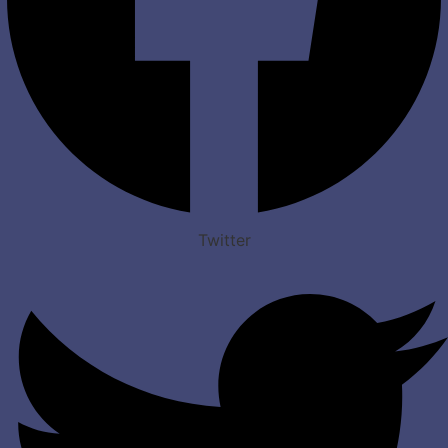
Twitter