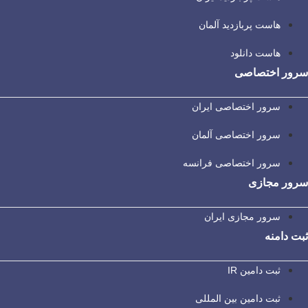
هاست پربازدید آلمان
هاست دانلود
سرور اختصاصی
سرور اختصاصی ایران
سرور اختصاصی آلمان
سرور اختصاصی فرانسه
سرور مجازی
سرور مجازی ایران
ثبت دامنه
ثبت دامین IR
ثبت دامین بین المللی