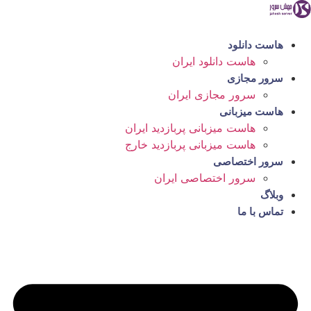
رش
ه
حتوا
هاست دانلود
هاست دانلود ایران
سرور مجازی
سرور مجازی ایران
هاست میزبانی
هاست میزبانی پربازدید ایران
هاست میزبانی پربازدید خارج
سرور اختصاصی
سرور اختصاصی ایران
وبلاگ
تماس با ما