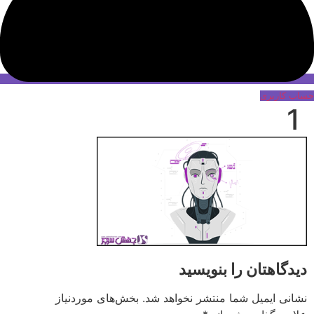
حساب کاربری
1
دیدگاهتان را بنویسید
نشانی ایمیل شما منتشر نخواهد شد.
بخش‌های موردنیاز