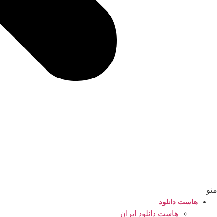
منو
هاست دانلود
هاست دانلود ایران