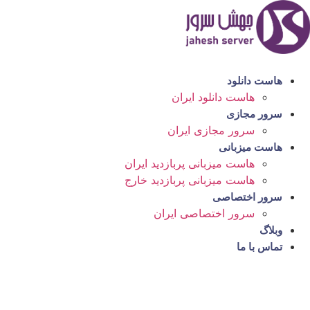
رش
ه
حتوا
هاست دانلود
هاست دانلود ایران
سرور مجازی
سرور مجازی ایران
هاست میزبانی
هاست میزبانی پربازدید ایران
هاست میزبانی پربازدید خارج
سرور اختصاصی
سرور اختصاصی ایران
وبلاگ
تماس با ما