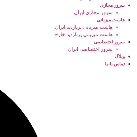
سرور مجازی
سرور مجازی ایران
هاست میزبانی
هاست میزبانی پربازدید ایران
هاست میزبانی پربازدید خارج
سرور اختصاصی
سرور اختصاصی ایران
وبلاگ
تماس با ما