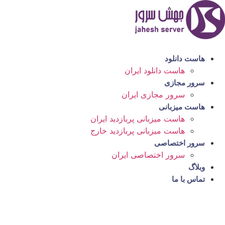
رش
ه
حتوا
هاست دانلود
هاست دانلود ایران
سرور مجازی
سرور مجازی ایران
هاست میزبانی
هاست میزبانی پربازدید ایران
هاست میزبانی پربازدید خارج
سرور اختصاصی
سرور اختصاصی ایران
وبلاگ
تماس با ما