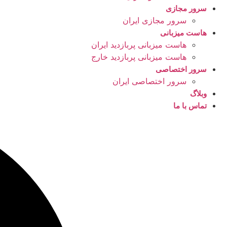
سرور مجازی
سرور مجازی ایران
هاست میزبانی
هاست میزبانی پربازدید ایران
هاست میزبانی پربازدید خارج
سرور اختصاصی
سرور اختصاصی ایران
وبلاگ
تماس با ما