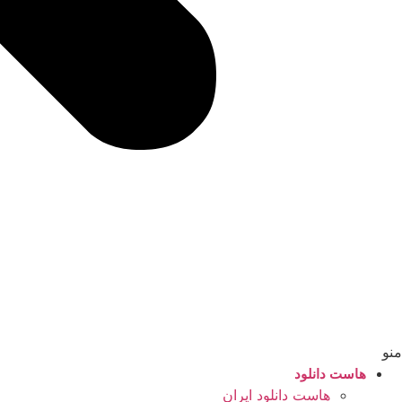
منو
هاست دانلود
هاست دانلود ایران