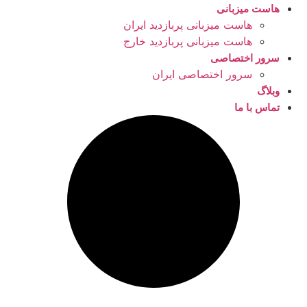
هاست میزبانی
هاست میزبانی پربازدید ایران
هاست میزبانی پربازدید خارج
سرور اختصاصی
سرور اختصاصی ایران
وبلاگ
تماس با ما