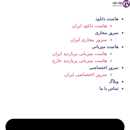
رش
ه
حتوا
هاست دانلود
هاست دانلود ایران
سرور مجازی
سرور مجازی ایران
هاست میزبانی
هاست میزبانی پربازدید ایران
هاست میزبانی پربازدید خارج
سرور اختصاصی
سرور اختصاصی ایران
وبلاگ
تماس با ما