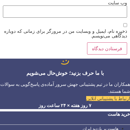
وب‌ سایت
ذخیره نام، ایمیل و وبسایت من در مرورگر برای زمانی که دوباره
دیدگاهی می‌نویسم.
با ما حرف بزنید؛ خوش‌حال می‌شویم
همکاران ما در تیم پشتیبانی جهش سرور آماده‌ی پاسخ‌گویی به سوالات
شما هستند.
ارتباط با پشتیبانی آنلاین
۷ روز هفته × ۲۴ ساعت روز
خرید هاست
هاست پر بازدید ایران