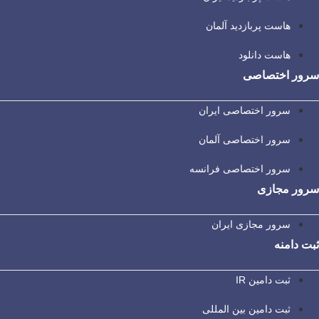
هاست پربازدید آلمان
هاست دانلود
سرور اختصاصی
سرور اختصاصی ایران
سرور اختصاصی آلمان
سرور اختصاصی فرانسه
سرور مجازی
سرور مجازی ایران
ثبت دامنه
ثبت دامین IR
ثبت دامین بین المللی