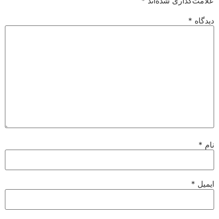
علامت‌گذاری شده‌اند
*
دیدگاه
*
نام
*
ایمیل
*