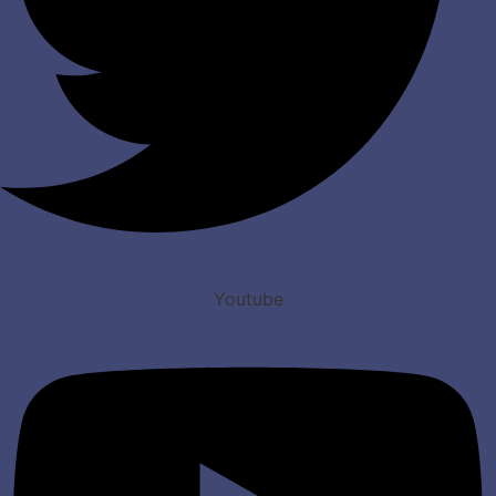
Youtube