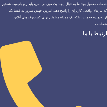
خدمات معمول بود؛ ما به دنبال ایجاد یک میزبانی امن، پایدار و باکیفیت هستیم
که نیازهای واقعی کاربران را پاسخ دهد. امروز، جهش سرور نه فقط یک
ارائه‌دهنده خدمات، بلکه یک همراه مطمئن برای کسب‌وکارهای آنلاین
شماست.
ارتباط با ما