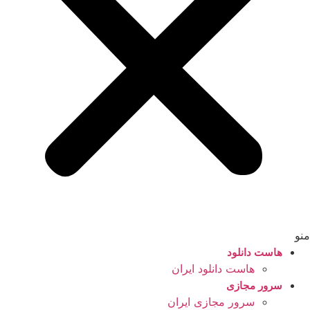
منو
هاست دانلود
هاست دانلود ایران
سرور مجازی
سرور مجازی ایران