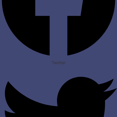
Twitter