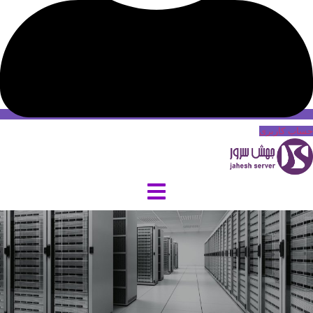
حساب کاربری