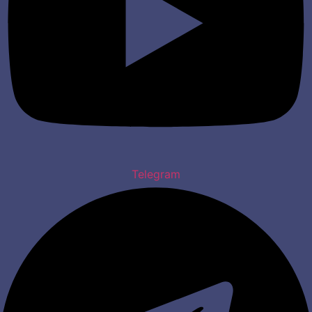
Telegram