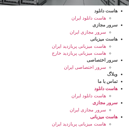
هاست دانلود
هاست دانلود ایران
سرور مجازی
سرور مجازی ایران
هاست میزبانی
هاست میزبانی پربازدید ایران
هاست میزبانی پربازدید خارج
سرور اختصاصی
سرور اختصاصی ایران
وبلاگ
تماس با ما
هاست دانلود
هاست دانلود ایران
سرور مجازی
سرور مجازی ایران
هاست میزبانی
هاست میزبانی پربازدید ایران