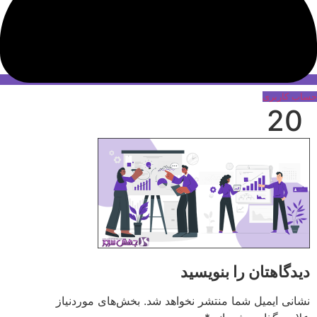
حساب کاربری
20
دیدگاهتان را بنویسید
نشانی ایمیل شما منتشر نخواهد شد.
بخش‌های موردنیاز