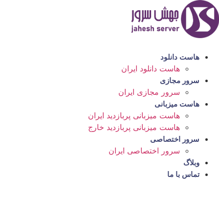
رش
ه
حتوا
هاست دانلود
هاست دانلود ایران
سرور مجازی
سرور مجازی ایران
هاست میزبانی
هاست میزبانی پربازدید ایران
هاست میزبانی پربازدید خارج
سرور اختصاصی
سرور اختصاصی ایران
وبلاگ
تماس با ما