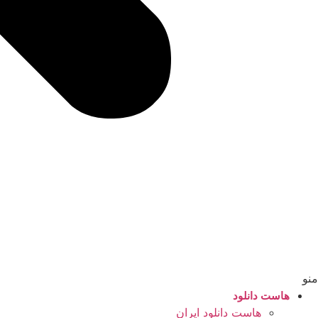
منو
هاست دانلود
هاست دانلود ایران