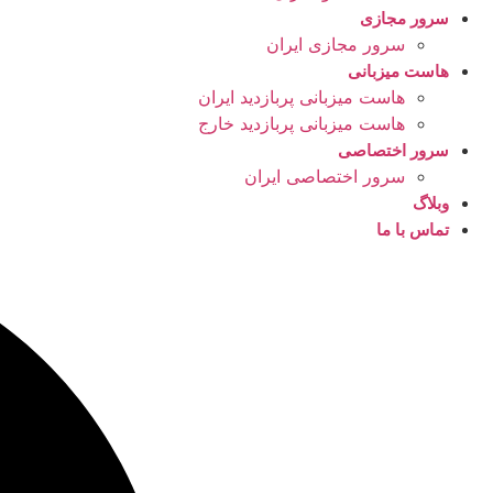
سرور مجازی
سرور مجازی ایران
هاست میزبانی
هاست میزبانی پربازدید ایران
هاست میزبانی پربازدید خارج
سرور اختصاصی
سرور اختصاصی ایران
وبلاگ
تماس با ما