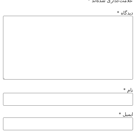
علامت‌گذاری شده‌اند
*
دیدگاه
*
نام
*
ایمیل
*