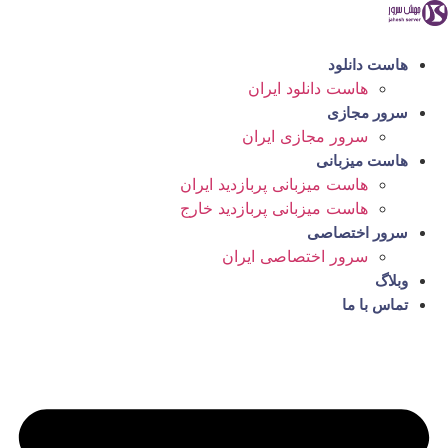
رش
ه
حتوا
هاست دانلود
هاست دانلود ایران
سرور مجازی
سرور مجازی ایران
هاست میزبانی
هاست میزبانی پربازدید ایران
هاست میزبانی پربازدید خارج
سرور اختصاصی
سرور اختصاصی ایران
وبلاگ
تماس با ما