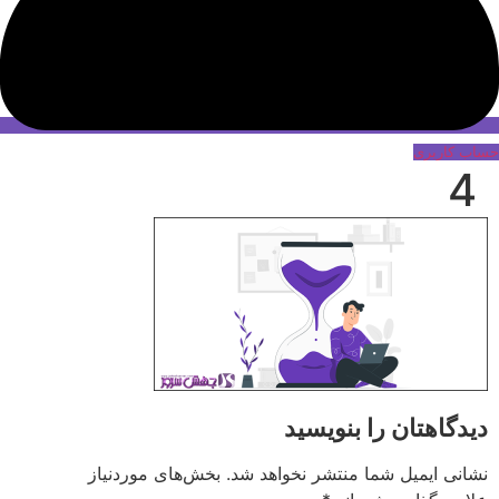
حساب کاربری
4
دیدگاهتان را بنویسید
نشانی ایمیل شما منتشر نخواهد شد.
بخش‌های موردنیاز