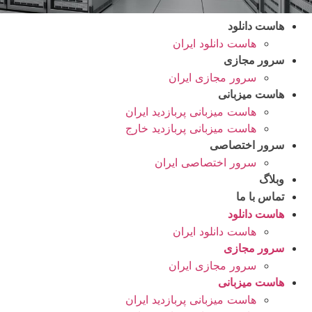
هاست دانلود
هاست دانلود ایران
سرور مجازی
سرور مجازی ایران
هاست میزبانی
هاست میزبانی پربازدید ایران
هاست میزبانی پربازدید خارج
سرور اختصاصی
سرور اختصاصی ایران
وبلاگ
تماس با ما
هاست دانلود
هاست دانلود ایران
سرور مجازی
سرور مجازی ایران
هاست میزبانی
هاست میزبانی پربازدید ایران