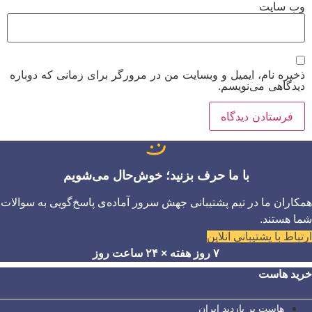
وب‌ سایت
ذخیره نام، ایمیل و وبسایت من در مرورگر برای زمانی که دوباره
دیدگاهی می‌نویسم.
با ما حرف بزنید؛ خوش‌حال می‌شویم
همکاران ما در تیم پشتیبانی جهش سرور آماده‌ی پاسخ‌گویی به سوالات
شما هستند.
ارتباط با پشتیبانی آنلاین
۷ روز هفته × ۲۴ ساعت روز
خرید هاست
هاست پر بازدید ایران