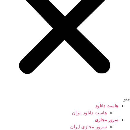
منو
هاست دانلود
هاست دانلود ایران
سرور مجازی
سرور مجازی ایران