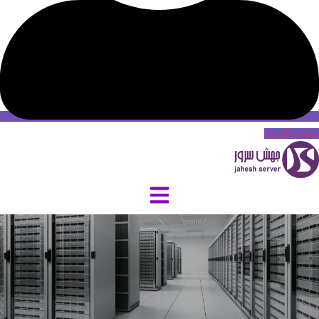
حساب کاربری