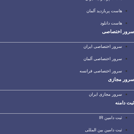
هاست پربازدید آلمان
هاست دانلود
سرور اختصاصی
سرور اختصاصی ایران
سرور اختصاصی آلمان
سرور اختصاصی فرانسه
سرور مجازی
سرور مجازی ایران
ثبت دامنه
ثبت دامین IR
ثبت دامین بین المللی