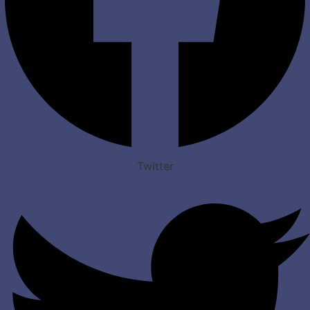
Twitter