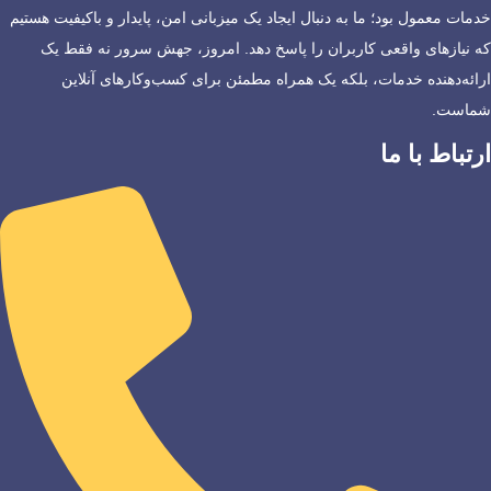
خدمات معمول بود؛ ما به دنبال ایجاد یک میزبانی امن، پایدار و باکیفیت هستیم
که نیازهای واقعی کاربران را پاسخ دهد. امروز، جهش سرور نه فقط یک
ارائه‌دهنده خدمات، بلکه یک همراه مطمئن برای کسب‌وکارهای آنلاین
شماست.
ارتباط با ما