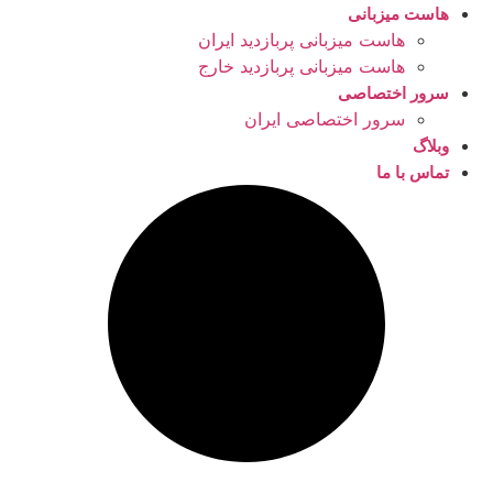
هاست میزبانی
هاست میزبانی پربازدید ایران
هاست میزبانی پربازدید خارج
سرور اختصاصی
سرور اختصاصی ایران
وبلاگ
تماس با ما