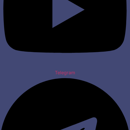
Telegram