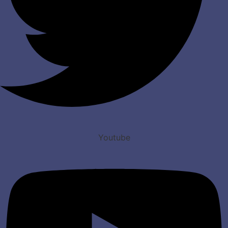
Youtube