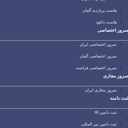
هاست پربازدید آلمان
هاست دانلود
سرور اختصاصی
سرور اختصاصی ایران
سرور اختصاصی آلمان
سرور اختصاصی فرانسه
سرور مجازی
سرور مجازی ایران
ثبت دامنه
ثبت دامین IR
ثبت دامین بین المللی