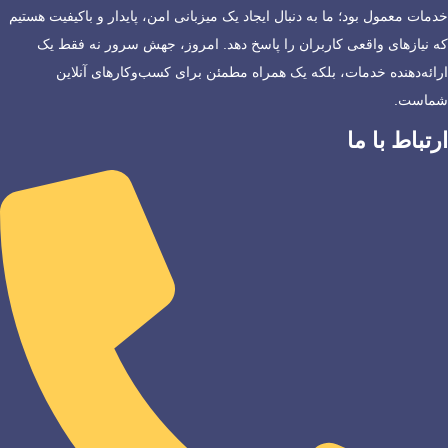
خدمات معمول بود؛ ما به دنبال ایجاد یک میزبانی امن، پایدار و باکیفیت هستیم
که نیازهای واقعی کاربران را پاسخ دهد. امروز، جهش سرور نه فقط یک
ارائه‌دهنده خدمات، بلکه یک همراه مطمئن برای کسب‌وکارهای آنلاین
شماست.
ارتباط با ما