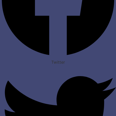
Twitter