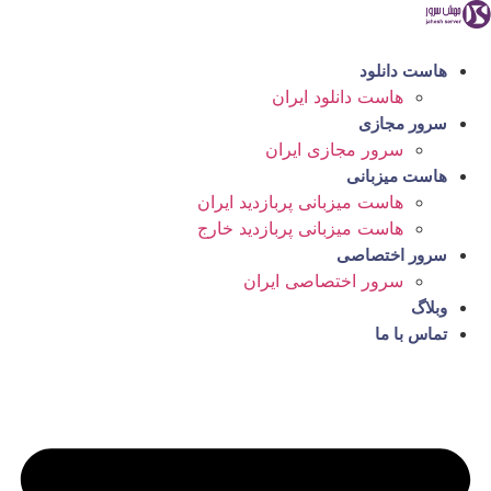
رش
ه
حتوا
هاست دانلود
هاست دانلود ایران
سرور مجازی
سرور مجازی ایران
هاست میزبانی
هاست میزبانی پربازدید ایران
هاست میزبانی پربازدید خارج
سرور اختصاصی
سرور اختصاصی ایران
وبلاگ
تماس با ما