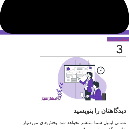
حساب کاربری
3
دیدگاهتان را بنویسید
نشانی ایمیل شما منتشر نخواهد شد.
بخش‌های موردنیاز