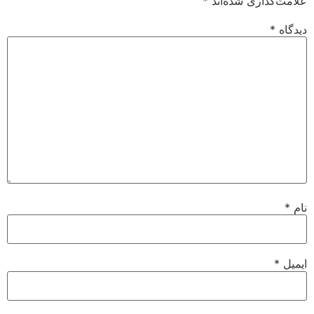
علامت‌گذاری شده‌اند
*
دیدگاه
*
نام
*
ایمیل
*