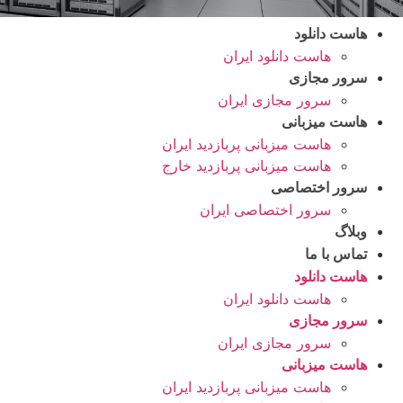
هاست دانلود
هاست دانلود ایران
سرور مجازی
سرور مجازی ایران
هاست میزبانی
هاست میزبانی پربازدید ایران
هاست میزبانی پربازدید خارج
سرور اختصاصی
سرور اختصاصی ایران
وبلاگ
تماس با ما
هاست دانلود
هاست دانلود ایران
سرور مجازی
سرور مجازی ایران
هاست میزبانی
هاست میزبانی پربازدید ایران