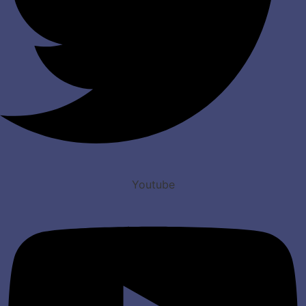
Youtube