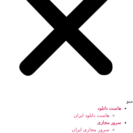
منو
هاست دانلود
هاست دانلود ایران
سرور مجازی
سرور مجازی ایران