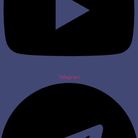
Telegram