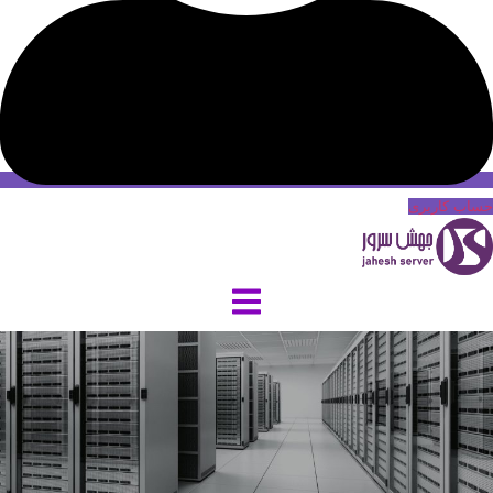
حساب کاربری