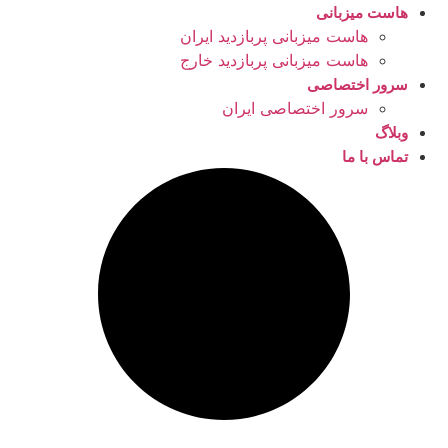
هاست میزبانی
هاست میزبانی پربازدید ایران
هاست میزبانی پربازدید خارج
سرور اختصاصی
سرور اختصاصی ایران
وبلاگ
تماس با ما