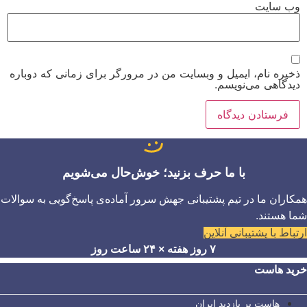
وب‌ سایت
ذخیره نام، ایمیل و وبسایت من در مرورگر برای زمانی که دوباره
دیدگاهی می‌نویسم.
با ما حرف بزنید؛ خوش‌حال می‌شویم
همکاران ما در تیم پشتیبانی جهش سرور آماده‌ی پاسخ‌گویی به سوالات
شما هستند.
ارتباط با پشتیبانی آنلاین
۷ روز هفته × ۲۴ ساعت روز
خرید هاست
هاست پر بازدید ایران