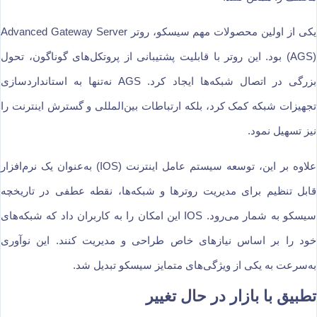
یکی از اولین محصولات مهم سیسکو، روتر Advanced Gateway Server
(AGS) بود. این روتر با قابلیت پشتیبانی از پروتکل‌های گوناگون، تحول
بزرگی در اتصال شبکه‌ها ایجاد کرد. AGS نه‌تنها به استانداردسازی
تجهیزات شبکه کمک کرد، بلکه ارتباطات بین‌المللی و گسترش اینترنت را
نیز تسهیل نمود.
علاوه بر این، توسعه سیستم عامل اینترنت (IOS) به‌عنوان یک نرم‌افزار
قابل تنظیم برای مدیریت روترها و شبکه‌ها، نقطه عطفی در تاریخچه
سیسکو به شمار می‌رود. IOS این امکان را به کاربران داد که شبکه‌های
خود را بر اساس نیازهای خاص طراحی و مدیریت کنند. این نوآوری
به‌سرعت به یکی از ویژگی‌های متمایز سیسکو تبدیل شد.
تطبیق با بازار در حال تغییر