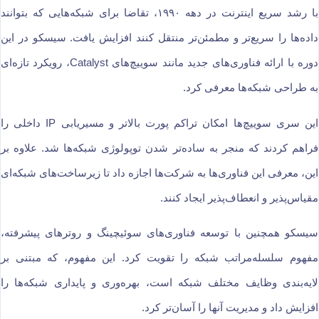
با رشد سریع اینترنت در دهه ۱۹۹۰، تقاضا برای شبکه‌هایی که بتوانند
داده‌ها را سریع‌تر و مطمئن‌تر منتقل کنند افزایش یافت. سیسکو در این
دوره با ارائه فناوری‌های جدید مانند سوییچ‌های Catalyst، رویکرد تازه‌ای
به طراحی شبکه‌ها معرفی کرد.
این سری سوییچ‌ها امکان تراکم پورت بالاتر و مسیریابی IP داخلی را
فراهم کردند که منجر به ساده‌تر شدن توپولوژی شبکه‌ها شد. علاوه بر
این، معرفی این فناوری‌ها به شرکت‌ها اجازه داد تا زیرساخت‌های شبکه‌ای
مقیاس‌پذیر و انعطاف‌پذیر ایجاد کنند.
سیسکو همچنین با توسعه فناوری‌های سوئیچینگ و روترهای پیشرفته،
مفهوم سلسله‌مراتب شبکه را تقویت کرد. این مفهوم، که مبتنی بر
لایه‌بندی وظایف مختلف شبکه است، بهره‌وری و پایداری شبکه‌ها را
افزایش داد و مدیریت آنها را آسان‌تر کرد.