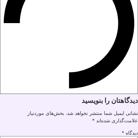
دیدگاهتان را بنویسید
نشانی ایمیل شما منتشر نخواهد شد.
بخش‌های موردنیاز
علامت‌گذاری شده‌اند
*
دیدگاه
*