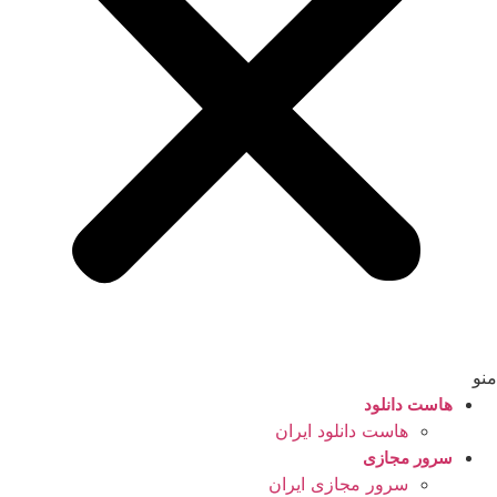
منو
هاست دانلود
هاست دانلود ایران
سرور مجازی
سرور مجازی ایران