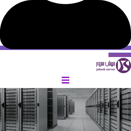
حساب کاربری