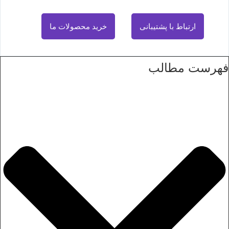
ارتباط با پشتیبانی
خرید محصولات ما
فهرست مطالب