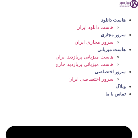
پرش
به
محتوا
هاست دانلود
هاست دانلود ایران
سرور مجازی
سرور مجازی ایران
هاست میزبانی
هاست میزبانی پربازدید ایران
هاست میزبانی پربازدید خارج
سرور اختصاصی
سرور اختصاصی ایران
وبلاگ
تماس با ما