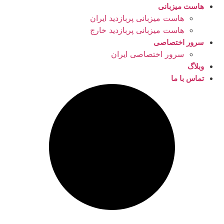
هاست میزبانی
هاست میزبانی پربازدید ایران
هاست میزبانی پربازدید خارج
سرور اختصاصی
سرور اختصاصی ایران
وبلاگ
تماس با ما