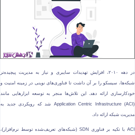
در دهه ۲۰۱۰، افزایش تهدیدات سایبری و نیاز به مدیریت پیچیده‌تر
شبکه‌ها، سیسکو را بر آن داشت تا فناوری‌های نوینی در زمینه امنیت و
خودکارسازی ارائه دهد. این تلاش‌ها منجر به توسعه ابزارهایی مانند
Application Centric Infrastructure (ACI) شد که رویکردی جدید به
مدیریت شبکه ارائه داد.
ACI با تکیه بر فناوری SDN (شبکه‌های تعریف‌شده توسط نرم‌افزار)،