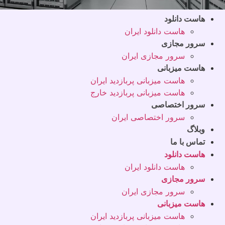
هاست دانلود
هاست دانلود ایران
سرور مجازی
سرور مجازی ایران
هاست میزبانی
هاست میزبانی پربازدید ایران
هاست میزبانی پربازدید خارج
سرور اختصاصی
سرور اختصاصی ایران
وبلاگ
تماس با ما
هاست دانلود
هاست دانلود ایران
سرور مجازی
سرور مجازی ایران
هاست میزبانی
هاست میزبانی پربازدید ایران