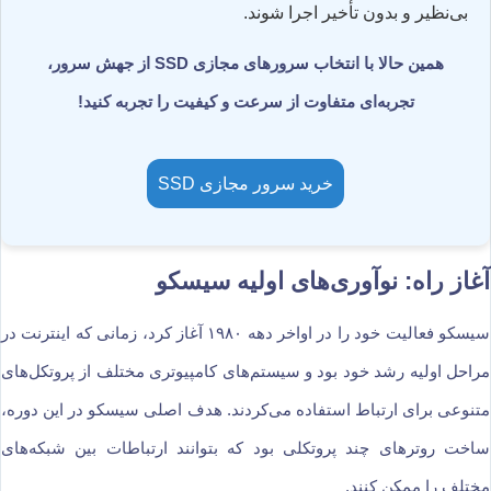
بی‌نظیر و بدون تأخیر اجرا شوند.
همین حالا با انتخاب سرورهای مجازی SSD از جهش سرور،
تجربه‌ای متفاوت از سرعت و کیفیت را تجربه کنید!
خرید سرور مجازی SSD
آغاز راه: نوآوری‌های اولیه سیسکو
سیسکو فعالیت خود را در اواخر دهه ۱۹۸۰ آغاز کرد، زمانی که اینترنت در
مراحل اولیه رشد خود بود و سیستم‌های کامپیوتری مختلف از پروتکل‌های
متنوعی برای ارتباط استفاده می‌کردند. هدف اصلی سیسکو در این دوره،
ساخت روترهای چند پروتکلی بود که بتوانند ارتباطات بین شبکه‌های
مختلف را ممکن کنند.