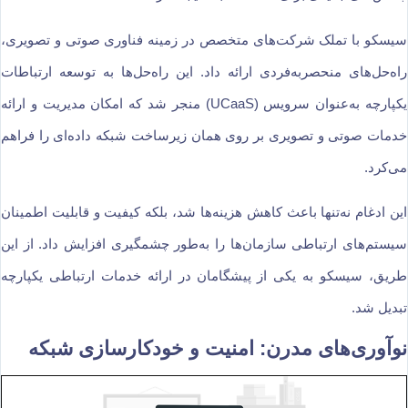
سیسکو با تملک شرکت‌های متخصص در زمینه فناوری صوتی و تصویری،
راه‌حل‌های منحصربه‌فردی ارائه داد. این راه‌حل‌ها به توسعه ارتباطات
یکپارچه به‌عنوان سرویس (UCaaS) منجر شد که امکان مدیریت و ارائه
خدمات صوتی و تصویری بر روی همان زیرساخت شبکه داده‌ای را فراهم
می‌کرد.
این ادغام نه‌تنها باعث کاهش هزینه‌ها شد، بلکه کیفیت و قابلیت اطمینان
سیستم‌های ارتباطی سازمان‌ها را به‌طور چشمگیری افزایش داد. از این
طریق، سیسکو به یکی از پیشگامان در ارائه خدمات ارتباطی یکپارچه
تبدیل شد.
نوآوری‌های مدرن: امنیت و خودکارسازی شبکه