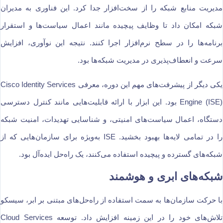
مدیریت منابع شبکه را از سخت‌افزار جدا کرد. این فناوری به مدیران
شبکه امکان داد تا وظایف پیچیده مانند اعمال سیاست‌ها و استقرار
برنامه‌ها را در سطح نرم‌افزار اجرا کنند. نتیجه این نوآوری، افزایش
سرعت و انعطاف‌پذیری در مدیریت شبکه‌ها بود.
یکی دیگر از پیشرفت‌های مهم این دوره، معرفی Cisco Identity Services
Engine (ISE) بود. این ابزار با ارائه قابلیت‌هایی مانند کنترل دسترسی
دستگاه، اعمال سیاست‌های امنیتی، و شناسایی تهدیدات، امنیت شبکه
را در تمامی لایه‌ها بهبود بخشید. ISE به‌ویژه برای سازمان‌هایی که از
شبکه‌های گسترده و پیچیده استفاده می‌کنند، یک راه‌حل ایده‌آل بود.
شبکه‌های ابری و هوشمند
با حرکت سازمان‌ها به سمت استفاده از راه‌حل‌های مبتنی بر ابر، سیسکو
تلاش‌های خود را در این زمینه افزایش داد. توسعه Cloud Services