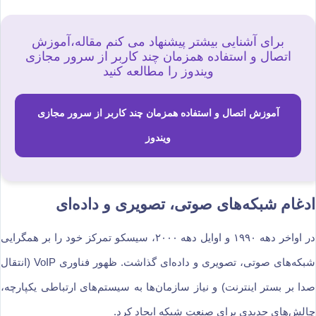
برای آشنایی بیشتر پیشنهاد می کنم مقاله،آموزش
اتصال و استفاده همزمان چند کاربر از سرور مجازی
ویندوز را مطالعه کنید
آموزش اتصال و استفاده همزمان چند کاربر از سرور مجازی
ویندوز
ادغام شبکه‌های صوتی، تصویری و داده‌ای
در اواخر دهه ۱۹۹۰ و اوایل دهه ۲۰۰۰، سیسکو تمرکز خود را بر همگرایی
شبکه‌های صوتی، تصویری و داده‌ای گذاشت. ظهور فناوری VoIP (انتقال
صدا بر بستر اینترنت) و نیاز سازمان‌ها به سیستم‌های ارتباطی یکپارچه،
چالش‌های جدیدی برای صنعت شبکه ایجاد کرد.