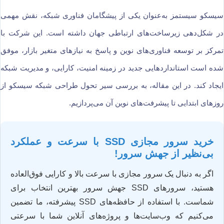
سیسکو سیستمز به‌عنوان یکی از پیشگامان فناوری شبکه، نقش مهمی
در شکل‌دهی زیرساخت‌های ارتباطی جهان داشته است. این شرکت با
تمرکز بر توسعه فناوری‌های نوین و پاسخ به نیازهای متغیر بازار، موفق
شده است استانداردهایی جدید در زمینه امنیت، کارایی، و مدیریت شبکه
ایجاد کند. در این مقاله، به بررسی سیر تحول طراحی شبکه سیسکو از
روزهای ابتدایی تا پیشرفت‌های نوین آن می‌پردازیم.
خرید سرور مجازی SSD با سرعت و عملکرد
بی‌نظیر از جهش سرور!
اگر به دنبال یک سرور مجازی با سرعت بالا و کارایی فوق‌العاده
هستید، سرورهای SSD جهش سرور بهترین انتخاب برای
شماست. با استفاده از حافظه‌های SSD پیشرفته، ما تضمین
می‌کنیم که وب‌سایت‌ها و پروژه‌های آنلاین شما با سرعتی