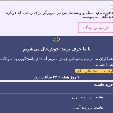
ذخیره نام، ایمیل و وبسایت من در مرورگر برای زمانی که دوباره
دیدگاهی می‌نویسم.
با ما حرف بزنید؛ خوش‌حال می‌شویم
همکاران ما در تیم پشتیبانی جهش سرور آماده‌ی پاسخ‌گویی به سوالات
شما هستند.
ارتباط با پشتیبانی آنلاین
۷ روز هفته × ۲۴ ساعت روز
خرید هاست
هاست پر بازدید ایران
هاست پربازدید آلمان