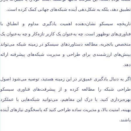
تطبیق دهد، بلکه به شکل‌دهی آینده شبکه‌های جهانی کمک کرده است.
تاریخچه سیسکو نشان‌دهنده اهمیت یادگیری مداوم و انطباق با
فناوری‌های نوظهور است. چه به‌عنوان یک کاربر تازه‌کار و چه به‌عنوان یک
متخصص باتجربه، مطالعه دستاوردهای سیسکو در زمینه شبکه می‌تواند
بینش‌های ارزشمندی برای طراحی و مدیریت شبکه‌های پیشرفته ارائه
دهد.
اگر به دنبال یادگیری عمیق‌تر در این زمینه هستید، توصیه می‌شود اصول
طراحی شبکه را مطالعه کرده و از پیشرفت‌های فناوری سیسکو
بهره‌برداری کنید. با درک این مفاهیم، می‌توانید شبکه‌هایی با عملکرد
بهینه، امنیت بالا، و مدیریت ساده طراحی کنید که پاسخگوی نیازهای آینده
باشند.