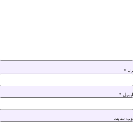
نام
*
ایمیل
*
وب‌ سایت