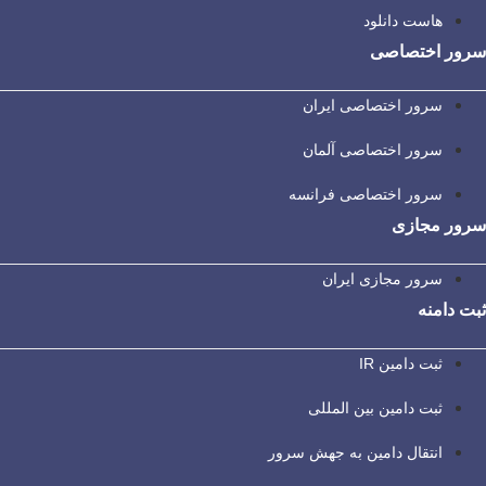
هاست دانلود
سرور اختصاصی
سرور اختصاصی ایران
سرور اختصاصی آلمان
سرور اختصاصی فرانسه
سرور مجازی
سرور مجازی ایران
ثبت دامنه
ثبت دامین IR
ثبت دامین بین المللی
انتقال دامین به جهش سرور