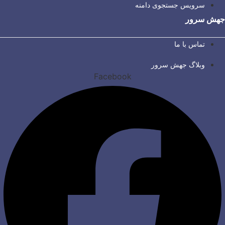
سرویس جستجوی دامنه
جهش سرور
تماس با ما
وبلاگ جهش سرور
Facebook