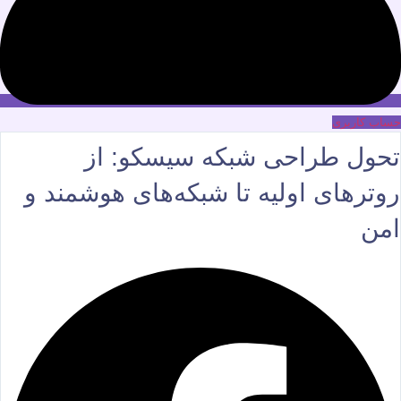
حساب کاربری
تحول طراحی شبکه سیسکو: از
روترهای اولیه تا شبکه‌های هوشمند و
امن