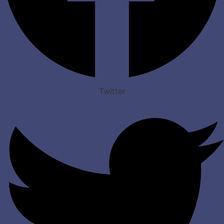
Twitter